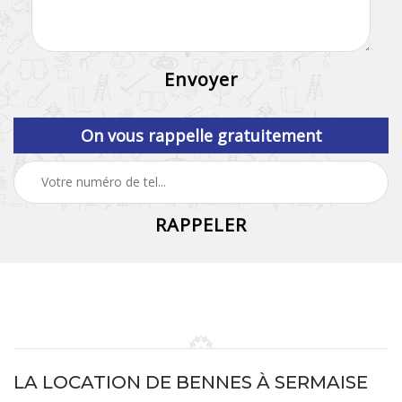
On vous rappelle gratuitement
LA LOCATION DE BENNES À SERMAISE