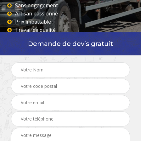
Sans engagement
Artisan passionné
Prix imbattable
Travail de qualité
Demande de devis gratuit