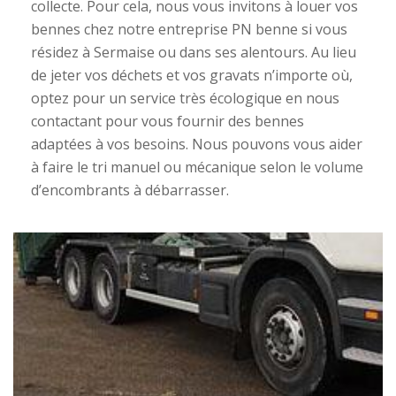
collecte. Pour cela, nous vous invitons à louer vos
bennes chez notre entreprise PN benne si vous
résidez à Sermaise ou dans ses alentours. Au lieu
de jeter vos déchets et vos gravats n’importe où,
optez pour un service très écologique en nous
contactant pour vous fournir des bennes
adaptées à vos besoins. Nous pouvons vous aider
à faire le tri manuel ou mécanique selon le volume
d’encombrants à débarrasser.