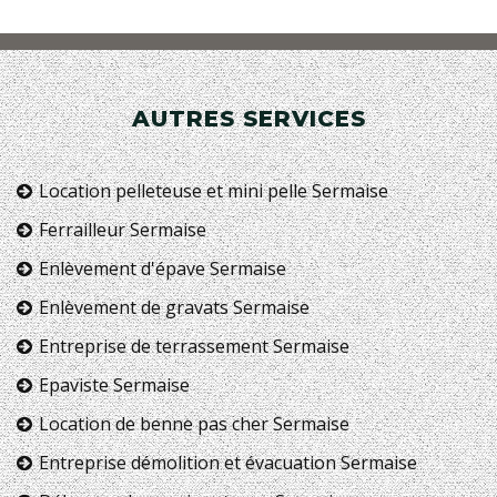
AUTRES SERVICES
Location pelleteuse et mini pelle Sermaise
Ferrailleur Sermaise
Enlèvement d'épave Sermaise
Enlèvement de gravats Sermaise
Entreprise de terrassement Sermaise
Epaviste Sermaise
Location de benne pas cher Sermaise
Entreprise démolition et évacuation Sermaise