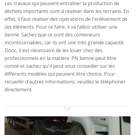
Les travaux qui peuvent entraîner la production de
déchets importants sont à réaliser dans les terrains. En
effet, il faut réaliser des opérations de l'enlèvement de
ces éléments. Pour ce faire, il va falloir utiliser une
benne. Sachez que ce sont des conteneurs
incontournables, car ils ont une très grande capacité.
Donc, il est nécessaire de les louer chez des
professionnels en la matière. PN benne peut être
convié et sachez qu'il peut vous conseiller sur les
différents modèles qui peuvent être choisis. Pour
recueillir d'autres informations, veuillez le téléphoner
directement.