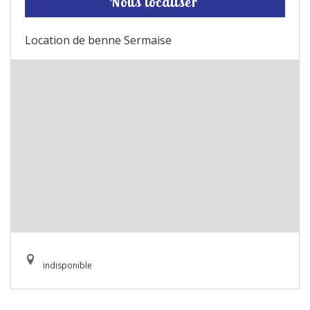
Nous localiser
Location de benne Sermaise
indisponible