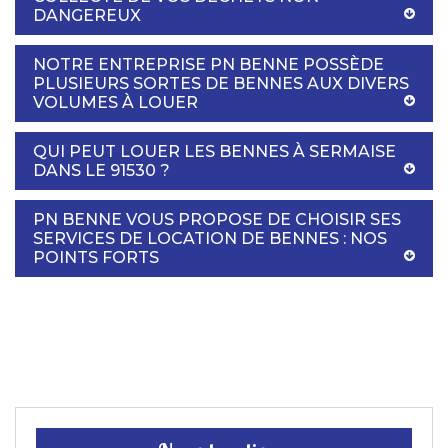
DANGEREUX
NOTRE ENTREPRISE PN BENNE POSSÈDE
PLUSIEURS SORTES DE BENNES AUX DIVERS
VOLUMES À LOUER
QUI PEUT LOUER LES BENNES À SERMAISE
DANS LE 91530 ?
PN BENNE VOUS PROPOSE DE CHOISIR SES
SERVICES DE LOCATION DE BENNES : NOS
POINTS FORTS