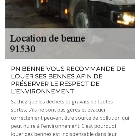
PN BENNE VOUS RECOMMANDE DE
LOUER SES BENNES AFIN DE
PRÉSERVER LE RESPECT DE
L’ENVIRONNEMENT
Sachez que les déchets et gravats de toutes
sortes, s’ils ne sont pas gérés et évacuer
correctement peuvent être source de pollution qui
peut nuire à l’environnement. C’est pourquoi
louer des bennes est indispensable dans leur