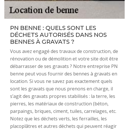
PN BENNE : QUELS SONT LES
DÉCHETS AUTORISÉS DANS NOS
BENNES À GRAVATS ?
Vous avez engagé des travaux de construction, de
rénovation ou de démolition et votre site doit être
débarrasser de ses gravats ? Notre entreprise PN
benne peut vous fournir des bennes à gravats en
location. Si vous ne savez pas exactement quels
sont les gravats que nous prenons en charge, il
s’agit des gravats propres stabilisés : la terre, les
pierres, les matériaux de construction (béton,
parpaings, briques, ciment, tuiles, carrelages, etc.
Notez que les déchets verts, les ferrailles, les
placoplâtres et autres déchets qui peuvent réagir