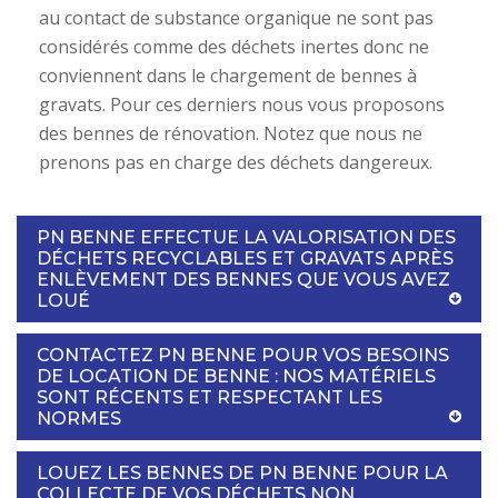
au contact de substance organique ne sont pas
considérés comme des déchets inertes donc ne
conviennent dans le chargement de bennes à
gravats. Pour ces derniers nous vous proposons
des bennes de rénovation. Notez que nous ne
prenons pas en charge des déchets dangereux.
PN BENNE EFFECTUE LA VALORISATION DES
DÉCHETS RECYCLABLES ET GRAVATS APRÈS
ENLÈVEMENT DES BENNES QUE VOUS AVEZ
LOUÉ
CONTACTEZ PN BENNE POUR VOS BESOINS
DE LOCATION DE BENNE : NOS MATÉRIELS
SONT RÉCENTS ET RESPECTANT LES
NORMES
LOUEZ LES BENNES DE PN BENNE POUR LA
COLLECTE DE VOS DÉCHETS NON