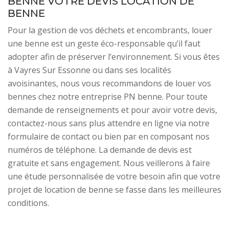
BENNE VOTRE DEVIS LOCATION DE
BENNE
Pour la gestion de vos déchets et encombrants, louer
une benne est un geste éco-responsable qu’il faut
adopter afin de préserver l’environnement. Si vous êtes
à Vayres Sur Essonne ou dans ses localités
avoisinantes, nous vous recommandons de louer vos
bennes chez notre entreprise PN benne. Pour toute
demande de renseignements et pour avoir votre devis,
contactez-nous sans plus attendre en ligne via notre
formulaire de contact ou bien par en composant nos
numéros de téléphone. La demande de devis est
gratuite et sans engagement. Nous veillerons à faire
une étude personnalisée de votre besoin afin que votre
projet de location de benne se fasse dans les meilleures
conditions.