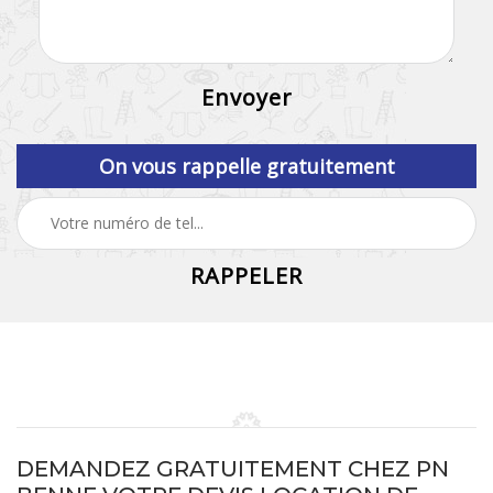
On vous rappelle gratuitement
DEMANDEZ GRATUITEMENT CHEZ PN