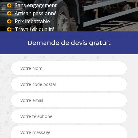
Sans engagement
Artisan passionné
Prix imbattable
Travail de qualité
Demande de devis gratuit