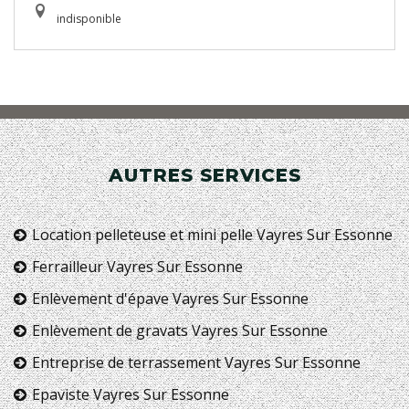
indisponible
AUTRES SERVICES
Location pelleteuse et mini pelle Vayres Sur Essonne
Ferrailleur Vayres Sur Essonne
Enlèvement d'épave Vayres Sur Essonne
Enlèvement de gravats Vayres Sur Essonne
Entreprise de terrassement Vayres Sur Essonne
Epaviste Vayres Sur Essonne