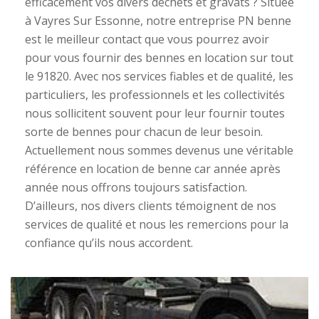
efficacement vos divers déchets et gravats ? Située
à Vayres Sur Essonne, notre entreprise PN benne
est le meilleur contact que vous pourrez avoir
pour vous fournir des bennes en location sur tout
le 91820. Avec nos services fiables et de qualité, les
particuliers, les professionnels et les collectivités
nous sollicitent souvent pour leur fournir toutes
sorte de bennes pour chacun de leur besoin.
Actuellement nous sommes devenus une véritable
référence en location de benne car année après
année nous offrons toujours satisfaction.
D’ailleurs, nos divers clients témoignent de nos
services de qualité et nous les remercions pour la
confiance qu’ils nous accordent.