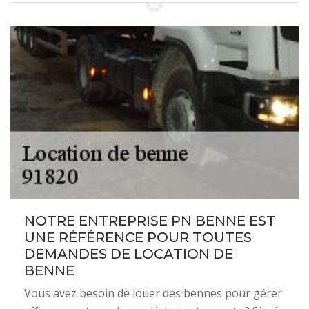
NOTRE ENTREPRISE PN BENNE EST
UNE RÉFÉRENCE POUR TOUTES
DEMANDES DE LOCATION DE
BENNE
Vous avez besoin de louer des bennes pour gérer