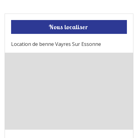
Nous localiser
Location de benne Vayres Sur Essonne