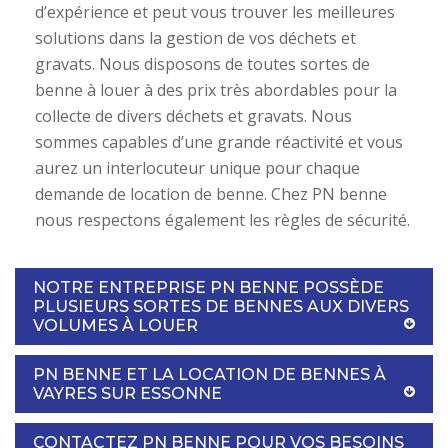
d’expérience et peut vous trouver les meilleures
solutions dans la gestion de vos déchets et
gravats. Nous disposons de toutes sortes de
benne à louer à des prix très abordables pour la
collecte de divers déchets et gravats. Nous
sommes capables d’une grande réactivité et vous
aurez un interlocuteur unique pour chaque
demande de location de benne. Chez PN benne
nous respectons également les règles de sécurité.
NOTRE ENTREPRISE PN BENNE POSSÈDE
PLUSIEURS SORTES DE BENNES AUX DIVERS
VOLUMES À LOUER
PN BENNE ET LA LOCATION DE BENNES À
VAYRES SUR ESSONNE
CONTACTEZ PN BENNE POUR VOS BESOINS