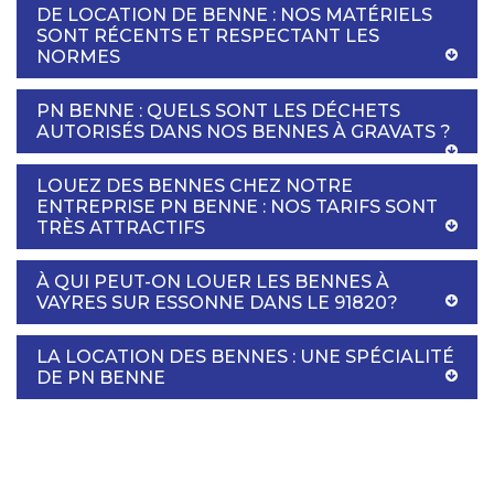
DE LOCATION DE BENNE : NOS MATÉRIELS
SONT RÉCENTS ET RESPECTANT LES
NORMES
PN BENNE : QUELS SONT LES DÉCHETS
AUTORISÉS DANS NOS BENNES À GRAVATS ?
LOUEZ DES BENNES CHEZ NOTRE
ENTREPRISE PN BENNE : NOS TARIFS SONT
TRÈS ATTRACTIFS
À QUI PEUT-ON LOUER LES BENNES À
VAYRES SUR ESSONNE DANS LE 91820?
LA LOCATION DES BENNES : UNE SPÉCIALITÉ
DE PN BENNE