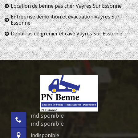
Location de benne pas cher Vayres Sur Essonne
Entreprise démolition et évacuation Vayres Sur
Essonne
Débarras de grenier et cave Vayres Sur Essonne
indisponible
indisponible
indisponible