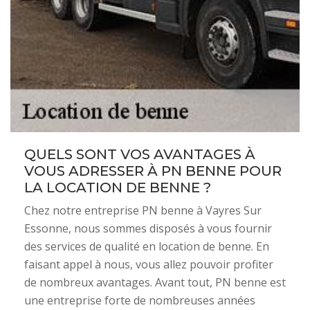
QUELS SONT VOS AVANTAGES À
VOUS ADRESSER À PN BENNE POUR
LA LOCATION DE BENNE ?
Chez notre entreprise PN benne à Vayres Sur
Essonne, nous sommes disposés à vous fournir
des services de qualité en location de benne. En
faisant appel à nous, vous allez pouvoir profiter
de nombreux avantages. Avant tout, PN benne est
une entreprise forte de nombreuses années