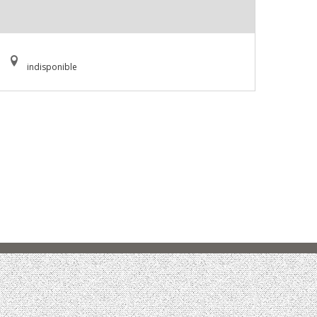
indisponible