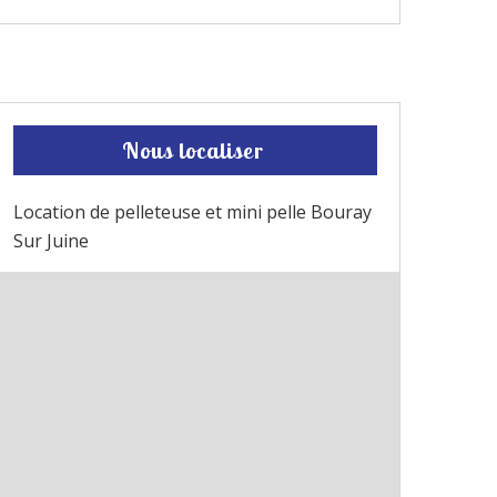
Nous localiser
Location de pelleteuse et mini pelle Bouray
Sur Juine