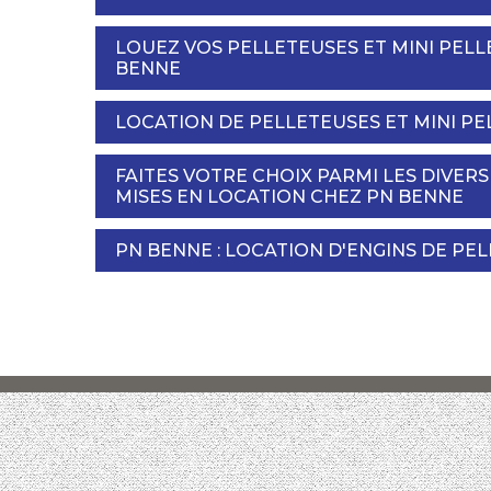
LOUEZ VOS PELLETEUSES ET MINI PELL
BENNE
LOCATION DE PELLETEUSES ET MINI PE
FAITES VOTRE CHOIX PARMI LES DIVER
MISES EN LOCATION CHEZ PN BENNE
PN BENNE : LOCATION D'ENGINS DE PE