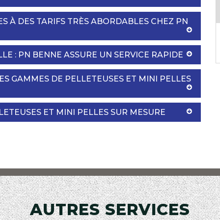
ES À DES TARIFS TRÈS ABORDABLES CHEZ PN
LLE : PN BENNE ASSURE UN SERVICE RAPIDE
SES GAMMES DE PELLETEUSES ET MINI PELLES
LLETEUSES ET MINI PELLES SUR MESURE
AUTRES SERVICES