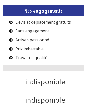
Nos engagements
Devis et déplacement gratuits
Sans engagement
Artisan passionné
Prix imbattable
Travail de qualité
indisponible
indisponible