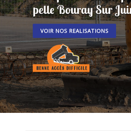
pelle Bouray Sur Ju
VOIR NOS REALISATIONS