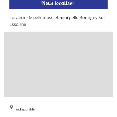
Nous localiser
Location de pelleteuse et mini pelle Boutigny Sur
Essonne
indisponible