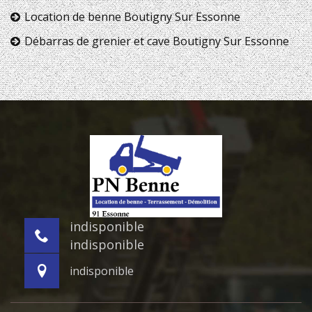
Location de benne Boutigny Sur Essonne
Débarras de grenier et cave Boutigny Sur Essonne
indisponible
indisponible
indisponible