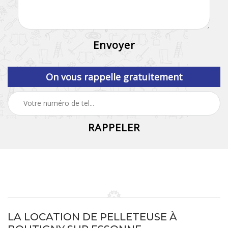
On vous rappelle gratuitement
LA LOCATION DE PELLETEUSE À