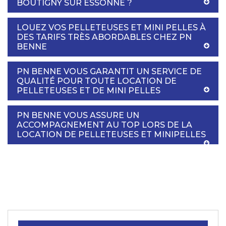
BOUTIGNY SUR ESSONNE ?
LOUEZ VOS PELLETEUSES ET MINI PELLES À
DES TARIFS TRÈS ABORDABLES CHEZ PN
BENNE
PN BENNE VOUS GARANTIT UN SERVICE DE
QUALITÉ POUR TOUTE LOCATION DE
PELLETEUSES ET DE MINI PELLES
PN BENNE VOUS ASSURE UN
ACCOMPAGNEMENT AU TOP LORS DE LA
LOCATION DE PELLETEUSES ET MINIPELLES