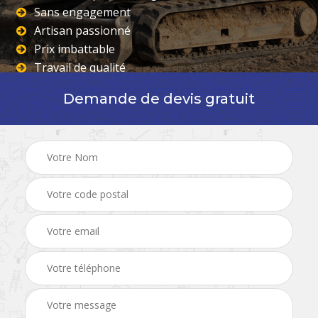
Sans engagement
Artisan passionné
Prix imbattable
Travail de qualité
Demande de devis gratuit