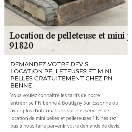
DEMANDEZ VOTRE DEVIS
LOCATION PELLETEUSES ET MINI
PELLES GRATUITEMENT CHEZ PN
BENNE
Vous voulez connaître les tarifs de notre
entreprise PN benne à Boutigny Sur Essonne ou
avoir plus d’informations sur nos services de
location de mini pelles et pelleteuses ? N’hésitez
pas à nous faire parvenir votre demande de devis.