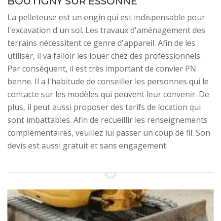
BOUTIGNY SUR ESSONNE
La pelleteuse est un engin qui est indispensable pour
l'excavation d'un sol. Les travaux d'aménagement des
terrains nécessitent ce genre d'appareil. Afin de les
utiliser, il va falloir les louer chez des professionnels.
Par conséquent, il est très important de convier PN
benne. Il a l'habitude de conseiller les personnes qui le
contacte sur les modèles qui peuvent leur convenir. De
plus, il peut aussi proposer des tarifs de location qui
sont imbattables. Afin de recueillir les renseignements
complémentaires, veuillez lui passer un coup de fil. Son
devis est aussi gratuit et sans engagement.