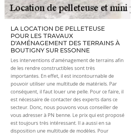
LA LOCATION DE PELLETEUSE
POUR LES TRAVAUX
D'AMÉNAGEMENT DES TERRAINS À
BOUTIGNY SUR ESSONNE
Les interventions d'aménagement de terrains afin
de les rendre constructibles sont très
importantes. En effet, il est incontournable de
pouvoir utiliser une multitude de matériels. Par
conséquent, il faut louer une pelle. Pour ce faire, il
est nécessaire de contacter des experts dans ce
secteur. Donc, nous pouvons vous conseiller de
vous adresser à PN benne. Le prix qui est proposé
est toujours très intéressant. Il a aussi en sa
disposition une multitude de modèles. Pour