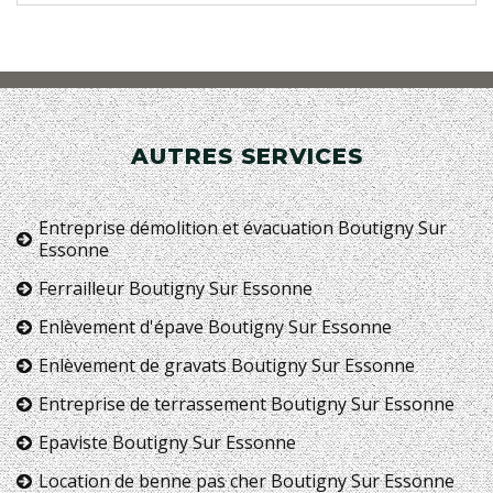
AUTRES SERVICES
Entreprise démolition et évacuation Boutigny Sur
Essonne
Ferrailleur Boutigny Sur Essonne
Enlèvement d'épave Boutigny Sur Essonne
Enlèvement de gravats Boutigny Sur Essonne
Entreprise de terrassement Boutigny Sur Essonne
Epaviste Boutigny Sur Essonne
Location de benne pas cher Boutigny Sur Essonne