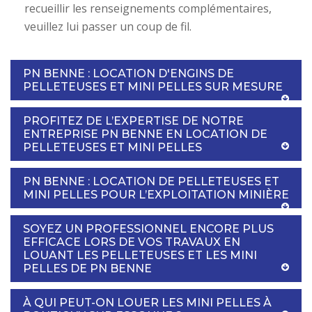
recueillir les renseignements complémentaires,
veuillez lui passer un coup de fil.
PN BENNE : LOCATION D'ENGINS DE
PELLETEUSES ET MINI PELLES SUR MESURE
PROFITEZ DE L’EXPERTISE DE NOTRE
ENTREPRISE PN BENNE EN LOCATION DE
PELLETEUSES ET MINI PELLES
PN BENNE : LOCATION DE PELLETEUSES ET
MINI PELLES POUR L’EXPLOITATION MINIÈRE
SOYEZ UN PROFESSIONNEL ENCORE PLUS
EFFICACE LORS DE VOS TRAVAUX EN
LOUANT LES PELLETEUSES ET LES MINI
PELLES DE PN BENNE
À QUI PEUT-ON LOUER LES MINI PELLES À