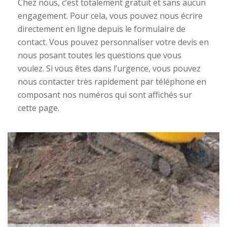
Chez nous, c’est totalement gratuit et sans aucun
engagement. Pour cela, vous pouvez nous écrire
directement en ligne depuis le formulaire de
contact. Vous pouvez personnaliser votre devis en
nous posant toutes les questions que vous
voulez. Si vous êtes dans l’urgence, vous pouvez
nous contacter très rapidement par téléphone en
composant nos numéros qui sont affichés sur
cette page.