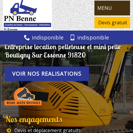
MENU
Devis gratuit
indisponible
indisponible
Entreprise location pelleteuse et mini pelle
Boutigny Sur Essonne 91820
VOIR NOS REALISATIONS
Nos engagements
Devis et déplacement gratuits