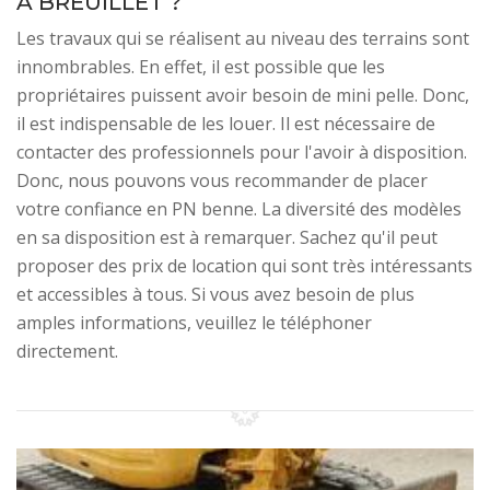
À BREUILLET ?
Les travaux qui se réalisent au niveau des terrains sont
innombrables. En effet, il est possible que les
propriétaires puissent avoir besoin de mini pelle. Donc,
il est indispensable de les louer. Il est nécessaire de
contacter des professionnels pour l'avoir à disposition.
Donc, nous pouvons vous recommander de placer
votre confiance en PN benne. La diversité des modèles
en sa disposition est à remarquer. Sachez qu'il peut
proposer des prix de location qui sont très intéressants
et accessibles à tous. Si vous avez besoin de plus
amples informations, veuillez le téléphoner
directement.