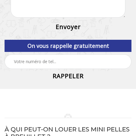
On vous rappelle gratuitement
À QUI PEUT-ON LOUER LES MINI PELLES