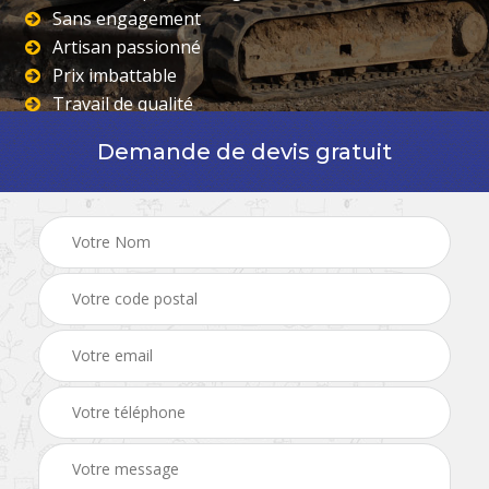
Sans engagement
Artisan passionné
Prix imbattable
Travail de qualité
Demande de devis gratuit