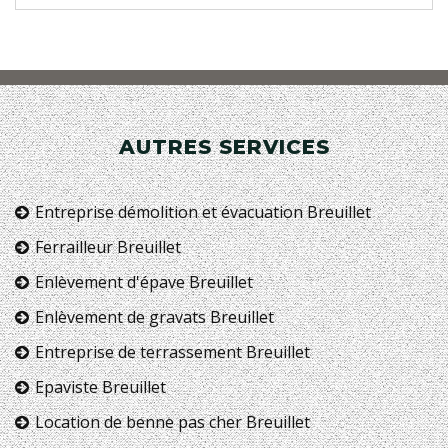
AUTRES SERVICES
Entreprise démolition et évacuation Breuillet
Ferrailleur Breuillet
Enlèvement d'épave Breuillet
Enlèvement de gravats Breuillet
Entreprise de terrassement Breuillet
Epaviste Breuillet
Location de benne pas cher Breuillet