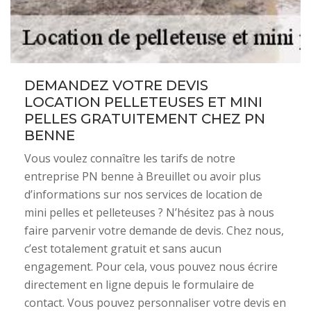
DEMANDEZ VOTRE DEVIS
LOCATION PELLETEUSES ET MINI
PELLES GRATUITEMENT CHEZ PN
BENNE
Vous voulez connaître les tarifs de notre
entreprise PN benne à Breuillet ou avoir plus
d’informations sur nos services de location de
mini pelles et pelleteuses ? N’hésitez pas à nous
faire parvenir votre demande de devis. Chez nous,
c’est totalement gratuit et sans aucun
engagement. Pour cela, vous pouvez nous écrire
directement en ligne depuis le formulaire de
contact. Vous pouvez personnaliser votre devis en