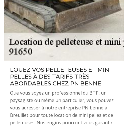
LOUEZ VOS PELLETEUSES ET MINI
PELLES À DES TARIFS TRÈS
ABORDABLES CHEZ PN BENNE
Que vous soyez un professionnel du BTP, un
paysagiste ou même un particulier, vous pouvez
vous adresser à notre entreprise PN benne à
Breuillet pour toute location de mini pelles et de
pelleteuses. Nos engins pourront vous garantir