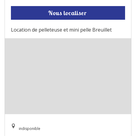
Nous localiser
Location de pelleteuse et mini pelle Breuillet
indisponible