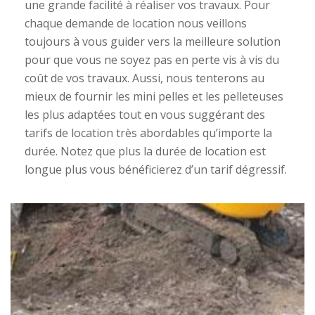
une grande facilité à réaliser vos travaux. Pour
chaque demande de location nous veillons
toujours à vous guider vers la meilleure solution
pour que vous ne soyez pas en perte vis à vis du
coût de vos travaux. Aussi, nous tenterons au
mieux de fournir les mini pelles et les pelleteuses
les plus adaptées tout en vous suggérant des
tarifs de location très abordables qu’importe la
durée. Notez que plus la durée de location est
longue plus vous bénéficierez d’un tarif dégressif.