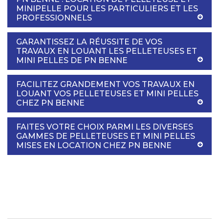
MINIPELLE POUR LES PARTICULIERS ET LES
PROFESSIONNELS
GARANTISSEZ LA RÉUSSITE DE VOS
TRAVAUX EN LOUANT LES PELLETEUSES ET
MINI PELLES DE PN BENNE
FACILITEZ GRANDEMENT VOS TRAVAUX EN
LOUANT VOS PELLETEUSES ET MINI PELLES
CHEZ PN BENNE
FAITES VOTRE CHOIX PARMI LES DIVERSES
GAMMES DE PELLETEUSES ET MINI PELLES
MISES EN LOCATION CHEZ PN BENNE