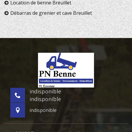
Location de benne Breuillet
Débarras de grenier et cave Breuillet
indisponible
indisponible
indisponible