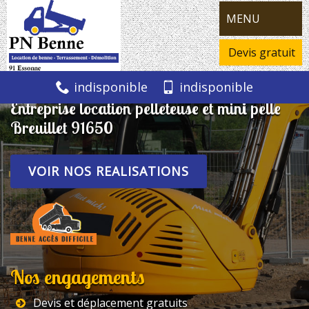
MENU
Devis gratuit
indisponible
indisponible
Entreprise location pelleteuse et mini pelle
Breuillet 91650
VOIR NOS REALISATIONS
Nos engagements
Devis et déplacement gratuits