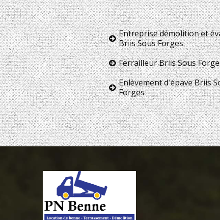
Entreprise démolition et é
Briis Sous Forges
Ferrailleur Briis Sous Forge
Enlèvement d'épave Briis S
Forges