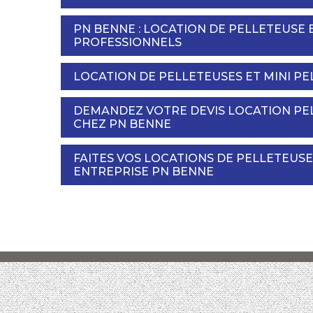
PN BENNE : LOCATION DE PELLETEUSE E
PROFESSIONNELS
LOCATION DE PELLETEUSES ET MINI PE
DEMANDEZ VOTRE DEVIS LOCATION PEL
CHEZ PN BENNE
FAITES VOS LOCATIONS DE PELLETEUSE
ENTREPRISE PN BENNE