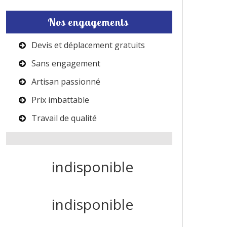
Nos engagements
Devis et déplacement gratuits
Sans engagement
Artisan passionné
Prix imbattable
Travail de qualité
indisponible
indisponible