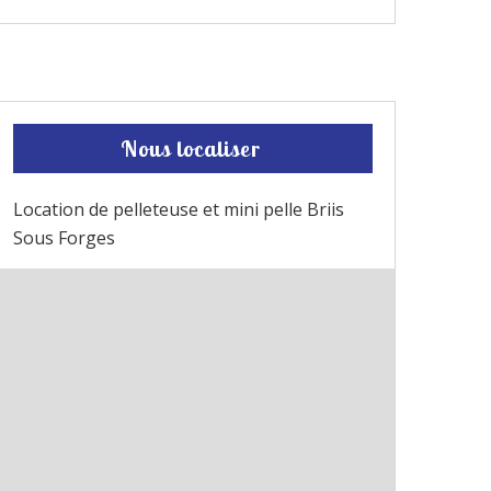
Nous localiser
Location de pelleteuse et mini pelle Briis
Sous Forges