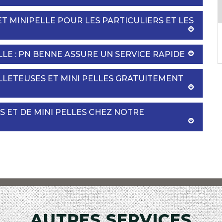
T MINIPELLE POUR LES PARTICULIERS ET LES
LLE : PN BENNE ASSURE UN SERVICE RAPIDE
LETEUSES ET MINI PELLES GRATUITEMENT
S ET DE MINI PELLES CHEZ NOTRE
AUTRES SERVICES