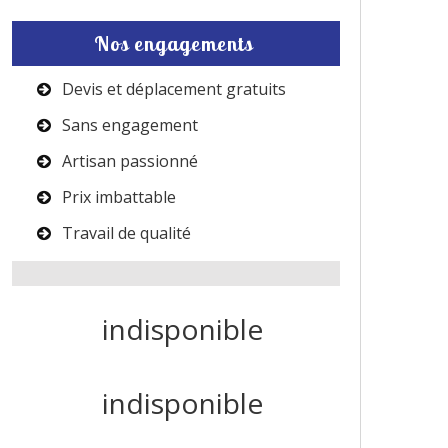
Nos engagements
Devis et déplacement gratuits
Sans engagement
Artisan passionné
Prix imbattable
Travail de qualité
indisponible
indisponible