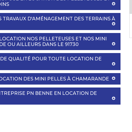
OINS
S TRAVAUX D'AMÉNAGEMENT DES TERRAINS À
LOCATION NOS PELLETEUSES ET NOS MINI
E OU AILLEURS DANS LE 91730
 DE QUALITÉ POUR TOUTE LOCATION DE
LOCATION DES MINI PELLES À CHAMARANDE
NTREPRISE PN BENNE EN LOCATION DE