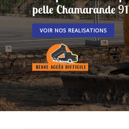
pelle Chamarande 9
VOIR NOS REALISATIONS