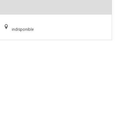
indisponible