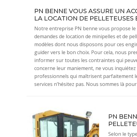
PN BENNE VOUS ASSURE UN A
LA LOCATION DE PELLETEUSES 
Notre entreprise PN benne vous propose le
demandes de location de minipelles et de pel
modèles dont nous disposons pour ces engin
guider vers le bon choix. Pour cela, nous pr
informer sur toutes les contraintes qui peuven
concerne leur maniement, ne vous inquiétez 
professionnels qui maîtrisent parfaitement 
services n’hésitez pas. Nous sommes là pour 
PN BENN
PELLETE
Selon le type