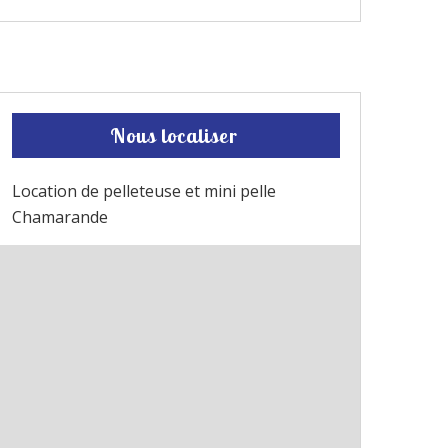
Nous localiser
Location de pelleteuse et mini pelle
Chamarande