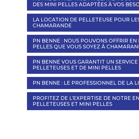
DES MINI PELLES ADAPTÉES À VOS BES
LA LOCATION DE PELLETEUSE POUR LE
CHAMARANDE
PN BENNE : NOUS POUVONS OFFRIR EN 
PELLES QUE VOUS SOYEZ À CHAMARAND
PN BENNE VOUS GARANTIT UN SERVICE
PELLETEUSES ET DE MINI PELLES
PN BENNE : LE PROFESSIONNEL DE LA 
PROFITEZ DE L’EXPERTISE DE NOTRE E
PELLETEUSES ET MINI PELLES