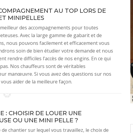
CCOMPAGNEMENT AU TOP LORS DE
ET MINIPELLES
 meilleur des accompagnements pour toutes
leteuses. Avec la large gamme de gabarit et de
s, nous pouvons facilement et efficacement vous
endrons soin de bien étudier votre demande et nous
t rendre difficiles l’accès de nos engins. En ce qui
pas. Nos chauffeurs sont de véritables
leur manœuvre. Si vous avez des questions sur nos
vous aider de la meilleure façon.
E : CHOISIR DE LOUER UNE
USE OU UNE MINI PELLE ?
 de chantier sur lequel vous travaillez, le choix de