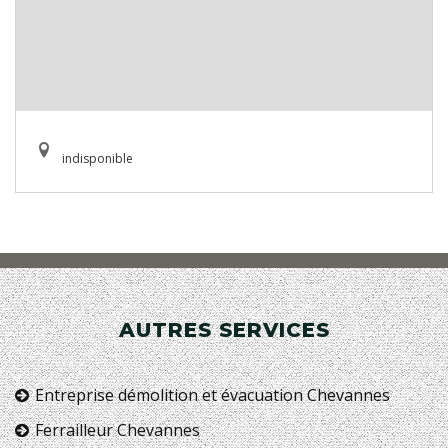
indisponible
AUTRES SERVICES
Entreprise démolition et évacuation Chevannes
Ferrailleur Chevannes