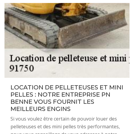
LOCATION DE PELLETEUSES ET MINI
PELLES : NOTRE ENTREPRISE PN
BENNE VOUS FOURNIT LES
MEILLEURS ENGINS
Si vous voulez être certain de pouvoir louer des
pelleteuses et des mini pelles très performantes,