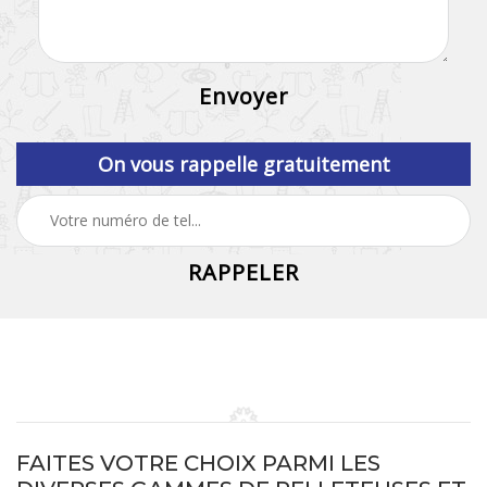
On vous rappelle gratuitement
FAITES VOTRE CHOIX PARMI LES