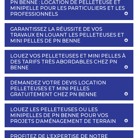
PN BENNE : LOCATION DE PELLETEUSE ET
MINIPELLE POUR LES PARTICULIERS ET LES
PROFESSIONNELS
GARANTISSEZ LA RÉUSSITE DE VOS
TRAVAUX EN LOUANT LES PELLETEUSES ET
MINI PELLES DE PN BENNE
LOUEZ VOS PELLETEUSES ET MINI PELLES À
DES TARIFS TRÈS ABORDABLES CHEZ PN
BENNE
DEMANDEZ VOTRE DEVIS LOCATION
PELLETEUSES ET MINI PELLES
GRATUITEMENT CHEZ PN BENNE
LOUEZ LES PELLETEUSES OU LES
MINIPELLES DE PN BENNE POUR VOS
PROJETS D’AMÉNAGEMENT DE TERRAIN
PROFITEZ DE L’EXPERTISE DE NOTRE