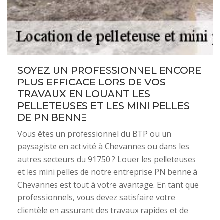
SOYEZ UN PROFESSIONNEL ENCORE
PLUS EFFICACE LORS DE VOS
TRAVAUX EN LOUANT LES
PELLETEUSES ET LES MINI PELLES
DE PN BENNE
Vous êtes un professionnel du BTP ou un
paysagiste en activité à Chevannes ou dans les
autres secteurs du 91750 ? Louer les pelleteuses
et les mini pelles de notre entreprise PN benne à
Chevannes est tout à votre avantage. En tant que
professionnels, vous devez satisfaire votre
clientèle en assurant des travaux rapides et de