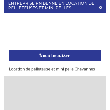
ENTREPRISE PN BENNE EN LOCATION DE
PELLETEUSES ET MINI PELLES
Nous localiser
Location de pelleteuse et mini pelle Chevannes