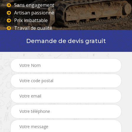
Sans engagement
Artisan passionné
Prix imbattable
Travail de qualité
Demande de devis gratuit