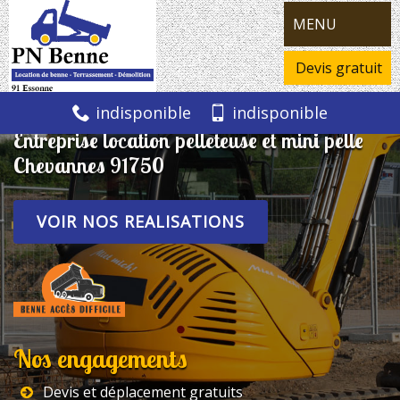
MENU
Devis gratuit
indisponible
indisponible
Entreprise location pelleteuse et mini pelle
Chevannes 91750
VOIR NOS REALISATIONS
Nos engagements
Devis et déplacement gratuits