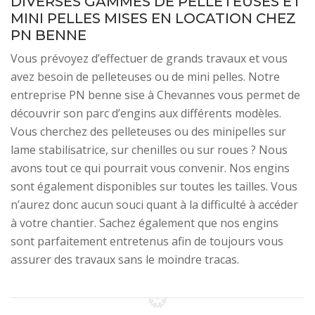
DIVERSES GAMMES DE PELLETEUSES ET
MINI PELLES MISES EN LOCATION CHEZ
PN BENNE
Vous prévoyez d’effectuer de grands travaux et vous
avez besoin de pelleteuses ou de mini pelles. Notre
entreprise PN benne sise à Chevannes vous permet de
découvrir son parc d’engins aux différents modèles.
Vous cherchez des pelleteuses ou des minipelles sur
lame stabilisatrice, sur chenilles ou sur roues ? Nous
avons tout ce qui pourrait vous convenir. Nos engins
sont également disponibles sur toutes les tailles. Vous
n’aurez donc aucun souci quant à la difficulté à accéder
à votre chantier. Sachez également que nos engins
sont parfaitement entretenus afin de toujours vous
assurer des travaux sans le moindre tracas.