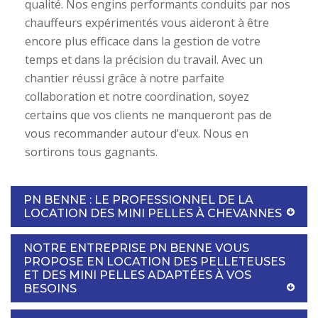
qualité. Nos engins performants conduits par nos
chauffeurs expérimentés vous aideront à être
encore plus efficace dans la gestion de votre
temps et dans la précision du travail. Avec un
chantier réussi grâce à notre parfaite
collaboration et notre coordination, soyez
certains que vos clients ne manqueront pas de
vous recommander autour d’eux. Nous en
sortirons tous gagnants.
PN BENNE : LE PROFESSIONNEL DE LA
LOCATION DES MINI PELLES À CHEVANNES
NOTRE ENTREPRISE PN BENNE VOUS
PROPOSE EN LOCATION DES PELLETEUSES
ET DES MINI PELLES ADAPTÉES À VOS
BESOINS