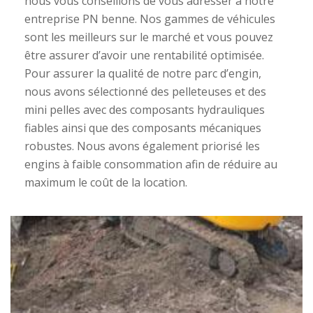
nous vous conseillons de vous adresser à notre
entreprise PN benne. Nos gammes de véhicules
sont les meilleurs sur le marché et vous pouvez
être assurer d’avoir une rentabilité optimisée.
Pour assurer la qualité de notre parc d’engin,
nous avons sélectionné des pelleteuses et des
mini pelles avec des composants hydrauliques
fiables ainsi que des composants mécaniques
robustes. Nous avons également priorisé les
engins à faible consommation afin de réduire au
maximum le coût de la location.