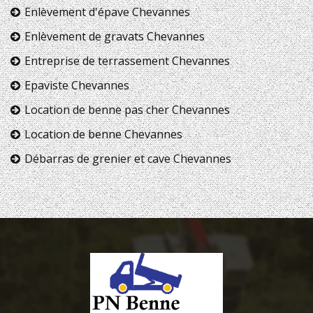
Enlèvement d'épave Chevannes
Enlèvement de gravats Chevannes
Entreprise de terrassement Chevannes
Epaviste Chevannes
Location de benne pas cher Chevannes
Location de benne Chevannes
Débarras de grenier et cave Chevannes