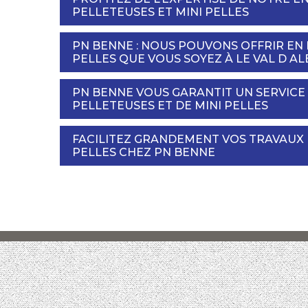
PELLETEUSES ET MINI PELLES
PN BENNE : NOUS POUVONS OFFRIR EN 
PELLES QUE VOUS SOYEZ À LE VAL D AL
PN BENNE VOUS GARANTIT UN SERVICE
PELLETEUSES ET DE MINI PELLES
FACILITEZ GRANDEMENT VOS TRAVAUX 
PELLES CHEZ PN BENNE