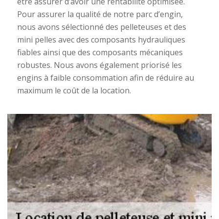
être assurer d’avoir une rentabilité optimisée.
Pour assurer la qualité de notre parc d’engin,
nous avons sélectionné des pelleteuses et des
mini pelles avec des composants hydrauliques
fiables ainsi que des composants mécaniques
robustes. Nous avons également priorisé les
engins à faible consommation afin de réduire au
maximum le coût de la location.