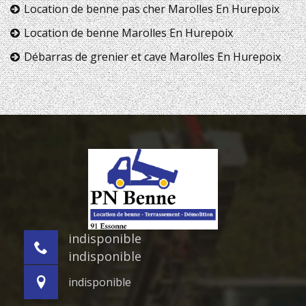
Location de benne pas cher Marolles En Hurepoix
Location de benne Marolles En Hurepoix
Débarras de grenier et cave Marolles En Hurepoix
indisponible
indisponible
indisponible