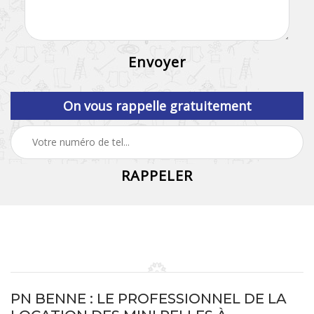
On vous rappelle gratuitement
PN BENNE : LE PROFESSIONNEL DE LA