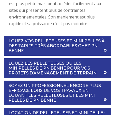
est plus petite mais peut accéder facilement aux
sites qui présentent plus de contraintes
environnementales. Son maniement est plus
rapide et sa puissance n’est pas moindre.
LOUEZ VOS PELLETEUSES ET MINI PELLES À
DES TARIFS TRÈS ABORDABLES CHEZ PN
BENNE
LOUEZ LES PELLETEUSES OU LES
MINIPELLES DE PN BENNE POUR VOS
PROJETS D’AMÉNAGEMENT DE TERRAIN
SOYEZ UN PROFESSIONNEL ENCORE PLUS
EFFICACE LORS DE VOS TRAVAUX EN
LOUANT LES PELLETEUSES ET LES MINI
PELLES DE PN BENNE
LOCATION DE PELLETEUSES ET MINI PELLE :