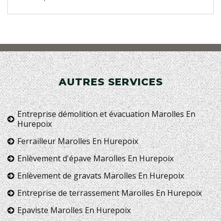
AUTRES SERVICES
Entreprise démolition et évacuation Marolles En
Hurepoix
Ferrailleur Marolles En Hurepoix
Enlèvement d'épave Marolles En Hurepoix
Enlèvement de gravats Marolles En Hurepoix
Entreprise de terrassement Marolles En Hurepoix
Epaviste Marolles En Hurepoix