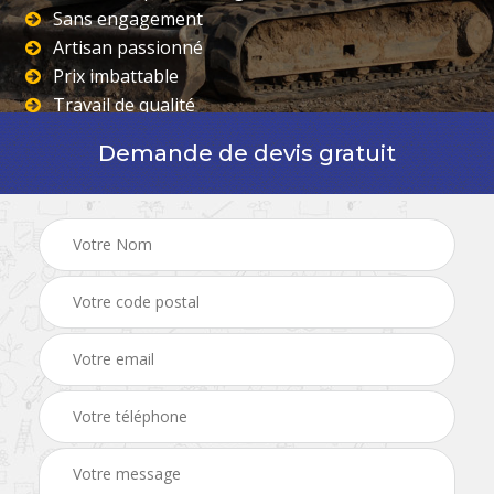
Sans engagement
Artisan passionné
Prix imbattable
Travail de qualité
Demande de devis gratuit