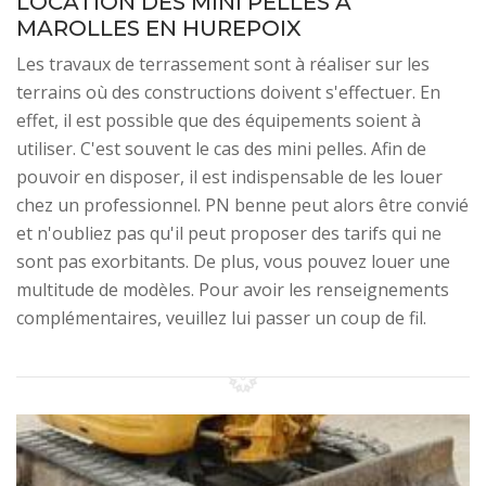
LOCATION DES MINI PELLES À
MAROLLES EN HUREPOIX
Les travaux de terrassement sont à réaliser sur les
terrains où des constructions doivent s'effectuer. En
effet, il est possible que des équipements soient à
utiliser. C'est souvent le cas des mini pelles. Afin de
pouvoir en disposer, il est indispensable de les louer
chez un professionnel. PN benne peut alors être convié
et n'oubliez pas qu'il peut proposer des tarifs qui ne
sont pas exorbitants. De plus, vous pouvez louer une
multitude de modèles. Pour avoir les renseignements
complémentaires, veuillez lui passer un coup de fil.