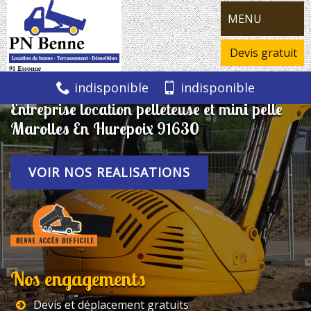
MENU
Devis gratuit
indisponible
indisponible
Entreprise location pelleteuse et mini pelle
Marolles En Hurepoix 91630
VOIR NOS REALISATIONS
Nos engagements
Devis et déplacement gratuits