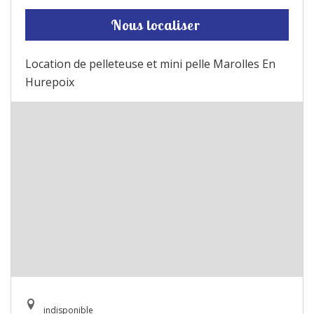
Nous localiser
Location de pelleteuse et mini pelle Marolles En
Hurepoix
indisponible