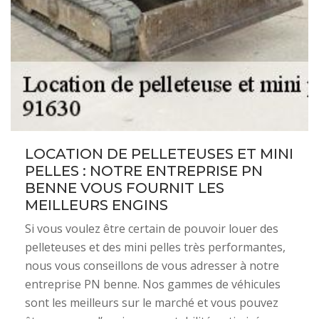
LOCATION DE PELLETEUSES ET MINI
PELLES : NOTRE ENTREPRISE PN
BENNE VOUS FOURNIT LES
MEILLEURS ENGINS
Si vous voulez être certain de pouvoir louer des
pelleteuses et des mini pelles très performantes,
nous vous conseillons de vous adresser à notre
entreprise PN benne. Nos gammes de véhicules
sont les meilleurs sur le marché et vous pouvez