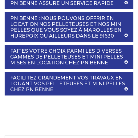
PN BENNE ASSURE UN SERVICE RAPIDE
PN BENNE : NOUS POUVONS OFFRIR EN
LOCATION NOS PELLETEUSES ET NOS MINI
PELLES QUE VOUS SOYEZ À MAROLLES EN
HUREPOIX OU AILLEURS DANS LE 91630
FAITES VOTRE CHOIX PARMI LES DIVERSES
GAMMES DE PELLETEUSES ET MINI PELLES
MISES EN LOCATION CHEZ PN BENNE
FACILITEZ GRANDEMENT VOS TRAVAUX EN
LOUANT VOS PELLETEUSES ET MINI PELLES
CHEZ PN BENNE