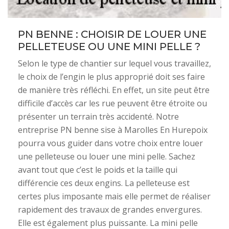
PN BENNE : CHOISIR DE LOUER UNE
PELLETEUSE OU UNE MINI PELLE ?
Selon le type de chantier sur lequel vous travaillez,
le choix de l’engin le plus approprié doit ses faire
de manière très réfléchi. En effet, un site peut être
difficile d’accès car les rue peuvent être étroite ou
présenter un terrain très accidenté. Notre
entreprise PN benne sise à Marolles En Hurepoix
pourra vous guider dans votre choix entre louer
une pelleteuse ou louer une mini pelle. Sachez
avant tout que c’est le poids et la taille qui
différencie ces deux engins. La pelleteuse est
certes plus imposante mais elle permet de réaliser
rapidement des travaux de grandes envergures.
Elle est également plus puissante. La mini pelle