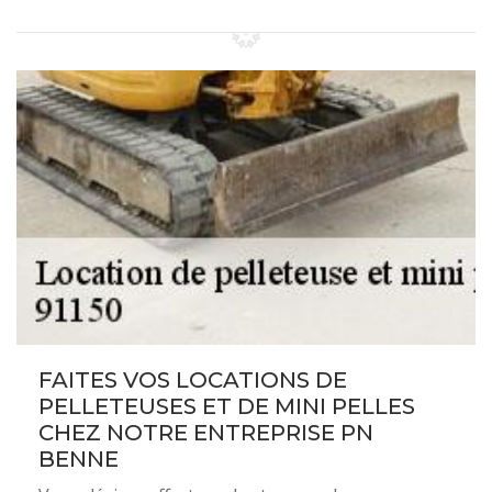
FAITES VOS LOCATIONS DE
PELLETEUSES ET DE MINI PELLES
CHEZ NOTRE ENTREPRISE PN
BENNE