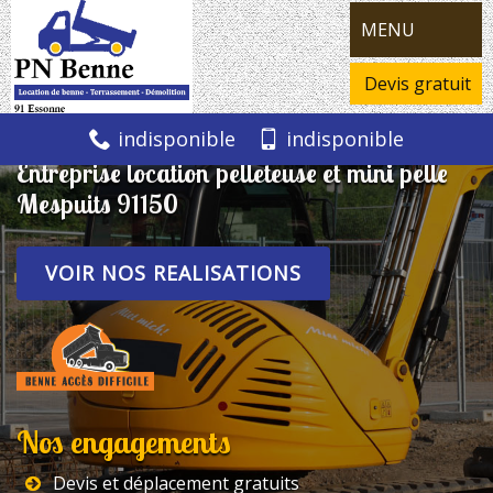
MENU
Devis gratuit
indisponible
indisponible
Entreprise location pelleteuse et mini pelle
Mespuits 91150
VOIR NOS REALISATIONS
Nos engagements
Devis et déplacement gratuits