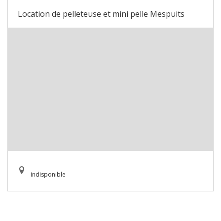
Location de pelleteuse et mini pelle Mespuits
indisponible