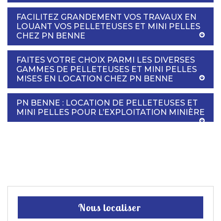
FACILITEZ GRANDEMENT VOS TRAVAUX EN
LOUANT VOS PELLETEUSES ET MINI PELLES
CHEZ PN BENNE
FAITES VOTRE CHOIX PARMI LES DIVERSES
GAMMES DE PELLETEUSES ET MINI PELLES
MISES EN LOCATION CHEZ PN BENNE
PN BENNE : LOCATION DE PELLETEUSES ET
MINI PELLES POUR L’EXPLOITATION MINIÈRE
Nous localiser