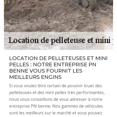
LOCATION DE PELLETEUSES ET MINI
PELLES : NOTRE ENTREPRISE PN
BENNE VOUS FOURNIT LES
MEILLEURS ENGINS
Si vous voulez être certain de pouvoir louer des
pelleteuses et des mini pelles très performantes,
nous vous conseillons de vous adresser à notre
entreprise PN benne. Nos gammes de véhicules
sont les meilleurs sur le marché et vous pouvez