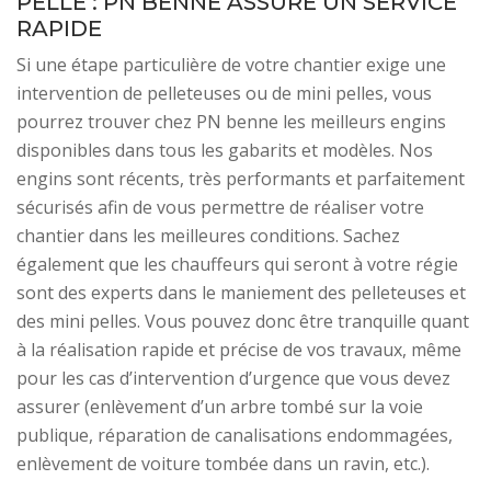
PELLE : PN BENNE ASSURE UN SERVICE
RAPIDE
Si une étape particulière de votre chantier exige une
intervention de pelleteuses ou de mini pelles, vous
pourrez trouver chez PN benne les meilleurs engins
disponibles dans tous les gabarits et modèles. Nos
engins sont récents, très performants et parfaitement
sécurisés afin de vous permettre de réaliser votre
chantier dans les meilleures conditions. Sachez
également que les chauffeurs qui seront à votre régie
sont des experts dans le maniement des pelleteuses et
des mini pelles. Vous pouvez donc être tranquille quant
à la réalisation rapide et précise de vos travaux, même
pour les cas d’intervention d’urgence que vous devez
assurer (enlèvement d’un arbre tombé sur la voie
publique, réparation de canalisations endommagées,
enlèvement de voiture tombée dans un ravin, etc.).