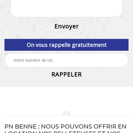
On vous rappelle gratuitement
PN BENNE : NOUS POUVONS OFFRIR EN