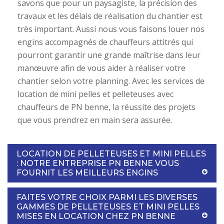
savons que pour un paysagiste, la précision des
travaux et les délais de réalisation du chantier est
très important. Aussi nous vous faisons louer nos
engins accompagnés de chauffeurs attitrés qui
pourront garantir une grande maîtrise dans leur
manœuvre afin de vous aider à réaliser votre
chantier selon votre planning. Avec les services de
location de mini pelles et pelleteuses avec
chauffeurs de PN benne, la réussite des projets
que vous prendrez en main sera assurée.
LOCATION DE PELLETEUSES ET MINI PELLES
: NOTRE ENTREPRISE PN BENNE VOUS
FOURNIT LES MEILLEURS ENGINS
FAITES VOTRE CHOIX PARMI LES DIVERSES
GAMMES DE PELLETEUSES ET MINI PELLES
MISES EN LOCATION CHEZ PN BENNE