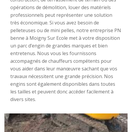
opérations de démolition, louer des matériels
professionnels peut représenter une solution
très économique. Si vous avez besoin de
pelleteuses ou de mini pelles, notre entreprise PN
benne à Moigny Sur Ecole met à votre disposition
un parc d’engin de grandes marques et bien
entretenus. Nous vous les fournissons
accompagnés de chauffeurs compétents pour
vous aider dans leur manœuvre sachant que vos
travaux nécessitent une grande précision. Nos
engins sont également disponibles dans toutes
les tailles et peuvent donc accéder facilement à
divers sites.