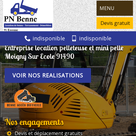
MENU
Devis gratuit
indisponible
indisponible
Entreprise location pelleteuse et mini pelle
Moigny Sur Ecole 91490
VOIR NOS REALISATIONS
Nos engagements
Devis et déplacement gratuits