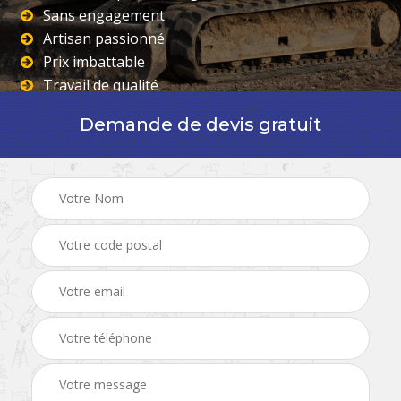
Sans engagement
Artisan passionné
Prix imbattable
Travail de qualité
Demande de devis gratuit