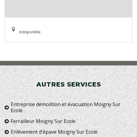
indisponible
AUTRES SERVICES
Entreprise démolition et évacuation Moigny Sur
Ecole
Ferrailleur Moigny Sur Ecole
Enlèvement d'épave Moigny Sur Ecole