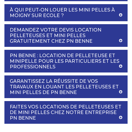
À QUI PEUT-ON LOUER LES MINI PELLES À
MOIGNY SUR ECOLE ?
DEMANDEZ VOTRE DEVIS LOCATION
PELLETEUSES ET MINI PELLES
GRATUITEMENT CHEZ PN BENNE
PN BENNE : LOCATION DE PELLETEUSE ET
MINIPELLE POUR LES PARTICULIERS ET LES
PROFESSIONNELS
GARANTISSEZ LA RÉUSSITE DE VOS
TRAVAUX EN LOUANT LES PELLETEUSES ET
MINI PELLES DE PN BENNE
FAITES VOS LOCATIONS DE PELLETEUSES ET
DE MINI PELLES CHEZ NOTRE ENTREPRISE
PN BENNE