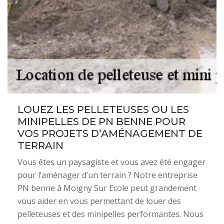
LOUEZ LES PELLETEUSES OU LES
MINIPELLES DE PN BENNE POUR
VOS PROJETS D’AMÉNAGEMENT DE
TERRAIN
Vous êtes un paysagiste et vous avez été engager
pour l’aménager d’un terrain ? Notre entreprise
PN benne à Moigny Sur Ecole peut grandement
vous aider en vous permettant de louer des
pelleteuses et des minipelles performantes. Nous