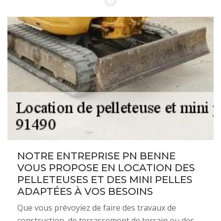
NOTRE ENTREPRISE PN BENNE
VOUS PROPOSE EN LOCATION DES
PELLETEUSES ET DES MINI PELLES
ADAPTÉES À VOS BESOINS
Que vous prévoyiez de faire des travaux de
construction, de terrassement de terrain ou des