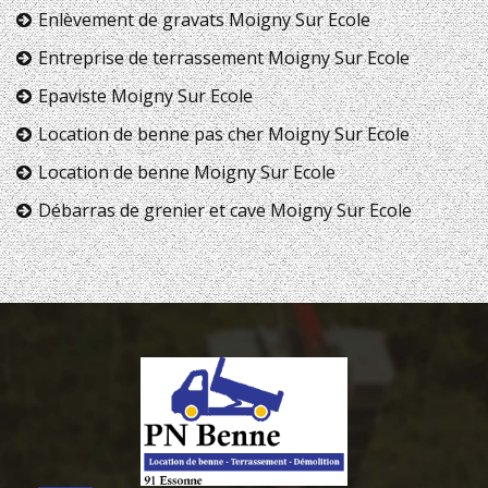
Enlèvement de gravats Moigny Sur Ecole
Entreprise de terrassement Moigny Sur Ecole
Epaviste Moigny Sur Ecole
Location de benne pas cher Moigny Sur Ecole
Location de benne Moigny Sur Ecole
Débarras de grenier et cave Moigny Sur Ecole