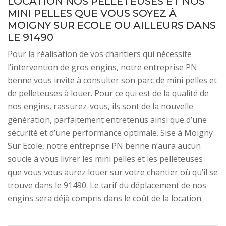
LOCATION NOS PELLETEUSES ET NOS
MINI PELLES QUE VOUS SOYEZ À
MOIGNY SUR ECOLE OU AILLEURS DANS
LE 91490
Pour la réalisation de vos chantiers qui nécessite
l’intervention de gros engins, notre entreprise PN
benne vous invite à consulter son parc de mini pelles et
de pelleteuses à louer. Pour ce qui est de la qualité de
nos engins, rassurez-vous, ils sont de la nouvelle
génération, parfaitement entretenus ainsi que d’une
sécurité et d’une performance optimale. Sise à Moigny
Sur Ecole, notre entreprise PN benne n’aura aucun
soucie à vous livrer les mini pelles et les pelleteuses
que vous vous aurez louer sur votre chantier où qu’il se
trouve dans le 91490. Le tarif du déplacement de nos
engins sera déjà compris dans le coût de la location.