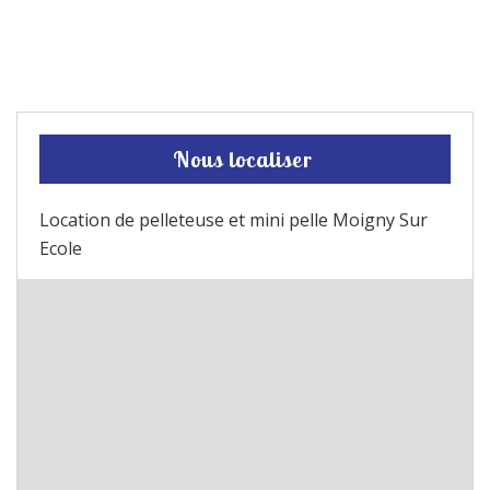
Nous localiser
Location de pelleteuse et mini pelle Moigny Sur
Ecole