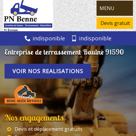
MENU
Devis gratuit
indisponible
indisponible
Entreprise de terrassement Baulne 91590
VOIR NOS REALISATIONS
Nos engagements
Devis et déplacement gratuits