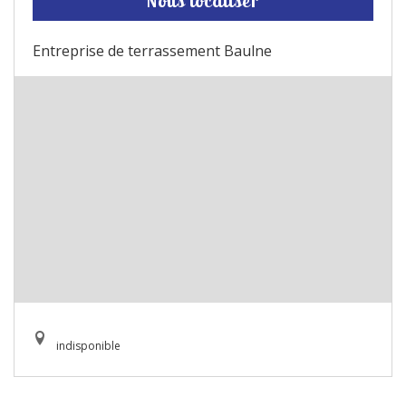
Nous localiser
Entreprise de terrassement Baulne
indisponible