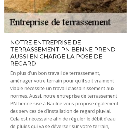
NOTRE ENTREPRISE DE
TERRASSEMENT PN BENNE PREND
AUSSI EN CHARGE LA POSE DE
REGARD
En plus d’un bon travail de terrassement,
aménager votre terrain pour qu’il soit vraiment
viable nécessite un travail d’assainissement aux
normes. Aussi, notre entreprise de terrassement
PN benne sise à Baulne vous propose également
des services de d’installation de regard pluvial.
Cela est nécessaire afin de réguler le débit d’eau
de pluies qui va se déverser sur votre terrain,