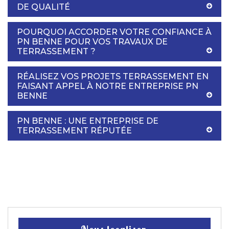
DE QUALITÉ
POURQUOI ACCORDER VOTRE CONFIANCE À
PN BENNE POUR VOS TRAVAUX DE
TERRASSEMENT ?
RÉALISEZ VOS PROJETS TERRASSEMENT EN
FAISANT APPEL À NOTRE ENTREPRISE PN
BENNE
PN BENNE : UNE ENTREPRISE DE
TERRASSEMENT RÉPUTÉE