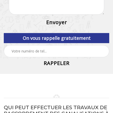
On vous rappelle gratuitement
QUI PEUT EFFECTUER LES TRAVAUX DE