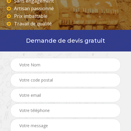
Sans engagement
Artisan passionné
Prix imbattable
Travail de qualité
Demande de devis gratuit