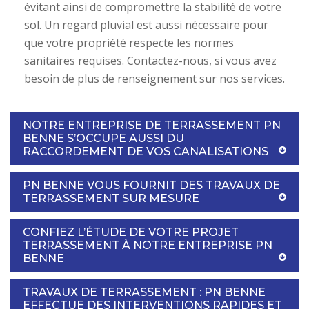
évitant ainsi de compromettre la stabilité de votre
sol. Un regard pluvial est aussi nécessaire pour
que votre propriété respecte les normes
sanitaires requises. Contactez-nous, si vous avez
besoin de plus de renseignement sur nos services.
NOTRE ENTREPRISE DE TERRASSEMENT PN
BENNE S’OCCUPE AUSSI DU
RACCORDEMENT DE VOS CANALISATIONS
PN BENNE VOUS FOURNIT DES TRAVAUX DE
TERRASSEMENT SUR MESURE
CONFIEZ L’ÉTUDE DE VOTRE PROJET
TERRASSEMENT À NOTRE ENTREPRISE PN
BENNE
TRAVAUX DE TERRASSEMENT : PN BENNE
EFFECTUE DES INTERVENTIONS RAPIDES ET