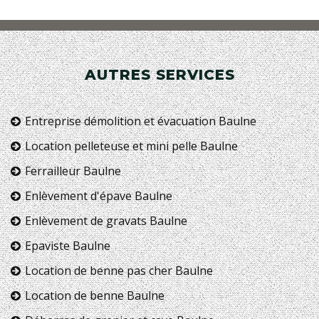
AUTRES SERVICES
Entreprise démolition et évacuation Baulne
Location pelleteuse et mini pelle Baulne
Ferrailleur Baulne
Enlèvement d'épave Baulne
Enlèvement de gravats Baulne
Epaviste Baulne
Location de benne pas cher Baulne
Location de benne Baulne