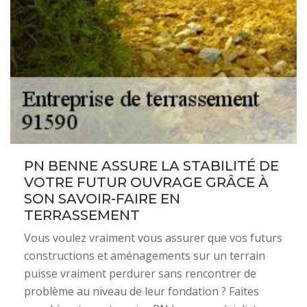
PN BENNE ASSURE LA STABILITÉ DE
VOTRE FUTUR OUVRAGE GRÂCE À
SON SAVOIR-FAIRE EN
TERRASSEMENT
Vous voulez vraiment vous assurer que vos futurs
constructions et aménagements sur un terrain
puisse vraiment perdurer sans rencontrer de
problème au niveau de leur fondation ? Faites