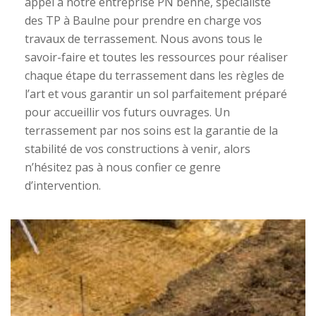
appel à notre entreprise PN benne, spécialiste
des TP à Baulne pour prendre en charge vos
travaux de terrassement. Nous avons tous le
savoir-faire et toutes les ressources pour réaliser
chaque étape du terrassement dans les règles de
l’art et vous garantir un sol parfaitement préparé
pour accueillir vos futurs ouvrages. Un
terrassement par nos soins est la garantie de la
stabilité de vos constructions à venir, alors
n’hésitez pas à nous confier ce genre
d’intervention.