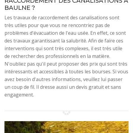
RACCORDEMENT DES CANALISATIONS À
BAULNE ?
Les travaux de raccordement des canalisations sont
très utiles pour que vous ne rencontriez pas de
problèmes d'évacuation de l'eau usée. En effet, ce sont
des travaux garantissant la salubrité. Afin de faire ces
interventions qui sont très complexes, il est très utile
de rechercher des professionnels en la matière.
N'oubliez pas qu'il peut proposer des prix qui sont très
intéressants et accessibles à toutes les bourses. Si vous
avez besoin d'autres informations, veuillez lui passer
un coup de fil. Il dresse aussi un devis gratuit et sans
engagement.