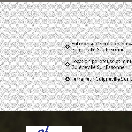
Entreprise démolition et é
Guigneville Sur Essonne
Location pelleteuse et mini 
Guigneville Sur Essonne
Ferrailleur Guigneville Sur