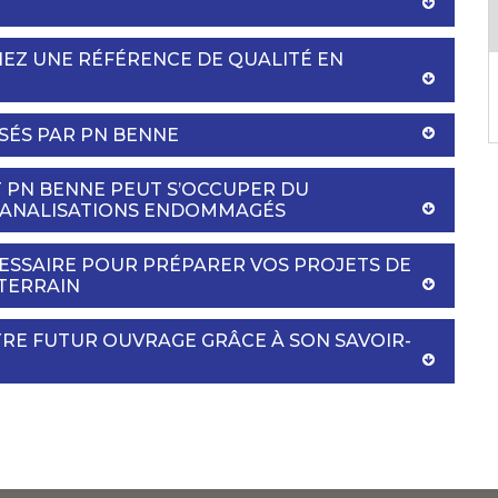
EZ UNE RÉFÉRENCE DE QUALITÉ EN
SÉS PAR PN BENNE
 PN BENNE PEUT S’OCCUPER DU
CANALISATIONS ENDOMMAGÉS
CESSAIRE POUR PRÉPARER VOS PROJETS DE
TERRAIN
TRE FUTUR OUVRAGE GRÂCE À SON SAVOIR-