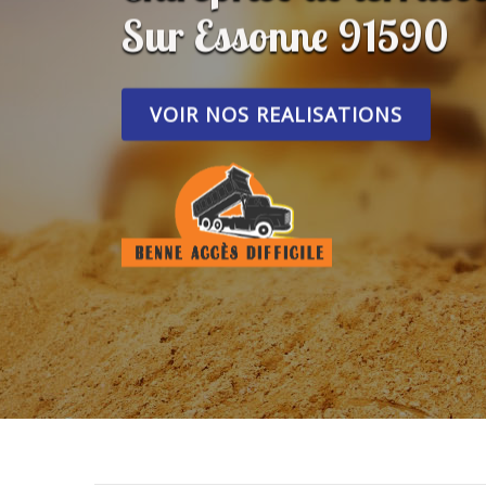
Sur Essonne 91590
VOIR NOS REALISATIONS