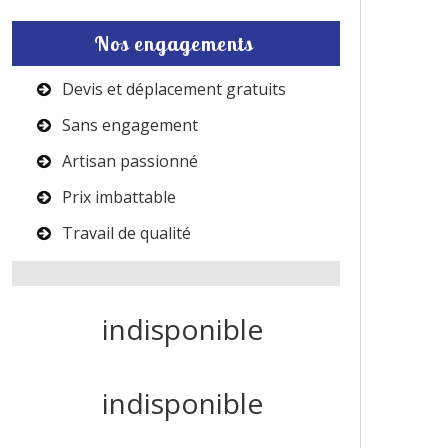
Nos engagements
Devis et déplacement gratuits
Sans engagement
Artisan passionné
Prix imbattable
Travail de qualité
indisponible
indisponible