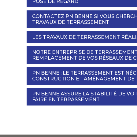
POSE DE REGARD
CONTACTEZ PN BENNE SI VOUS CHERCH
TRAVAUX DE TERRASSEMENT
LES TRAVAUX DE TERRASSEMENT RÉALI
NOTRE ENTREPRISE DE TERRASSEMENT
REMPLACEMENT DE VOS RÉSEAUX DE 
PN BENNE : LE TERRASSEMENT EST NÉ
CONSTRUCTION ET AMÉNAGEMENT DE 
PN BENNE ASSURE LA STABILITÉ DE VO
FAIRE EN TERRASSEMENT