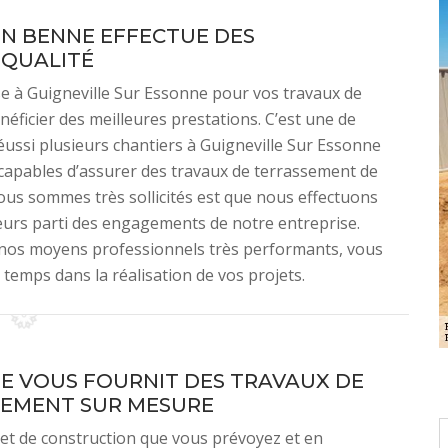
PN BENNE EFFECTUE DES
 QUALITÉ
e à Guigneville Sur Essonne pour vos travaux de
néficier des meilleures prestations. C’est une de
éussi plusieurs chantiers à Guigneville Sur Essonne
e capables d’assurer des travaux de terrassement de
nous sommes très sollicités est que nous effectuons
illeurs parti des engagements de notre entreprise.
 et nos moyens professionnels très performants, vous
temps dans la réalisation de vos projets.
E VOUS FOURNIT DES TRAVAUX DE
EMENT SUR MESURE
jet de construction que vous prévoyez et en