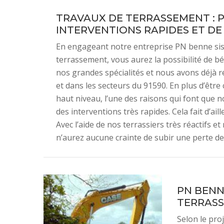
TRAVAUX DE TERRASSEMENT : 
INTERVENTIONS RAPIDES ET DE
En engageant notre entreprise PN benne sis
terrassement, vous aurez la possibilité de bé
nos grandes spécialités et nous avons déjà r
et dans les secteurs du 91590. En plus d’êtr
haut niveau, l’une des raisons qui font que 
des interventions très rapides. Cela fait d’a
Avec l’aide de nos terrassiers très réactifs
n’aurez aucune crainte de subir une perte de 
PN BENN
TERRASS
Selon le pro