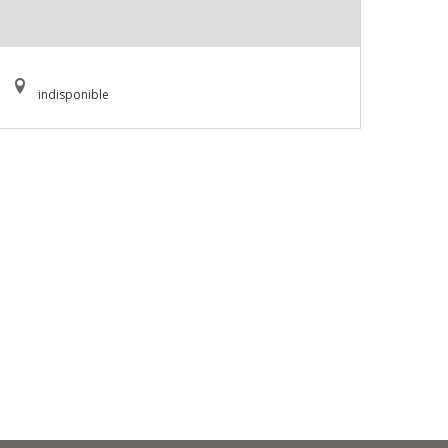
indisponible