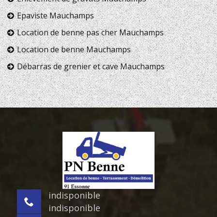
Epaviste Mauchamps
Location de benne pas cher Mauchamps
Location de benne Mauchamps
Débarras de grenier et cave Mauchamps
indisponible
indisponible