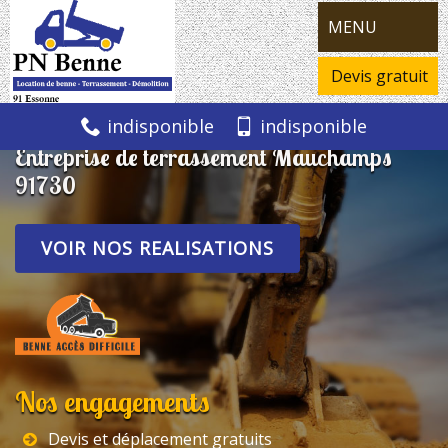
MENU
Devis gratuit
indisponible
indisponible
Entreprise de terrassement Mauchamps
91730
VOIR NOS REALISATIONS
Nos engagements
Devis et déplacement gratuits