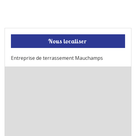
Nous localiser
Entreprise de terrassement Mauchamps