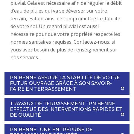
pluvial. Cela est nécessaire afin de réguler le débit
d’eau de pluies qui va se déverser sur votre
terrain, évitant ainsi de compromettre la stabilité
de votre sol. Un regard pluvial est aussi
nécessaire pour que votre propriété respecte les
normes sanitaires requises. Contactez-nous, si
vous avez besoin de plus de renseignement sur
nos services.
PN BENNE ASSURE LA STABILITÉ DE VOTRE
FUTUR OUVRAGE GRÂCE À SON SAVOIR-
FAIRE EN TERRASSEMENT
TRAVAUX DE TERRASSEMENT : PN BENNE
EFFECTUE DES INTERVENTIONS RAPIDES ET
DE QUALITÉ
PN BENNE : UNE ENTREPRISE DE