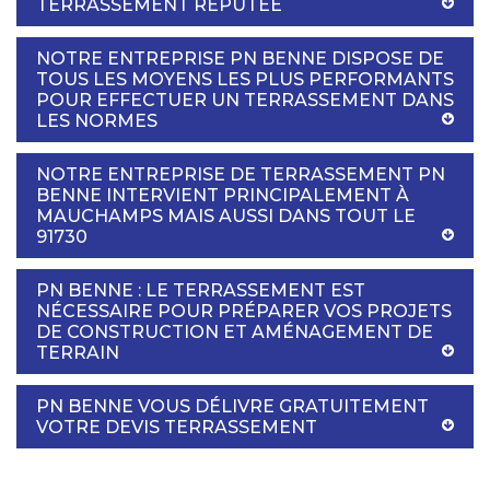
TERRASSEMENT RÉPUTÉE
NOTRE ENTREPRISE PN BENNE DISPOSE DE
TOUS LES MOYENS LES PLUS PERFORMANTS
POUR EFFECTUER UN TERRASSEMENT DANS
LES NORMES
NOTRE ENTREPRISE DE TERRASSEMENT PN
BENNE INTERVIENT PRINCIPALEMENT À
MAUCHAMPS MAIS AUSSI DANS TOUT LE
91730
PN BENNE : LE TERRASSEMENT EST
NÉCESSAIRE POUR PRÉPARER VOS PROJETS
DE CONSTRUCTION ET AMÉNAGEMENT DE
TERRAIN
PN BENNE VOUS DÉLIVRE GRATUITEMENT
VOTRE DEVIS TERRASSEMENT