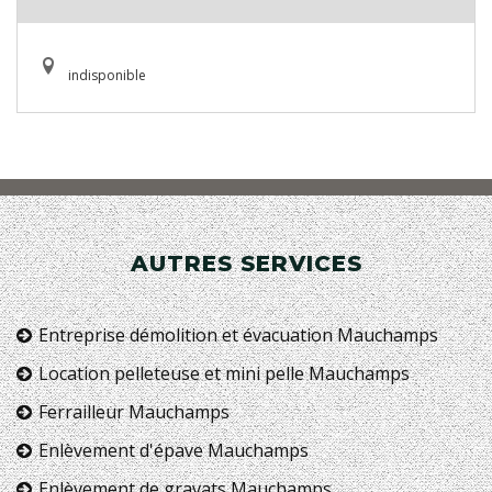
indisponible
AUTRES SERVICES
Entreprise démolition et évacuation Mauchamps
Location pelleteuse et mini pelle Mauchamps
Ferrailleur Mauchamps
Enlèvement d'épave Mauchamps
Enlèvement de gravats Mauchamps