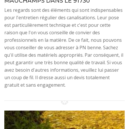
MAUCHAMPS DANS LE 91730
Les regards sont des éléments qui sont indispensables
pour l'entretien régulier des canalisations. Leur pose
est particulièrement technique et c'est pour cette
raison que l'on vous conseille de convier des
professionnels en la matière. De ce fait, nous pouvons
vous conseiller de vous adresser à PN benne. Sachez
qu'il utilise des matériels appropriés. Par conséquent, il
peut garantir une très bonne qualité de travail. Si vous
avez besoin d'autres informations, veuillez lui passer
un coup de fil. Il dresse aussi un devis totalement
gratuit et sans engagement.