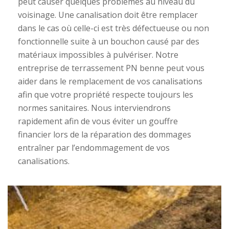
peut causer quelques problèmes au niveau du
voisinage. Une canalisation doit être remplacer
dans le cas où celle-ci est très défectueuse ou non
fonctionnelle suite à un bouchon causé par des
matériaux impossibles à pulvériser. Notre
entreprise de terrassement PN benne peut vous
aider dans le remplacement de vos canalisations
afin que votre propriété respecte toujours les
normes sanitaires. Nous interviendrons
rapidement afin de vous éviter un gouffre
financier lors de la réparation des dommages
entraîner par l’endommagement de vos
canalisations.