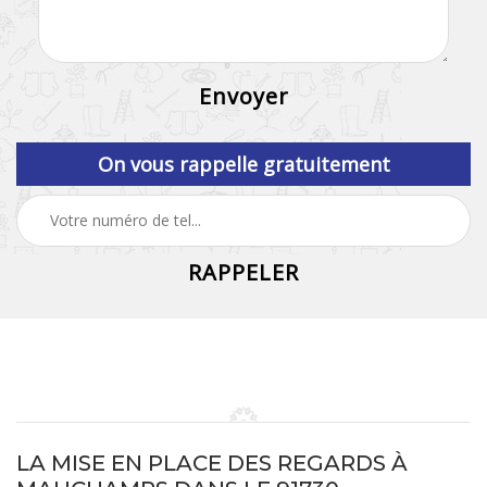
On vous rappelle gratuitement
LA MISE EN PLACE DES REGARDS À