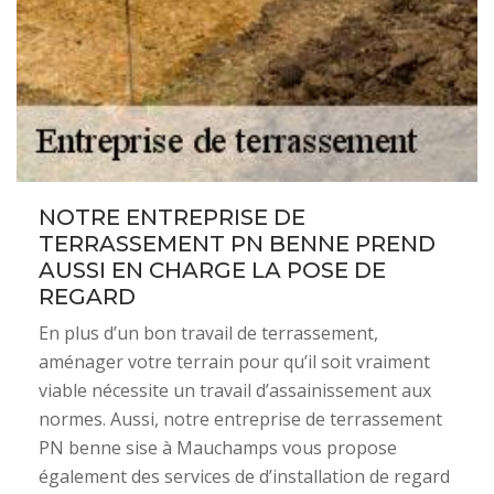
NOTRE ENTREPRISE DE
TERRASSEMENT PN BENNE PREND
AUSSI EN CHARGE LA POSE DE
REGARD
En plus d’un bon travail de terrassement,
aménager votre terrain pour qu’il soit vraiment
viable nécessite un travail d’assainissement aux
normes. Aussi, notre entreprise de terrassement
PN benne sise à Mauchamps vous propose
également des services de d’installation de regard