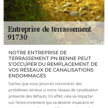
NOTRE ENTREPRISE DE
TERRASSEMENT PN BENNE PEUT
S’OCCUPER DU REMPLACEMENT DE
VOS RÉSEAUX DE CANALISATIONS
ENDOMMAGÉS
Sachez que vous pourrez rencontrer des
problèmes sérieux si votre réseau de canalisation
présente des défauts. En effet, cela va impacter
sur l’environnement qui va devenir insalubre et