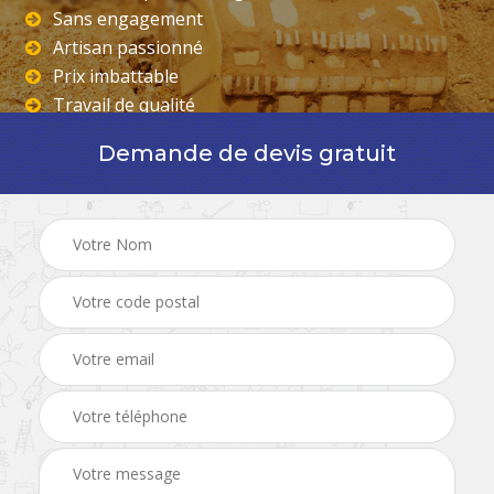
Sans engagement
Artisan passionné
Prix imbattable
Travail de qualité
Demande de devis gratuit