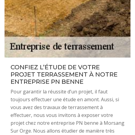
CONFIEZ L’ÉTUDE DE VOTRE
PROJET TERRASSEMENT À NOTRE
ENTREPRISE PN BENNE
Pour garantir la réussite d’un projet, il faut
toujours effectuer une étude en amont. Aussi, si
vous avez des travaux de terrassement à
effectuer, nous vous invitons à exposer votre
projet chez notre entreprise PN benne à Morsang
Sur Orge. Nous allons étudier de manière très