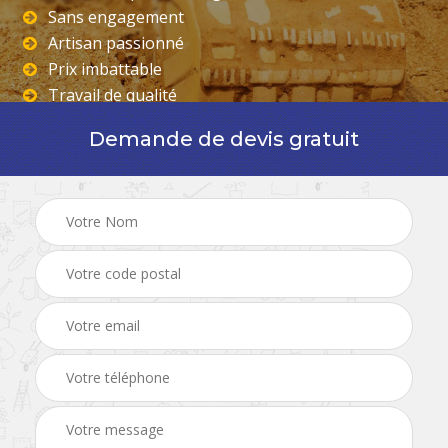
Sans engagement
Artisan passionné
Prix imbattable
Travail de qualité
Demande de devis gratuit