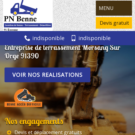
MENU
Devis gratuit
indisponible
indisponible
Entreprise de terrassement Morsang Sur
Orge 91390
VOIR NOS REALISATIONS
Nos engagements
Devis et déplacement gratuits