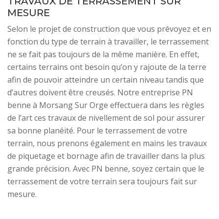
TRAVAUX DE TERRASSEMENT SUR
MESURE
Selon le projet de construction que vous prévoyez et en
fonction du type de terrain à travailler, le terrassement
ne se fait pas toujours de la même manière. En effet,
certains terrains ont besoin qu’on y rajoute de la terre
afin de pouvoir atteindre un certain niveau tandis que
d’autres doivent être creusés. Notre entreprise PN
benne à Morsang Sur Orge effectuera dans les règles
de l’art ces travaux de nivellement de sol pour assurer
sa bonne planéité. Pour le terrassement de votre
terrain, nous prenons également en mains les travaux
de piquetage et bornage afin de travailler dans la plus
grande précision. Avec PN benne, soyez certain que le
terrassement de votre terrain sera toujours fait sur
mesure.