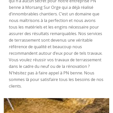
qui n’a aucun secret pour notre entreprise PN
benne à Morsang Sur Orge qui a déjà réalisé
d’innombrables chantiers. C’est un domaine que
nous maîtrisons à la perfection et nous avons
tous les matériels et les engins nécessaire pour
assurer des résultats remarquables. Nos services
de terrassement sont devenus une véritable
référence de qualité et beaucoup nous
recommandent autour d’eux pour de tels travaux.
Vous voulez réussir vos travaux de terrassement
dans le cadre du neuf ou de la rénovation ?
N’hésitez pas à faire appel à PN benne. Nous
sommes là pour satisfaire tous les besoins de nos
clients.