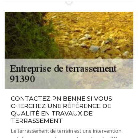
CONTACTEZ PN BENNE SI VOUS
CHERCHEZ UNE RÉFÉRENCE DE
QUALITÉ EN TRAVAUX DE
TERRASSEMENT
Le terrassement de terrain est une intervention