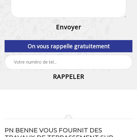
On vous rappelle gratuitement
PN BENNE VOUS FOURNIT DES