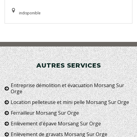
indisponible
AUTRES SERVICES
Entreprise démolition et évacuation Morsang Sur
Orge
Location pelleteuse et mini pelle Morsang Sur Orge
Ferrailleur Morsang Sur Orge
Enlèvement d'épave Morsang Sur Orge
Enlèvement de gravats Morsang Sur Orge