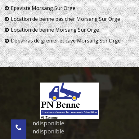
Epaviste Morsang Sur Orge
Location de benne pas cher Morsang Sur Orge
Location de benne Morsang Sur Orge
Débarras de grenier et cave Morsang Sur Orge
indisponible
indisponible