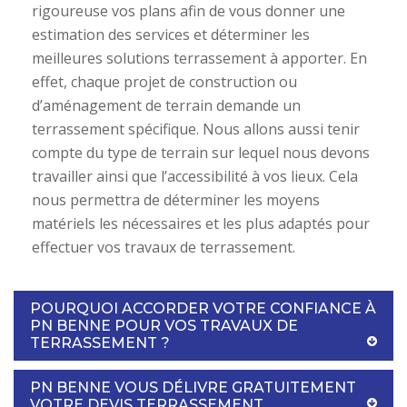
rigoureuse vos plans afin de vous donner une
estimation des services et déterminer les
meilleures solutions terrassement à apporter. En
effet, chaque projet de construction ou
d’aménagement de terrain demande un
terrassement spécifique. Nous allons aussi tenir
compte du type de terrain sur lequel nous devons
travailler ainsi que l’accessibilité à vos lieux. Cela
nous permettra de déterminer les moyens
matériels les nécessaires et les plus adaptés pour
effectuer vos travaux de terrassement.
POURQUOI ACCORDER VOTRE CONFIANCE À
PN BENNE POUR VOS TRAVAUX DE
TERRASSEMENT ?
PN BENNE VOUS DÉLIVRE GRATUITEMENT
VOTRE DEVIS TERRASSEMENT