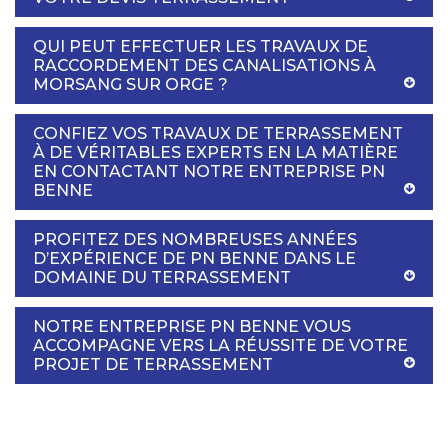
QUI PEUT EFFECTUER LES TRAVAUX DE
RACCORDEMENT DES CANALISATIONS À
MORSANG SUR ORGE ?
CONFIEZ VOS TRAVAUX DE TERRASSEMENT
À DE VÉRITABLES EXPERTS EN LA MATIÈRE
EN CONTACTANT NOTRE ENTREPRISE PN
BENNE
PROFITEZ DES NOMBREUSES ANNÉES
D’EXPÉRIENCE DE PN BENNE DANS LE
DOMAINE DU TERRASSEMENT
NOTRE ENTREPRISE PN BENNE VOUS
ACCOMPAGNE VERS LA RÉUSSITE DE VOTRE
PROJET DE TERRASSEMENT