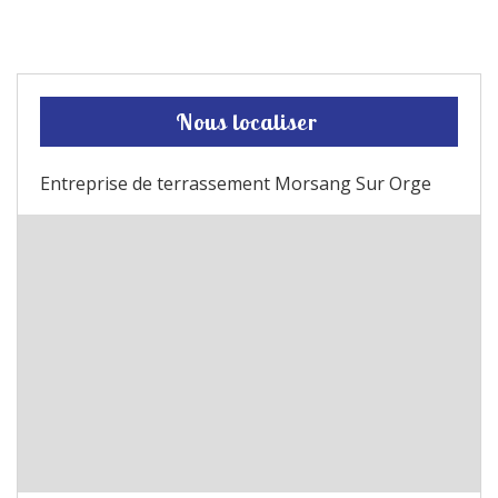
Nous localiser
Entreprise de terrassement Morsang Sur Orge