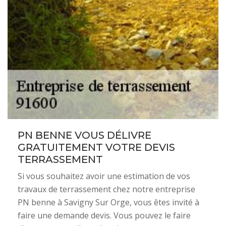
PN BENNE VOUS DÉLIVRE
GRATUITEMENT VOTRE DEVIS
TERRASSEMENT
Si vous souhaitez avoir une estimation de vos
travaux de terrassement chez notre entreprise
PN benne à Savigny Sur Orge, vous êtes invité à
faire une demande devis. Vous pouvez le faire