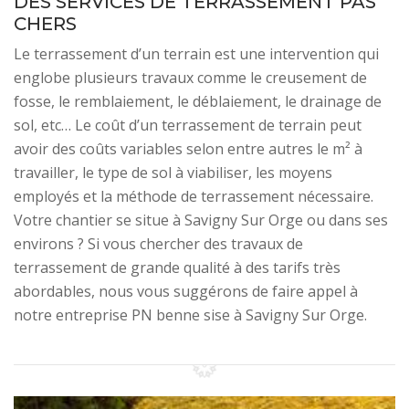
DES SERVICES DE TERRASSEMENT PAS
CHERS
Le terrassement d’un terrain est une intervention qui
englobe plusieurs travaux comme le creusement de
fosse, le remblaiement, le déblaiement, le drainage de
sol, etc… Le coût d’un terrassement de terrain peut
avoir des coûts variables selon entre autres le m² à
travailler, le type de sol à viabiliser, les moyens
employés et la méthode de terrassement nécessaire.
Votre chantier se situe à Savigny Sur Orge ou dans ses
environs ? Si vous chercher des travaux de
terrassement de grande qualité à des tarifs très
abordables, nous vous suggérons de faire appel à
notre entreprise PN benne sise à Savigny Sur Orge.