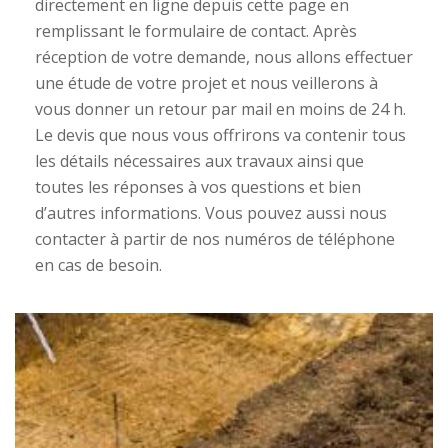
directement en ligne depuis cette page en
remplissant le formulaire de contact. Après
réception de votre demande, nous allons effectuer
une étude de votre projet et nous veillerons à
vous donner un retour par mail en moins de 24 h.
Le devis que nous vous offrirons va contenir tous
les détails nécessaires aux travaux ainsi que
toutes les réponses à vos questions et bien
d’autres informations. Vous pouvez aussi nous
contacter à partir de nos numéros de téléphone
en cas de besoin.