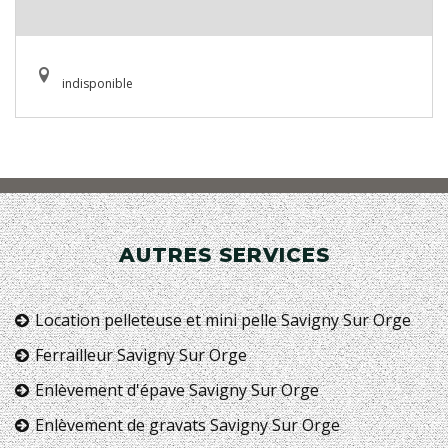
indisponible
AUTRES SERVICES
Location pelleteuse et mini pelle Savigny Sur Orge
Ferrailleur Savigny Sur Orge
Enlèvement d'épave Savigny Sur Orge
Enlèvement de gravats Savigny Sur Orge