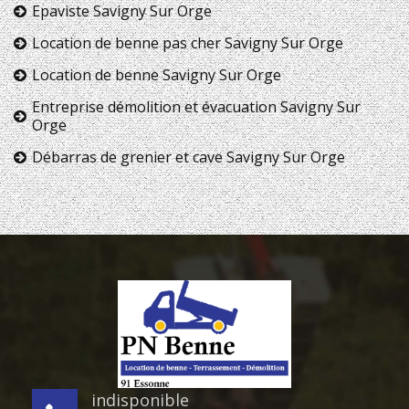
Epaviste Savigny Sur Orge
Location de benne pas cher Savigny Sur Orge
Location de benne Savigny Sur Orge
Entreprise démolition et évacuation Savigny Sur
Orge
Débarras de grenier et cave Savigny Sur Orge
indisponible