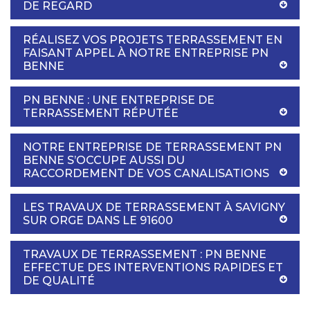
DE REGARD
RÉALISEZ VOS PROJETS TERRASSEMENT EN
FAISANT APPEL À NOTRE ENTREPRISE PN
BENNE
PN BENNE : UNE ENTREPRISE DE
TERRASSEMENT RÉPUTÉE
NOTRE ENTREPRISE DE TERRASSEMENT PN
BENNE S’OCCUPE AUSSI DU
RACCORDEMENT DE VOS CANALISATIONS
LES TRAVAUX DE TERRASSEMENT À SAVIGNY
SUR ORGE DANS LE 91600
TRAVAUX DE TERRASSEMENT : PN BENNE
EFFECTUE DES INTERVENTIONS RAPIDES ET
DE QUALITÉ