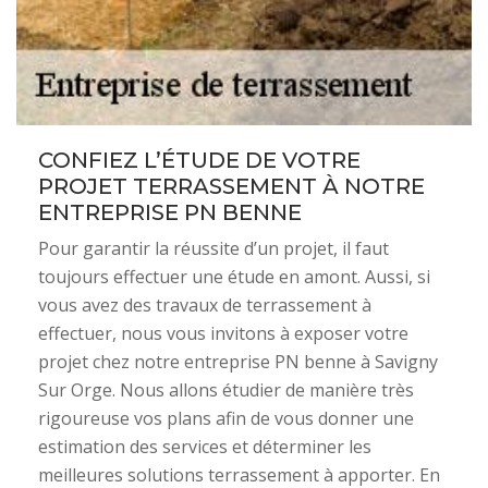
CONFIEZ L’ÉTUDE DE VOTRE
PROJET TERRASSEMENT À NOTRE
ENTREPRISE PN BENNE
Pour garantir la réussite d’un projet, il faut
toujours effectuer une étude en amont. Aussi, si
vous avez des travaux de terrassement à
effectuer, nous vous invitons à exposer votre
projet chez notre entreprise PN benne à Savigny
Sur Orge. Nous allons étudier de manière très
rigoureuse vos plans afin de vous donner une
estimation des services et déterminer les
meilleures solutions terrassement à apporter. En