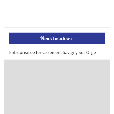
Nous localiser
Entreprise de terrassement Savigny Sur Orge