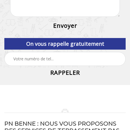
On vous rappelle gratuitement
PN BENNE : NOUS VOUS PROPOSONS