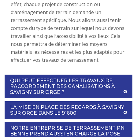
effet, chaque projet de construction ou
d’aménagement de terrain demande un
terrassement spécifique. Nous allons aussi tenir
compte du type de terrain sur lequel nous devons
travailler ainsi que l’accessibilité à vos lieux. Cela
nous permettra de déterminer les moyens
matériels les nécessaires et les plus adaptés pour
effectuer vos travaux de terrassement.
QUI PEUT EFFECTUER LES TRAVAUX DE
RACCORDEMENT DES CANALISATIONS À
SAVIGNY SUR ORGE ?
LA MISE EN PLACE DES REGARDS À SAVIGNY
SUR ORGE DANS LE 91600
NOTRE ENTREPRISE DE TERRASSEMENT PN
BENNE PREND AUSSI EN CHARGE LA POSE