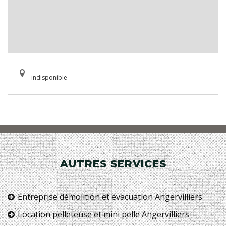
indisponible
AUTRES SERVICES
Entreprise démolition et évacuation Angervilliers
Location pelleteuse et mini pelle Angervilliers