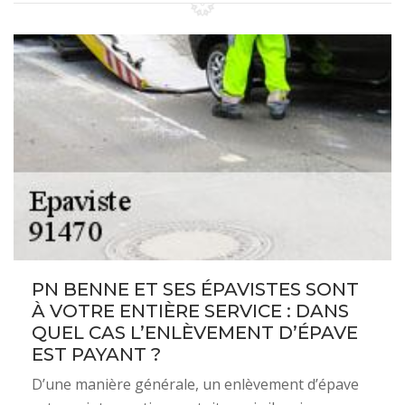
PN BENNE ET SES ÉPAVISTES SONT
À VOTRE ENTIÈRE SERVICE : DANS
QUEL CAS L’ENLÈVEMENT D’ÉPAVE
EST PAYANT ?
D’une manière générale, un enlèvement d’épave