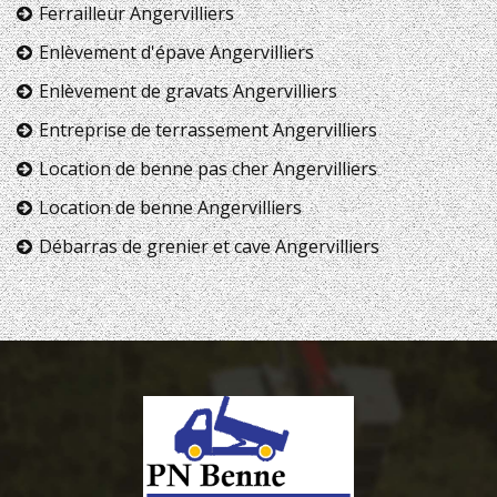
Ferrailleur Angervilliers
Enlèvement d'épave Angervilliers
Enlèvement de gravats Angervilliers
Entreprise de terrassement Angervilliers
Location de benne pas cher Angervilliers
Location de benne Angervilliers
Débarras de grenier et cave Angervilliers