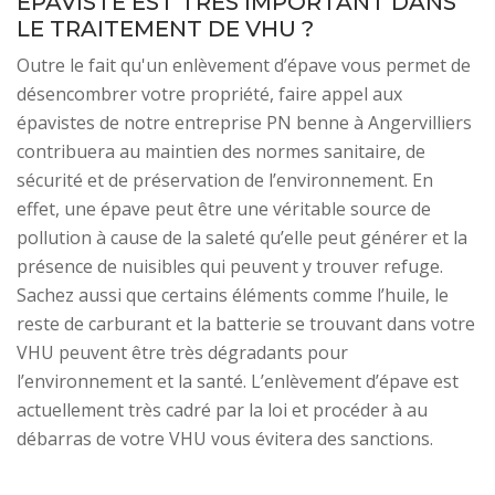
ÉPAVISTE EST TRÈS IMPORTANT DANS
LE TRAITEMENT DE VHU ?
Outre le fait qu'un enlèvement d’épave vous permet de
désencombrer votre propriété, faire appel aux
épavistes de notre entreprise PN benne à Angervilliers
contribuera au maintien des normes sanitaire, de
sécurité et de préservation de l’environnement. En
effet, une épave peut être une véritable source de
pollution à cause de la saleté qu’elle peut générer et la
présence de nuisibles qui peuvent y trouver refuge.
Sachez aussi que certains éléments comme l’huile, le
reste de carburant et la batterie se trouvant dans votre
VHU peuvent être très dégradants pour
l’environnement et la santé. L’enlèvement d’épave est
actuellement très cadré par la loi et procéder à au
débarras de votre VHU vous évitera des sanctions.