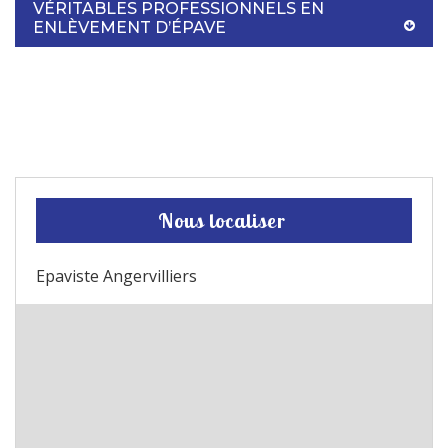
VÉRITABLES PROFESSIONNELS EN
ENLÈVEMENT D’ÉPAVE
Nous localiser
Epaviste Angervilliers