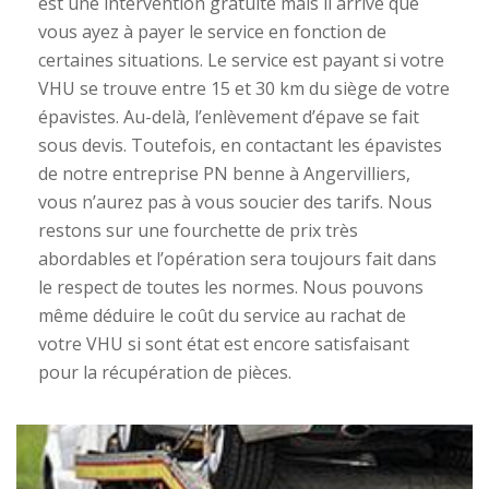
est une intervention gratuite mais il arrive que
vous ayez à payer le service en fonction de
certaines situations. Le service est payant si votre
VHU se trouve entre 15 et 30 km du siège de votre
épavistes. Au-delà, l’enlèvement d’épave se fait
sous devis. Toutefois, en contactant les épavistes
de notre entreprise PN benne à Angervilliers,
vous n’aurez pas à vous soucier des tarifs. Nous
restons sur une fourchette de prix très
abordables et l’opération sera toujours fait dans
le respect de toutes les normes. Nous pouvons
même déduire le coût du service au rachat de
votre VHU si sont état est encore satisfaisant
pour la récupération de pièces.