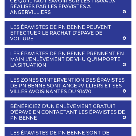
CE QU'IL FAUT SAVOIR SUR LES TRAVAUX
RÉALISÉS PAR LES ÉPAVISTES À
ANGERVILLIERS
LES ÉPAVISTES DE PN BENNE PEUVENT
EFFECTUER LE RACHAT D’ÉPAVE DE
VOITURE
LES ÉPAVISTES DE PN BENNE PRENNENT EN
MAIN L’ENLÈVEMENT DE VHU QU’IMPORTE
LA SITUATION
LES ZONES D’INTERVENTION DES ÉPAVISTES
DE PN BENNE SONT ANGERVILLIERS ET SES
VILLES AVOISINANTES DU 91470
BÉNÉFICIEZ D’UN ENLÈVEMENT GRATUIT
D’ÉPAVE EN CONTACTANT LES ÉPAVISTES DE
PN BENNE
LES ÉPAVISTES DE PN BENNE SONT DE