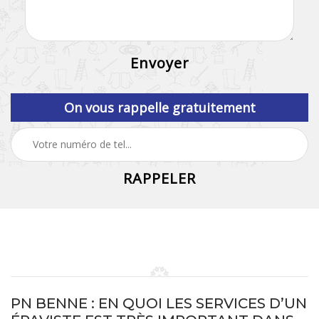
On vous rappelle gratuitement
PN BENNE : EN QUOI LES SERVICES D’UN