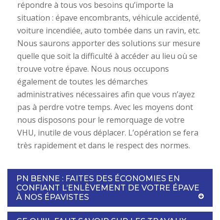
répondre à tous vos besoins qu’importe la
situation : épave encombrants, véhicule accidenté,
voiture incendiée, auto tombée dans un ravin, etc.
Nous saurons apporter des solutions sur mesure
quelle que soit la difficulté à accéder au lieu où se
trouve votre épave. Nous nous occupons
également de toutes les démarches
administratives nécessaires afin que vous n’ayez
pas à perdre votre temps. Avec les moyens dont
nous disposons pour le remorquage de votre
VHU, inutile de vous déplacer. L’opération se fera
très rapidement et dans le respect des normes.
PN BENNE : FAITES DES ÉCONOMIES EN
CONFIANT L’ENLÈVEMENT DE VOTRE ÉPAVE
À NOS ÉPAVISTES