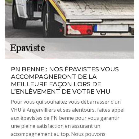
PN BENNE : NOS ÉPAVISTES VOUS
ACCOMPAGNERONT DE LA
MEILLEURE FAÇON LORS DE
L’ENLÈVEMENT DE VOTRE VHU
Pour vous qui souhaitez vous débarrasser d’un
VHU à Angervilliers et ses alentours, faites appel
aux épavistes de PN benne pour vous garantir
une pleine satisfaction en assurant un
accompagnement au top. Nous pouvons