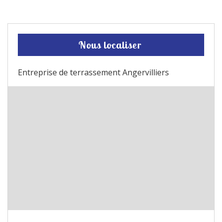
Nous localiser
Entreprise de terrassement Angervilliers