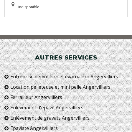
indisponible
AUTRES SERVICES
Entreprise démolition et évacuation Angervilliers
Location pelleteuse et mini pelle Angervilliers
Ferrailleur Angervilliers
Enlèvement d'épave Angervilliers
Enlèvement de gravats Angervilliers
Epaviste Angervilliers