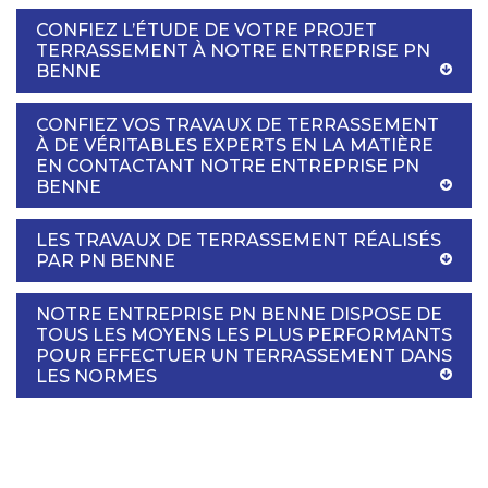
CONFIEZ L’ÉTUDE DE VOTRE PROJET
TERRASSEMENT À NOTRE ENTREPRISE PN
BENNE
CONFIEZ VOS TRAVAUX DE TERRASSEMENT
À DE VÉRITABLES EXPERTS EN LA MATIÈRE
EN CONTACTANT NOTRE ENTREPRISE PN
BENNE
LES TRAVAUX DE TERRASSEMENT RÉALISÉS
PAR PN BENNE
NOTRE ENTREPRISE PN BENNE DISPOSE DE
TOUS LES MOYENS LES PLUS PERFORMANTS
POUR EFFECTUER UN TERRASSEMENT DANS
LES NORMES