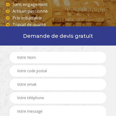
Sans engagement
Artisan passionné
Prix imbattable
Travail de qualité
Demande de devis gratuit