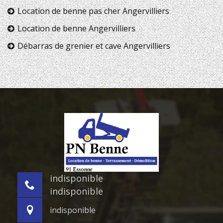
Location de benne pas cher Angervilliers
Location de benne Angervilliers
Débarras de grenier et cave Angervilliers
indisponible
indisponible
indisponible