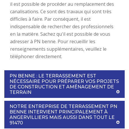
il est possible de procéder au remplacement des
canalisations. Ce sont des travaux qui sont très
difficiles à faire. Par conséquent, il est
indispensable de rechercher des professionnels
en la matière. Sachez qu'il est possible de vous
adresser à PN benne. Pour recueillir les
renseignements supplémentaires, veuillez le
téléphoner directement.
PN BENNE : LE TERRASSEMENT EST
NÉCESSAIRE POUR PRÉPARER VOS PROJETS
DE CONSTRUCTION ET AMÉNAGEMENT DE
TERRAIN
NOTRE ENTREPRISE DE TERRASSEMENT PN
BENNE INTERVIENT PRINCIPALEMENT À
ANGERVILLIERS MAIS AUSSI DANS TOUT LE
91470