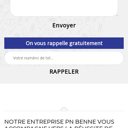
On vous rappelle gratuitement
NOTRE ENTREPRISE PN BENNE VOUS