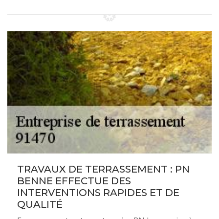
TRAVAUX DE TERRASSEMENT : PN
BENNE EFFECTUE DES
INTERVENTIONS RAPIDES ET DE
QUALITÉ