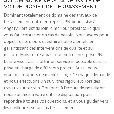
ACCOMPAGNE VERS LA RÉUSSITE DE
VOTRE PROJET DE TERRASSEMENT
Dominant totalement de domaine des travaux de
terrassement, notre entreprise PN benne sise à
Angervilliers est de loin le meilleur prestataire qu’il
vous faut contacter en cas de besoin. Nous avons pour
objectif de toujours satisfaire notre clientèle en
garantissant des interventions de qualité et sur
mesure. Mais ce n’est pas tout, notre entreprise PN
benne vise aussi à offrir un service impeccable dans la
prise en charge de différents projets. Aussi, nous
étudions toujours de manière soignée chaque demande
et nous effectuons un suivi très rigoureux lors des
travaux sur terrain. Toujours à l’écoute de nos clients,
nous sommes à votre entière disposition pour
répondre à toutes vos questions, et à vous guider vers
les meilleures solutions terrassement.