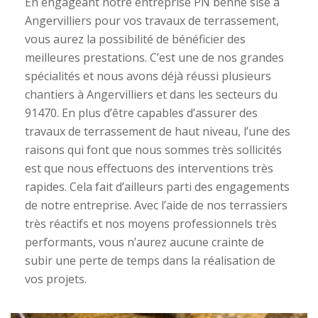
En engageant notre entreprise PN benne sise à
Angervilliers pour vos travaux de terrassement,
vous aurez la possibilité de bénéficier des
meilleures prestations. C’est une de nos grandes
spécialités et nous avons déjà réussi plusieurs
chantiers à Angervilliers et dans les secteurs du
91470. En plus d’être capables d’assurer des
travaux de terrassement de haut niveau, l’une des
raisons qui font que nous sommes très sollicités
est que nous effectuons des interventions très
rapides. Cela fait d’ailleurs parti des engagements
de notre entreprise. Avec l’aide de nos terrassiers
très réactifs et nos moyens professionnels très
performants, vous n’aurez aucune crainte de
subir une perte de temps dans la réalisation de
vos projets.