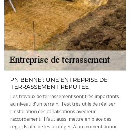
PN BENNE : UNE ENTREPRISE DE
TERRASSEMENT RÉPUTÉE
Les travaux de terrassement sont très importants
au niveau d'un terrain. Il est très utile de réaliser
l'installation des canalisations avec leur
raccordement. Il faut aussi mettre en place des
regards afin de les protéger. À un moment donné,