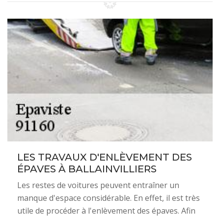
LES TRAVAUX D'ENLÈVEMENT DES
ÉPAVES À BALLAINVILLIERS
Les restes de voitures peuvent entraîner un
manque d'espace considérable. En effet, il est très
utile de procéder à l'enlèvement des épaves. Afin