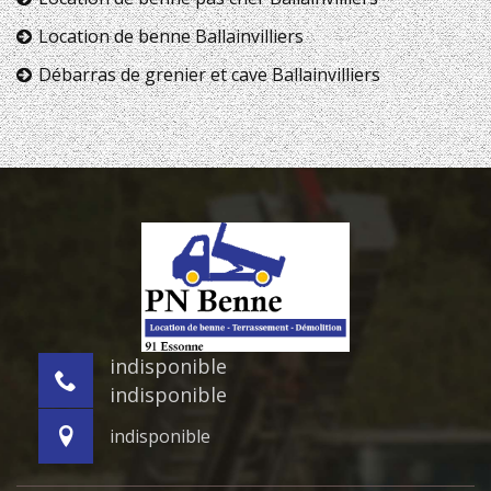
Location de benne Ballainvilliers
Débarras de grenier et cave Ballainvilliers
indisponible
indisponible
indisponible