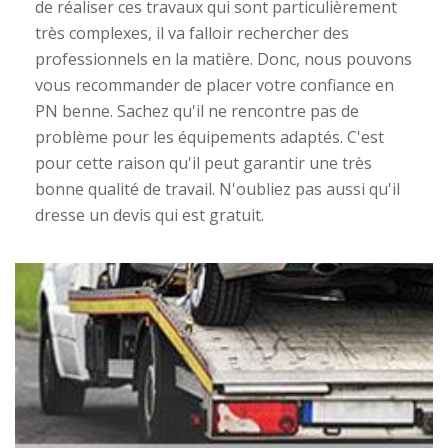
de réaliser ces travaux qui sont particulièrement
très complexes, il va falloir rechercher des
professionnels en la matière. Donc, nous pouvons
vous recommander de placer votre confiance en
PN benne. Sachez qu'il ne rencontre pas de
problème pour les équipements adaptés. C'est
pour cette raison qu'il peut garantir une très
bonne qualité de travail. N'oubliez pas aussi qu'il
dresse un devis qui est gratuit.