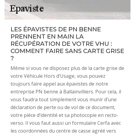
LES ÉPAVISTES DE PN BENNE
PRENNENT EN MAIN LA
RÉCUPÉRATION DE VOTRE VHU :
COMMENT FAIRE SANS CARTE GRISE
?
Même si vous ne disposez plus de la carte grise de
votre Véhicule Hors d’Usage, vous pouvez
toujours faire appel aux épavistes de notre
entreprise PN benne à Ballainvilliers. Pour cela, il
vous faudra tout simplement vous munir d’une
déclaration de perte ou de vol de ce document,
votre pièce d’identité et sa photocopie en recto-
verso. Il vous faut aussi un formulaire Cerfa avec
les coordonnées du centre de casse agréé vers