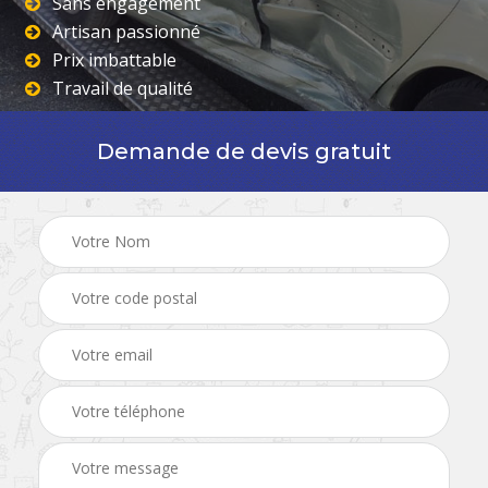
Sans engagement
Artisan passionné
Prix imbattable
Travail de qualité
Demande de devis gratuit