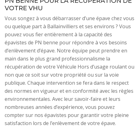
PN BENNE POUR LA RÉCUPÉRATION DE
VOTRE VHU
Vous songez à vous débarrasser d’une épave chez vous
ou quelque part à Ballainvilliers et ses environs ? Vous
pouvez vous fier entièrement à la capacité des
épavistes de PN benne pour répondre à vos besoins
d’enlèvement d’épave. Notre équipe peut prendre en
main dans le plus grand professionnalisme la
récupération de votre Véhicule Hors d’usage roulant ou
non que ce soit sur votre propriété ou sur la voie
publique. Chaque intervention se fera dans le respect
des normes en vigueur et en conformité avec les règles
environnementales. Avec leur savoir-faire et leurs
nombreuses années d’expérience, vous pouvez
compter sur nos épavistes pour garantir votre pleine
satisfaction lors de l’enlèvement de votre épave.