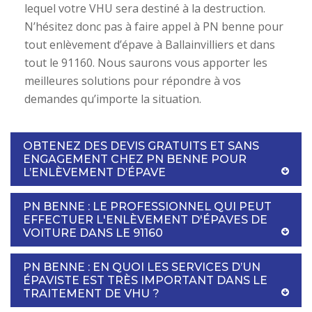
lequel votre VHU sera destiné à la destruction.
N’hésitez donc pas à faire appel à PN benne pour
tout enlèvement d’épave à Ballainvilliers et dans
tout le 91160. Nous saurons vous apporter les
meilleures solutions pour répondre à vos
demandes qu’importe la situation.
OBTENEZ DES DEVIS GRATUITS ET SANS
ENGAGEMENT CHEZ PN BENNE POUR
L’ENLÈVEMENT D’ÉPAVE
PN BENNE : LE PROFESSIONNEL QUI PEUT
EFFECTUER L'ENLÈVEMENT D'ÉPAVES DE
VOITURE DANS LE 91160
PN BENNE : EN QUOI LES SERVICES D’UN
ÉPAVISTE EST TRÈS IMPORTANT DANS LE
TRAITEMENT DE VHU ?