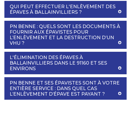
QUI PEUT EFFECTUER L'ENLÈVEMENT DES
ÉPAVES À BALLAINVILLIERS ?
PN BENNE : QUELS SONT LES DOCUMENTS À
FOURNIR AUX ÉPAVISTES POUR
L’ENLÈVEMENT ET LA DESTRUCTION D’UN
VHU ?
L'ÉLIMINATION DES ÉPAVES À
BALLAINVILLIERS DANS LE 91160 ET SES
ENVIRONS
PN BENNE ET SES ÉPAVISTES SONT À VOTRE
ENTIÈRE SERVICE : DANS QUEL CAS
L’ENLÈVEMENT D’ÉPAVE EST PAYANT ?