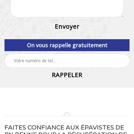
On vous rappelle gratuitement
FAITES CONFIANCE AUX ÉPAVISTES DE