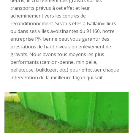
débris, le chargement des gravats sur les
transports prévus à cet effet et leur
acheminement vers les centres de
reconditionnement. Si vous êtes à Ballainvilliers
ou dans ses villes avoisinantes du 91160, notre
entreprise PN benne peut vous garantir des
prestations de haut niveau en enlèvement de
gravats. Nous avons tous moyens les plus
performants (camion-benne, minipelle,
pelleteuse, bulldozer, etc.) pour effectuer chaque
intervention de la meilleure façon qui soit.