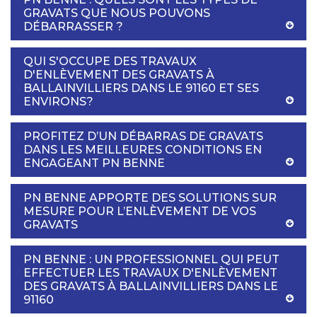
GRAVATS QUE NOUS POUVONS
DÉBARRASSER ?
QUI S'OCCUPE DES TRAVAUX
D'ENLÈVEMENT DES GRAVATS À
BALLAINVILLIERS DANS LE 91160 ET SES
ENVIRONS?
PROFITEZ D’UN DÉBARRAS DE GRAVATS
DANS LES MEILLEURES CONDITIONS EN
ENGAGEANT PN BENNE
PN BENNE APPORTE DES SOLUTIONS SUR
MESURE POUR L’ENLÈVEMENT DE VOS
GRAVATS
PN BENNE : UN PROFESSIONNEL QUI PEUT
EFFECTUER LES TRAVAUX D'ENLÈVEMENT
DES GRAVATS À BALLAINVILLIERS DANS LE
91160