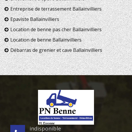
Entreprise de terrassement Ballainvilliers
Epaviste Ballainvilliers
Location de benne pas cher Ballainvilliers
Location de benne Ballainvilliers
Débarras de grenier et cave Ballainvilliers
indisponible