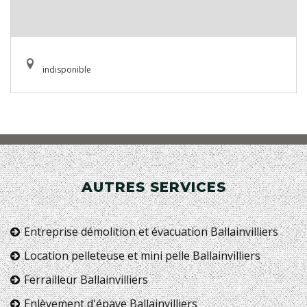
indisponible
AUTRES SERVICES
Entreprise démolition et évacuation Ballainvilliers
Location pelleteuse et mini pelle Ballainvilliers
Ferrailleur Ballainvilliers
Enlèvement d'épave Ballainvilliers