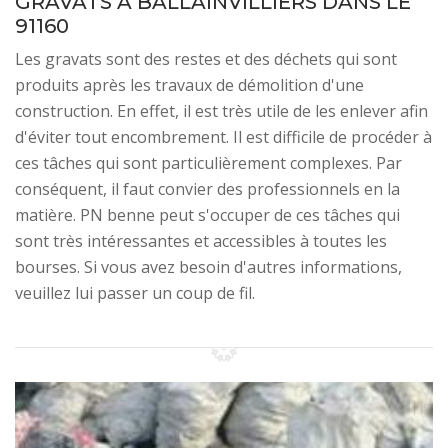
GRAVATS À BALLAINVILLIERS DANS LE
91160
Les gravats sont des restes et des déchets qui sont
produits après les travaux de démolition d'une
construction. En effet, il est très utile de les enlever afin
d'éviter tout encombrement. Il est difficile de procéder à
ces tâches qui sont particulièrement complexes. Par
conséquent, il faut convier des professionnels en la
matière. PN benne peut s'occuper de ces tâches qui
sont très intéressantes et accessibles à toutes les
bourses. Si vous avez besoin d'autres informations,
veuillez lui passer un coup de fil.