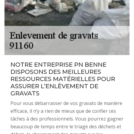
NOTRE ENTREPRISE PN BENNE
DISPOSONS DES MEILLEURES
RESSOURCES MATÉRIELLES POUR
ASSURER L’ENLÈVEMENT DE
GRAVATS
Pour vous débarrasser de vos gravats de manière
efficace, il n’y a rien de mieux que de confier ces
tâches à des professionnels. Vous pourrez gagner
beaucoup de temps entre le triage des déchets et