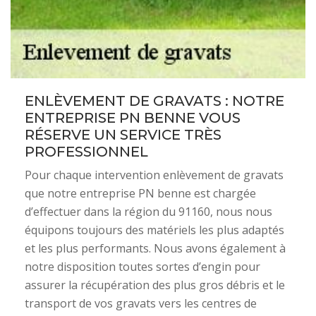
ENLÈVEMENT DE GRAVATS : NOTRE
ENTREPRISE PN BENNE VOUS
RÉSERVE UN SERVICE TRÈS
PROFESSIONNEL
Pour chaque intervention enlèvement de gravats
que notre entreprise PN benne est chargée
d’effectuer dans la région du 91160, nous nous
équipons toujours des matériels les plus adaptés
et les plus performants. Nous avons également à
notre disposition toutes sortes d’engin pour
assurer la récupération des plus gros débris et le
transport de vos gravats vers les centres de