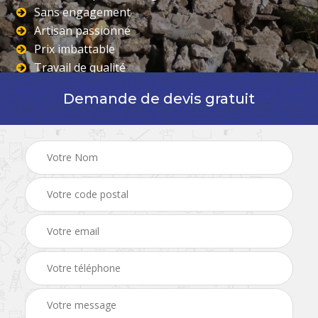
Sans engagement
Artisan passionné
Prix imbattable
Travail de qualité
Demande de devis gratuit