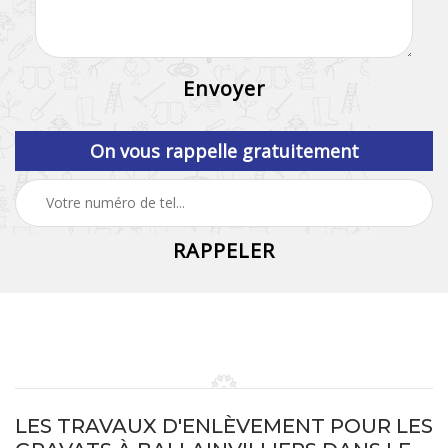
On vous rappelle gratuitement
LES TRAVAUX D'ENLÈVEMENT POUR LES