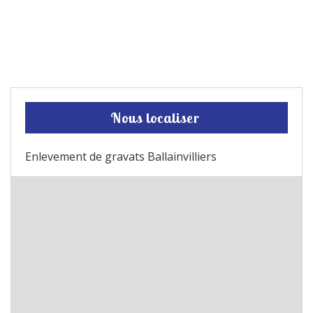
Nous localiser
Enlevement de gravats Ballainvilliers