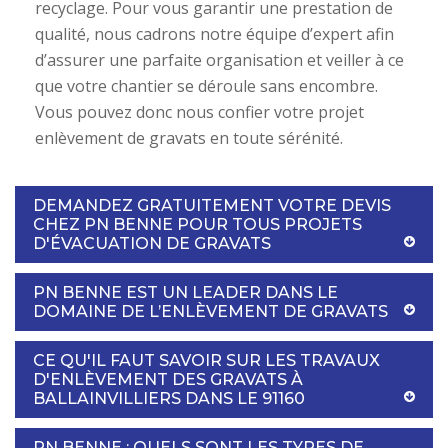
recyclage. Pour vous garantir une prestation de
qualité, nous cadrons notre équipe d’expert afin
d’assurer une parfaite organisation et veiller à ce
que votre chantier se déroule sans encombre.
Vous pouvez donc nous confier votre projet
enlèvement de gravats en toute sérénité.
DEMANDEZ GRATUITEMENT VOTRE DEVIS
CHEZ PN BENNE POUR TOUS PROJETS
D'ÉVACUATION DE GRAVATS
PN BENNE EST UN LEADER DANS LE
DOMAINE DE L’ENLÈVEMENT DE GRAVATS
CE QU'IL FAUT SAVOIR SUR LES TRAVAUX
D'ENLÈVEMENT DES GRAVATS À
BALLAINVILLIERS DANS LE 91160
PN BENNE : QUELS SONT LES TYPES DE