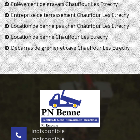
Enlèvement de gravats Chauffour Les Etrechy
Entreprise de terrassement Chauffour Les Etrechy
Location de benne pas cher Chauffour Les Etrechy
Location de benne Chauffour Les Etrechy
Débarras de grenier et cave Chauffour Les Etrechy
indisponible
indisponible