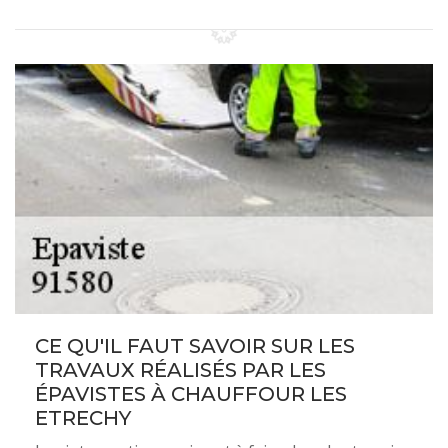
CE QU'IL FAUT SAVOIR SUR LES
TRAVAUX RÉALISÉS PAR LES
ÉPAVISTES À CHAUFFOUR LES
ETRECHY