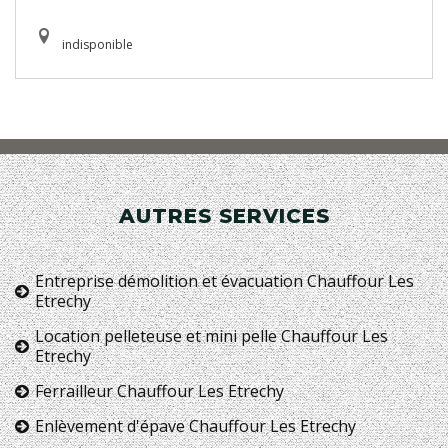
indisponible
AUTRES SERVICES
Entreprise démolition et évacuation Chauffour Les
Etrechy
Location pelleteuse et mini pelle Chauffour Les
Etrechy
Ferrailleur Chauffour Les Etrechy
Enlèvement d'épave Chauffour Les Etrechy