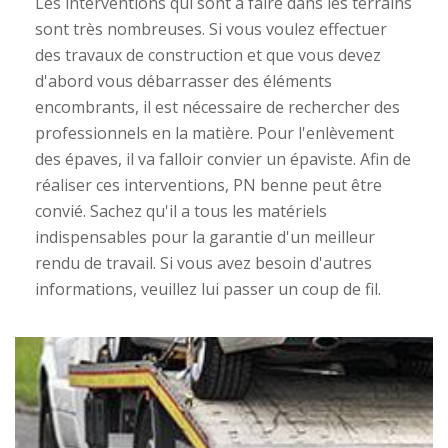
Les interventions qui sont à faire dans les terrains
sont très nombreuses. Si vous voulez effectuer
des travaux de construction et que vous devez
d'abord vous débarrasser des éléments
encombrants, il est nécessaire de rechercher des
professionnels en la matière. Pour l'enlèvement
des épaves, il va falloir convier un épaviste. Afin de
réaliser ces interventions, PN benne peut être
convié. Sachez qu'il a tous les matériels
indispensables pour la garantie d'un meilleur
rendu de travail. Si vous avez besoin d'autres
informations, veuillez lui passer un coup de fil.