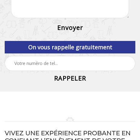
On vous rappelle gratuitement
VIVEZ UNE EXPÉRIENCE PROBANTE EN