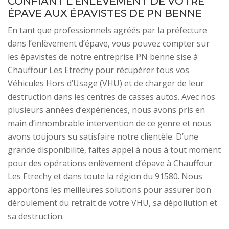
CONFIANT L’ENLÈVEMENT DE VOTRE
ÉPAVE AUX ÉPAVISTES DE PN BENNE
En tant que professionnels agréés par la préfecture
dans l’enlèvement d’épave, vous pouvez compter sur
les épavistes de notre entreprise PN benne sise à
Chauffour Les Etrechy pour récupérer tous vos
Véhicules Hors d’Usage (VHU) et de charger de leur
destruction dans les centres de casses autos. Avec nos
plusieurs années d’expériences, nous avons pris en
main d’innombrable intervention de ce genre et nous
avons toujours su satisfaire notre clientèle. D’une
grande disponibilité, faites appel à nous à tout moment
pour des opérations enlèvement d’épave à Chauffour
Les Etrechy et dans toute la région du 91580. Nous
apportons les meilleures solutions pour assurer bon
déroulement du retrait de votre VHU, sa dépollution et
sa destruction.