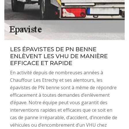
LES ÉPAVISTES DE PN BENNE
ENLÈVENT LES VHU DE MANIÈRE
EFFICACE ET RAPIDE
En activité depuis de nombreuses années à
Chauffour Les Etrechy et ses alentours, les
épavistes de PN benne sont à même de répondre
efficacement à toutes demandes d’enlèvement
d’épave. Notre équipe peut vous garantit des
interventions rapides et efficaces que ce soit en
cas de panne irréparable, d’accident, d’incendie de
véhicules ou d’encombrement d’un VHU chez