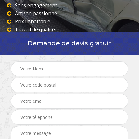
Sans engagement
Artisan passionné
Prix imbattable
Travail de qualité
Demande de devis gratuit