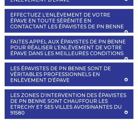
EFFECTUEZ L’ENLÈVEMENT DE VOTRE
ÉPAVE EN TOUTE SÉRÉNITÉ EN
CONTACTANT LES ÉPAVISTES DE PN BENNE
FAITES APPEL AUX ÉPAVISTES DE PN BENNE
POUR RÉALISER L’ENLÈVEMENT DE VOTRE
ÉPAVE DANS LES MEILLEURES CONDITIONS
LES ÉPAVISTES DE PN BENNE SONT DE
VÉRITABLES PROFESSIONNELS EN
ENLÈVEMENT D’ÉPAVE
LES ZONES D’INTERVENTION DES ÉPAVISTES
DE PN BENNE SONT CHAUFFOUR LES
ETRECHY ET SES VILLES AVOISINANTES DU
91580