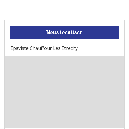
Nous localiser
Epaviste Chauffour Les Etrechy