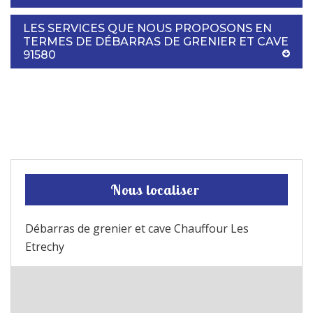
LES SERVICES QUE NOUS PROPOSONS EN
TERMES DE DÉBARRAS DE GRENIER ET CAVE
91580
Nous localiser
Débarras de grenier et cave Chauffour Les
Etrechy