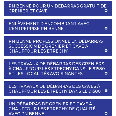
PN BENNE POUR UN DÉBARRAS GRATUIT DE
GRENIER ET CAVE
ENLÈVEMENT D’ENCOMBRANT AVEC
L’ENTREPRISE PN BENNE
PN BENNE PROFESSIONNEL EN DÉBARRAS
SUCCESSION DE GRENIER ET CAVE À
CHAUFFOUR LES ETRECHY
LES TRAVAUX DE DÉBARRAS DES GRENIERS
À CHAUFFOUR LES ETRECHY DANS LE 91580
ET LES LOCALITÉS AVOISINANTES
LES TRAVAUX DE DÉBARRAS DES CAVES À
CHAUFFOUR LES ETRECHY DANS LE 91580
UN DÉBARRAS DE GRENIER ET CAVE À
CHAUFFOUR LES ETRECHY DE QUALITÉ
AVEC PN BENNE