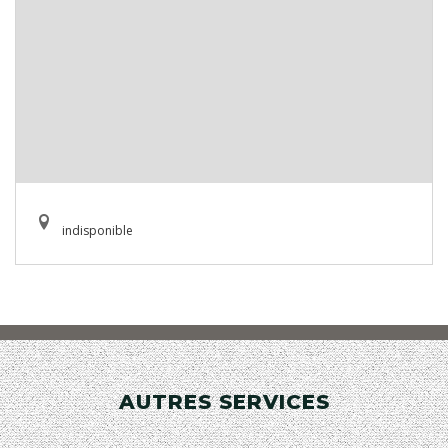
indisponible
AUTRES SERVICES