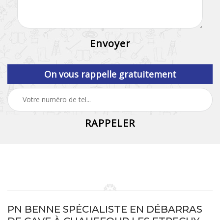
On vous rappelle gratuitement
PN BENNE SPÉCIALISTE EN DÉBARRAS