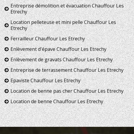
Entreprise démolition et évacuation Chauffour Les
Etrechy
Location pelleteuse et mini pelle Chauffour Les
Etrechy
Ferrailleur Chauffour Les Etrechy
Enlèvement d'épave Chauffour Les Etrechy
Enlèvement de gravats Chauffour Les Etrechy
Entreprise de terrassement Chauffour Les Etrechy
Epaviste Chauffour Les Etrechy
Location de benne pas cher Chauffour Les Etrechy
Location de benne Chauffour Les Etrechy