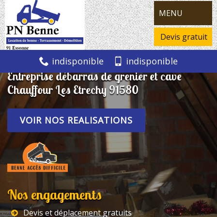
MENU
Devis gratuit
indisponible
indisponible
Entreprise débarras de grenier et cave
Chauffour Les Etrechy 91580
VOIR NOS REALISATIONS
Nos engagements
Devis et déplacement gratuits