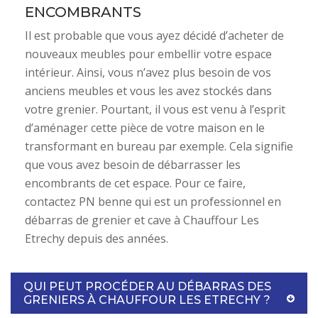
ENCOMBRANTS
Il est probable que vous ayez décidé d’acheter de
nouveaux meubles pour embellir votre espace
intérieur. Ainsi, vous n’avez plus besoin de vos
anciens meubles et vous les avez stockés dans
votre grenier. Pourtant, il vous est venu à l’esprit
d’aménager cette pièce de votre maison en le
transformant en bureau par exemple. Cela signifie
que vous avez besoin de débarrasser les
encombrants de cet espace. Pour ce faire,
contactez PN benne qui est un professionnel en
débarras de grenier et cave à Chauffour Les
Etrechy depuis des années.
QUI PEUT PROCÉDER AU DÉBARRAS DES
GRENIERS À CHAUFFOUR LES ETRECHY ?