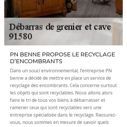
PN BENNE PROPOSE LE RECYCLAGE
D’ENCOMBRANTS
Dans un souci environnemental, l’entreprise PN
benne a décidé de mettre en place un service de
recyclage des encombrants. Cela concerne surtout
les objets qui sont recyclables. Nous allons alors
faire le tri de tous vos biens à débarrasser et
ramener ceux qui sont recyclables vers une
entreprise spécialisée dans le recyclage. Rassurez-
vous, nous sommes en mesure de savoir quels