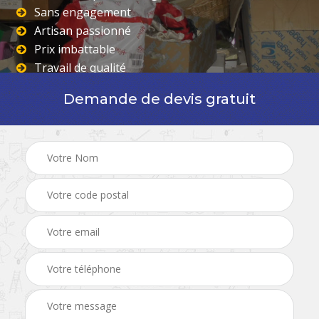
Sans engagement
Artisan passionné
Prix imbattable
Travail de qualité
Demande de devis gratuit