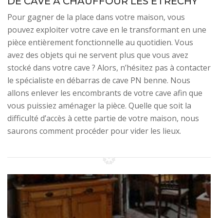
DE CAVE À CHAUFFOUR LES ETRECHY
Pour gagner de la place dans votre maison, vous
pouvez exploiter votre cave en le transformant en une
pièce entièrement fonctionnelle au quotidien. Vous
avez des objets qui ne servent plus que vous avez
stocké dans votre cave ? Alors, n’hésitez pas à contacter
le spécialiste en débarras de cave PN benne. Nous
allons enlever les encombrants de votre cave afin que
vous puissiez aménager la pièce. Quelle que soit la
difficulté d’accès à cette partie de votre maison, nous
saurons comment procéder pour vider les lieux.