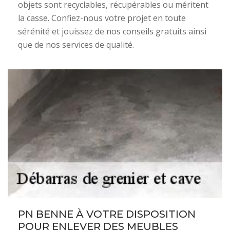
objets sont recyclables, récupérables ou méritent
la casse. Confiez-nous votre projet en toute
sérénité et jouissez de nos conseils gratuits ainsi
que de nos services de qualité.
PN BENNE À VOTRE DISPOSITION
POUR ENLEVER DES MEUBLES