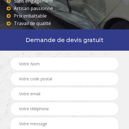
Sans engagement
Artisan passionné
Prix imbattable
Travail de qualité
Demande de devis gratuit