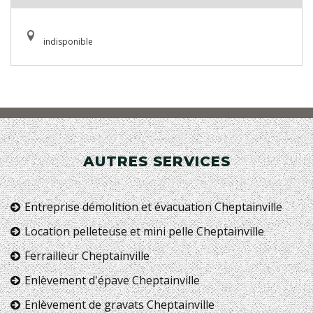
indisponible
AUTRES SERVICES
Entreprise démolition et évacuation Cheptainville
Location pelleteuse et mini pelle Cheptainville
Ferrailleur Cheptainville
Enlèvement d'épave Cheptainville
Enlèvement de gravats Cheptainville