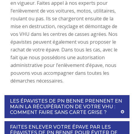
en vigueur. Faites appel à nos experts pour
l’enlèvement de vos voitures, motos, utilitaires,
roulant ou pas. Ils se chargeront ensuite de la
mise en destruction, recyclage et démontage de
vos VHU dans les centres de casses agrées. Nos
épavistes peuvent également vous proposer le
rachat de votre épave. Dans tous les cas, avec le
fait que nous possédons une autorisation
administrative pour l’enlèvement d’épave, nous
pouvons vous accompagner dans toutes les
démarches nécessaires.
LES ÉPAVISTES DE PN BENNE PRENNENT EN
MAIN LA RÉCUPÉRATION DE VOTRE VHU :
COMMENT FAIRE SANS CARTE GRISE ?
FAITES ENLEVER VOTRE ÉPAVE PAR LES
ÉPAVISTES DE PN BENNE POUR ÉVITER DE