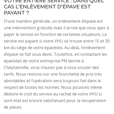
VOTRE ENTIÈRE SERVICE : DANS QUEL
CAS L’ENLÈVEMENT D’ÉPAVE EST
PAYANT ?
D’une manière générale, un enlèvement d’épave est
une intervention gratuite mais il arrive que vous ayez à
payer le service en fonction de certaines situations. Le
service est payant si votre VHU se trouve entre 15 et 30
km du siège de votre épavistes. Au-delà, l’enlèvement
d’épave se fait sous devis. Toutefois, en contactant les
épavistes de notre entreprise PN benne à
Cheptainville, vous n’aurez pas à vous soucier des
tarifs. Nous restons sur une fourchette de prix très
abordables et l’opération sera toujours fait dans le
respect de toutes les normes. Nous pouvons même
déduire le coût du service au rachat de votre VHU si
sont état est encore satisfaisant pour la récupération
de pièces.