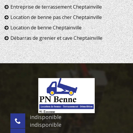
Entreprise de terrassement Cheptainville
Location de benne pas cher Cheptainville
Location de benne Cheptainville
Débarras de grenier et cave Cheptainville
indisponible
indisponible