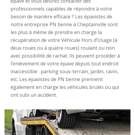
épave et vous désirez contacter des
professionnels capables de répondre à votre
besoin de manière efficace ? Les épavistes de
notre entreprise PN benne à Cheptainville sont
les plus à même de prendre en charge la
récupération de votre Véhicule Hors d’Usage (à
deux roues ou à quatre roues) roulant ou non
avec possibilité de rachat. Ils peuvent procéder à
l’enlèvement de votre épave depuis tout endroit
inaccessible : parking sous-terrain, jardin, ravin,
etc. Les épavistes de PN benne prennent
également en charge les véhicules brulés ou qui
ont subi un accident.