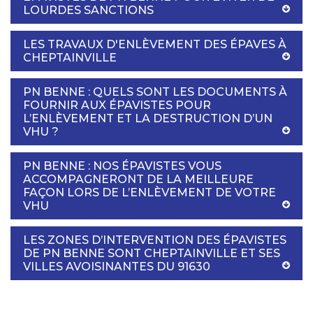
LOURDES SANCTIONS
LES TRAVAUX D'ENLÈVEMENT DES ÉPAVES À
CHEPTAINVILLE
PN BENNE : QUELS SONT LES DOCUMENTS À
FOURNIR AUX ÉPAVISTES POUR
L’ENLÈVEMENT ET LA DESTRUCTION D’UN
VHU ?
PN BENNE : NOS ÉPAVISTES VOUS
ACCOMPAGNERONT DE LA MEILLEURE
FAÇON LORS DE L’ENLÈVEMENT DE VOTRE
VHU
LES ZONES D’INTERVENTION DES ÉPAVISTES
DE PN BENNE SONT CHEPTAINVILLE ET SES
VILLES AVOISINANTES DU 91630