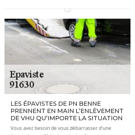
LES ÉPAVISTES DE PN BENNE
PRENNENT EN MAIN L’ENLÈVEMENT
DE VHU QU’IMPORTE LA SITUATION
Vous avez besoin de vous débarrasser d’une