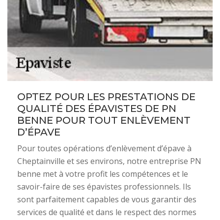
OPTEZ POUR LES PRESTATIONS DE
QUALITÉ DES ÉPAVISTES DE PN
BENNE POUR TOUT ENLÈVEMENT
D’ÉPAVE
Pour toutes opérations d’enlèvement d’épave à
Cheptainville et ses environs, notre entreprise PN
benne met à votre profit les compétences et le
savoir-faire de ses épavistes professionnels. Ils
sont parfaitement capables de vous garantir des
services de qualité et dans le respect des normes