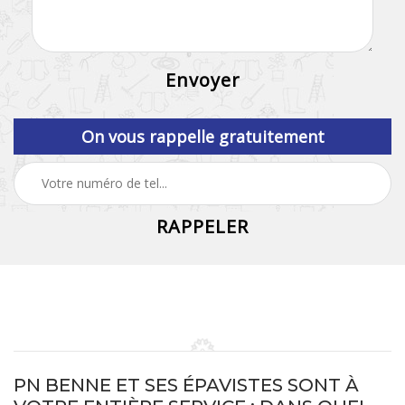
On vous rappelle gratuitement
PN BENNE ET SES ÉPAVISTES SONT À