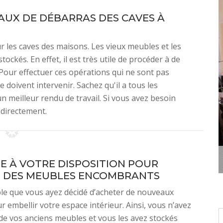
AUX DE DÉBARRAS DES CAVES À
r les caves des maisons. Les vieux meubles et les
ockés. En effet, il est très utile de procéder à de
 Pour effectuer ces opérations qui ne sont pas
oivent intervenir. Sachez qu'il a tous les
 meilleur rendu de travail. Si vous avez besoin
 directement.
E À VOTRE DISPOSITION POUR
 DES MEUBLES ENCOMBRANTS
ble que vous ayez décidé d’acheter de nouveaux
 embellir votre espace intérieur. Ainsi, vous n’avez
de vos anciens meubles et vous les avez stockés