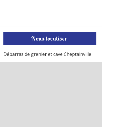
Nous localiser
Débarras de grenier et cave Cheptainville