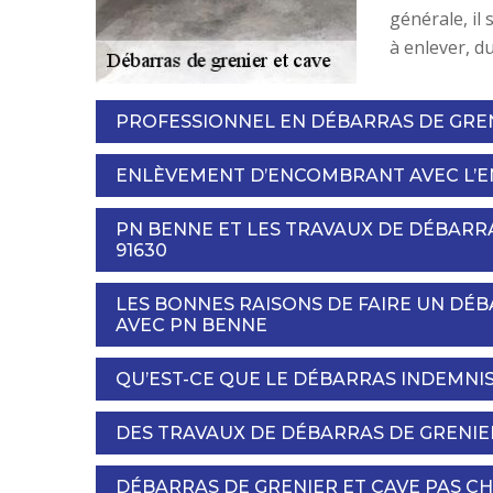
générale, il
à enlever, du
PROFESSIONNEL EN DÉBARRAS DE GRENI
ENLÈVEMENT D’ENCOMBRANT AVEC L’E
PN BENNE ET LES TRAVAUX DE DÉBARRA
91630
LES BONNES RAISONS DE FAIRE UN DÉB
AVEC PN BENNE
QU’EST-CE QUE LE DÉBARRAS INDEMNIS
DES TRAVAUX DE DÉBARRAS DE GRENIER
DÉBARRAS DE GRENIER ET CAVE PAS CH