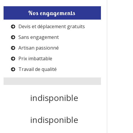
Nos engagements
Devis et déplacement gratuits
Sans engagement
Artisan passionné
Prix imbattable
Travail de qualité
indisponible
indisponible