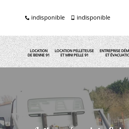
indisponible
indisponible
LOCATION
LOCATION PELLETEUSE
ENTREPRISE DÉM
DE BENNE 91
ET MINI PELLE 91
ET ÉVACUATI