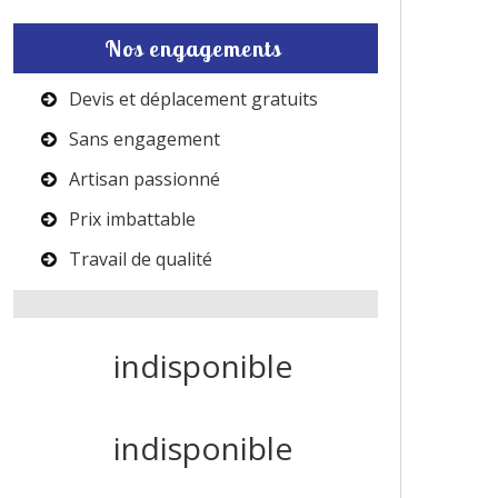
Nos engagements
Devis et déplacement gratuits
Sans engagement
Artisan passionné
Prix imbattable
Travail de qualité
indisponible
indisponible