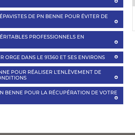
 ÉPAVISTES DE PN BENNE POUR ÉVITER DE
VÉRITABLES PROFESSIONNELS EN
UR ORGE DANS LE 91360 ET SES ENVIRONS
ENNE POUR RÉALISER L’ENLÈVEMENT DE
ONDITIONS
 PN BENNE POUR LA RÉCUPÉRATION DE VOTRE