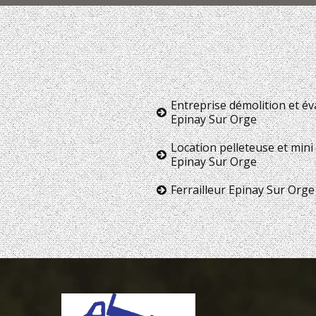
Entreprise démolition et é
Epinay Sur Orge
Location pelleteuse et mini 
Epinay Sur Orge
Ferrailleur Epinay Sur Orge