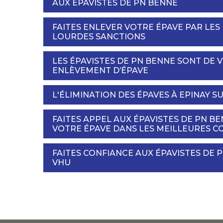
AUX ÉPAVISTES DE PN BENNE
FAITES ENLEVER VOTRE ÉPAVE PAR LES
LOURDES SANCTIONS
LES ÉPAVISTES DE PN BENNE SONT DE 
ENLÈVEMENT D’ÉPAVE
L'ÉLIMINATION DES ÉPAVES À EPINAY S
FAITES APPEL AUX ÉPAVISTES DE PN B
VOTRE ÉPAVE DANS LES MEILLEURES C
FAITES CONFIANCE AUX ÉPAVISTES DE
VHU