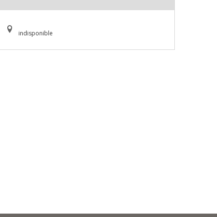
indisponible