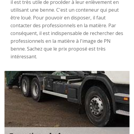
il est très utile de procéder à leur enlèvement en
utilisant une benne. C'est un conteneur qui peut
être loué. Pour pouvoir en disposer, il faut
contacter des professionnels en la matière. Par
conséquent, il est indispensable de rechercher des
professionnels en la matière à l'image de PN
benne. Sachez que le prix proposé est très
intéressant.