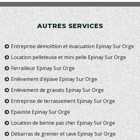
AUTRES SERVICES
Entreprise démolition et évacuation Epinay Sur Orge
Location pelleteuse et mini pelle Epinay Sur Orge
Ferrailleur Epinay Sur Orge
Enlèvement d'épave Epinay Sur Orge
Enlèvement de gravats Epinay Sur Orge
Entreprise de terrassement Epinay Sur Orge
Epaviste Epinay Sur Orge
Location de benne pas cher Epinay Sur Orge
Débarras de grenier et cave Epinay Sur Orge