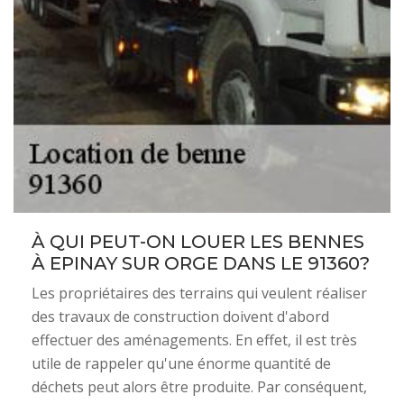
À QUI PEUT-ON LOUER LES BENNES
À EPINAY SUR ORGE DANS LE 91360?
Les propriétaires des terrains qui veulent réaliser
des travaux de construction doivent d'abord
effectuer des aménagements. En effet, il est très
utile de rappeler qu'une énorme quantité de
déchets peut alors être produite. Par conséquent,