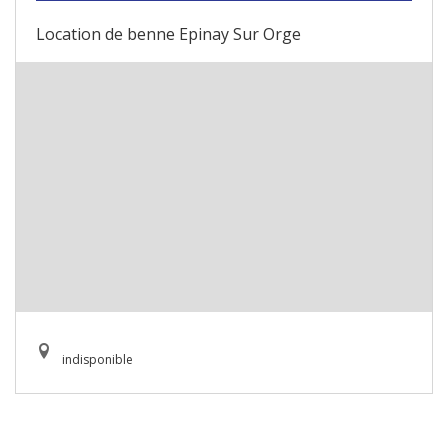
Location de benne Epinay Sur Orge
indisponible