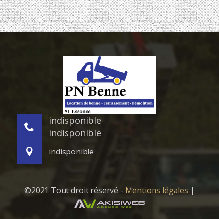
indisponible
indisponible
indisponible
©2021 Tout droit réservé -
Mentions légales
|