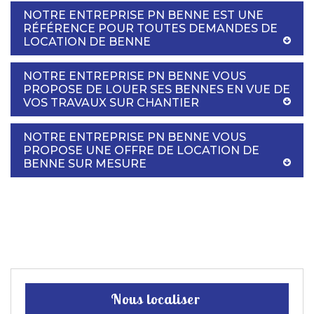
NOTRE ENTREPRISE PN BENNE EST UNE
RÉFÉRENCE POUR TOUTES DEMANDES DE
LOCATION DE BENNE
NOTRE ENTREPRISE PN BENNE VOUS
PROPOSE DE LOUER SES BENNES EN VUE DE
VOS TRAVAUX SUR CHANTIER
NOTRE ENTREPRISE PN BENNE VOUS
PROPOSE UNE OFFRE DE LOCATION DE
BENNE SUR MESURE
Nous localiser