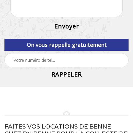
On vous rappelle gratuitement
FAITES VOS LOCATIONS DE BENNE