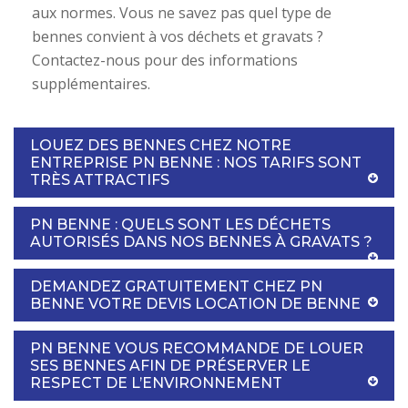
aux normes. Vous ne savez pas quel type de
bennes convient à vos déchets et gravats ?
Contactez-nous pour des informations
supplémentaires.
LOUEZ DES BENNES CHEZ NOTRE
ENTREPRISE PN BENNE : NOS TARIFS SONT
TRÈS ATTRACTIFS
PN BENNE : QUELS SONT LES DÉCHETS
AUTORISÉS DANS NOS BENNES À GRAVATS ?
DEMANDEZ GRATUITEMENT CHEZ PN
BENNE VOTRE DEVIS LOCATION DE BENNE
PN BENNE VOUS RECOMMANDE DE LOUER
SES BENNES AFIN DE PRÉSERVER LE
RESPECT DE L’ENVIRONNEMENT