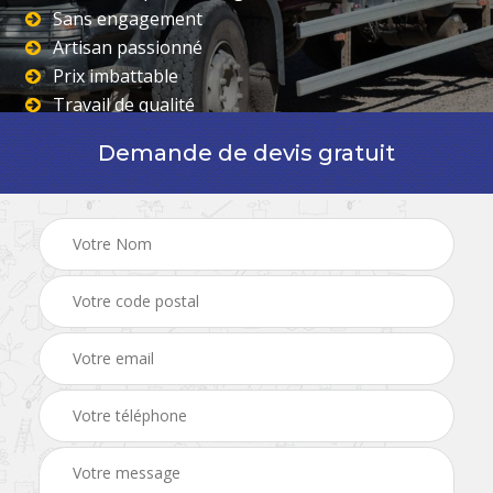
Sans engagement
Artisan passionné
Prix imbattable
Travail de qualité
Demande de devis gratuit