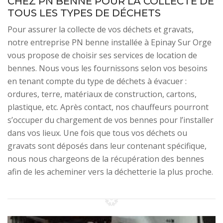
CHEZ PN BENNE POUR LA COLLECTE DE
TOUS LES TYPES DE DÉCHETS
Pour assurer la collecte de vos déchets et gravats,
notre entreprise PN benne installée à Epinay Sur Orge
vous propose de choisir ses services de location de
bennes. Nous vous les fournissons selon vos besoins
en tenant compte du type de déchets à évacuer :
ordures, terre, matériaux de construction, cartons,
plastique, etc. Après contact, nos chauffeurs pourront
s’occuper du chargement de vos bennes pour l’installer
dans vos lieux. Une fois que tous vos déchets ou
gravats sont déposés dans leur contenant spécifique,
nous nous chargeons de la récupération des bennes
afin de les acheminer vers la déchetterie la plus proche.