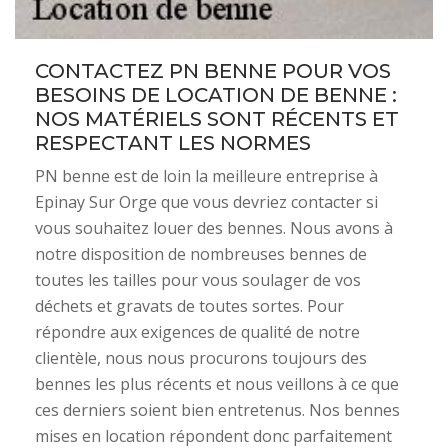
CONTACTEZ PN BENNE POUR VOS
BESOINS DE LOCATION DE BENNE :
NOS MATÉRIELS SONT RÉCENTS ET
RESPECTANT LES NORMES
PN benne est de loin la meilleure entreprise à
Epinay Sur Orge que vous devriez contacter si
vous souhaitez louer des bennes. Nous avons à
notre disposition de nombreuses bennes de
toutes les tailles pour vous soulager de vos
déchets et gravats de toutes sortes. Pour
répondre aux exigences de qualité de notre
clientèle, nous nous procurons toujours des
bennes les plus récents et nous veillons à ce que
ces derniers soient bien entretenus. Nos bennes
mises en location répondent donc parfaitement