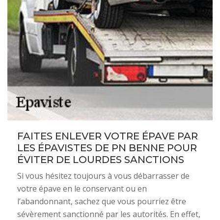
FAITES ENLEVER VOTRE ÉPAVE PAR
LES ÉPAVISTES DE PN BENNE POUR
ÉVITER DE LOURDES SANCTIONS
Si vous hésitez toujours à vous débarrasser de
votre épave en le conservant ou en
l’abandonnant, sachez que vous pourriez être
sévèrement sanctionné par les autorités. En effet,