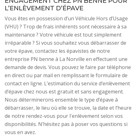
ENGAGEMENT CHEZ PN BENNE POUR
L’ENLÈVEMENT D’ÉPAVE
Vous êtes en possession d’un Véhicule Hors d’Usage
(VHU) ? Trop de frais inhérents sont nécessaire à sa
maintenance ? Votre véhicule est tout simplement
irréparable ? Si vous souhaitez vous débarrasser de
votre épave, contactez les épavistes de notre
entreprise PN benne à La Norville en effectuent une
demande de devis. Vous pouvez le faire par téléphone
en direct ou par mail en remplissant le formulaire de
contact en ligne. L’estimation du service d’enlèvement
d’épave chez nous est gratuit et sans engagement.
Nous déterminerons ensemble le type d’épave à
débarrasser, le lieu où elle se trouve, la date et l’heure
de notre rendez-vous pour l'enlèvement selon vos
disponibilités. N’hésitez pas à poser vos questions si
vous en avez.