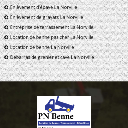
Enlèvement d'épave La Norville
Enlèvement de gravats La Norville
Entreprise de terrassement La Norville
Location de benne pas cher La Norville
Location de benne La Norville
Débarras de grenier et cave La Norville