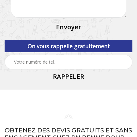
On vous rappelle gratuitement
OBTENEZ DES DEVIS GRATUITS ET SANS