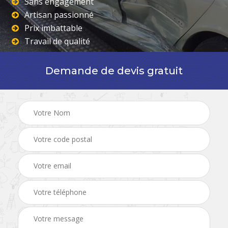
Sans engagement
Artisan passionné
Prix imbattable
Travail de qualité
Demande de devis gratuit