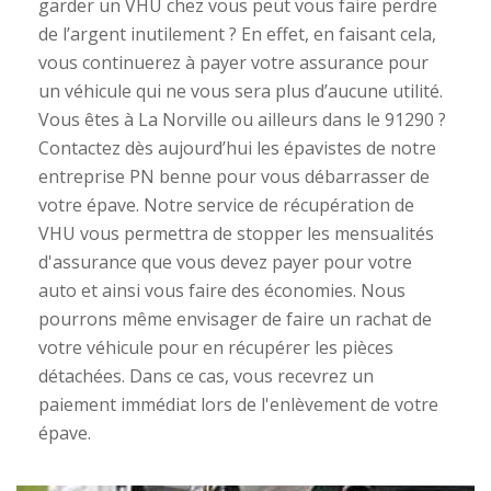
garder un VHU chez vous peut vous faire perdre
de l’argent inutilement ? En effet, en faisant cela,
vous continuerez à payer votre assurance pour
un véhicule qui ne vous sera plus d’aucune utilité.
Vous êtes à La Norville ou ailleurs dans le 91290 ?
Contactez dès aujourd’hui les épavistes de notre
entreprise PN benne pour vous débarrasser de
votre épave. Notre service de récupération de
VHU vous permettra de stopper les mensualités
d'assurance que vous devez payer pour votre
auto et ainsi vous faire des économies. Nous
pourrons même envisager de faire un rachat de
votre véhicule pour en récupérer les pièces
détachées. Dans ce cas, vous recevrez un
paiement immédiat lors de l'enlèvement de votre
épave.