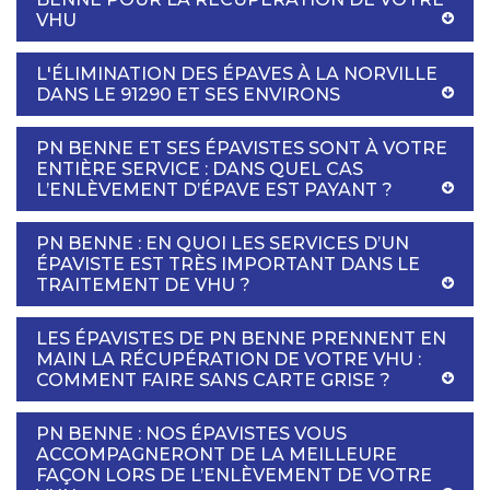
VHU
L'ÉLIMINATION DES ÉPAVES À LA NORVILLE
DANS LE 91290 ET SES ENVIRONS
PN BENNE ET SES ÉPAVISTES SONT À VOTRE
ENTIÈRE SERVICE : DANS QUEL CAS
L’ENLÈVEMENT D’ÉPAVE EST PAYANT ?
PN BENNE : EN QUOI LES SERVICES D’UN
ÉPAVISTE EST TRÈS IMPORTANT DANS LE
TRAITEMENT DE VHU ?
LES ÉPAVISTES DE PN BENNE PRENNENT EN
MAIN LA RÉCUPÉRATION DE VOTRE VHU :
COMMENT FAIRE SANS CARTE GRISE ?
PN BENNE : NOS ÉPAVISTES VOUS
ACCOMPAGNERONT DE LA MEILLEURE
FAÇON LORS DE L’ENLÈVEMENT DE VOTRE