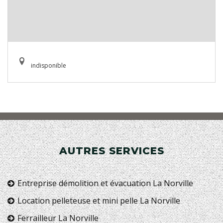
indisponible
AUTRES SERVICES
Entreprise démolition et évacuation La Norville
Location pelleteuse et mini pelle La Norville
Ferrailleur La Norville