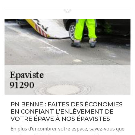
PN BENNE : FAITES DES ÉCONOMIES
EN CONFIANT L’ENLÈVEMENT DE
VOTRE ÉPAVE À NOS ÉPAVISTES
En plus d’encombrer votre espace, savez-vous que