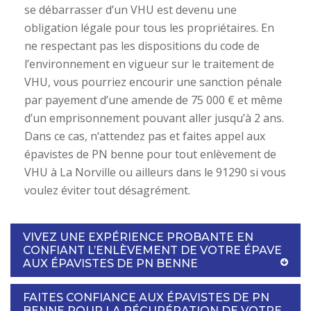
se débarrasser d’un VHU est devenu une
obligation légale pour tous les propriétaires. En
ne respectant pas les dispositions du code de
l’environnement en vigueur sur le traitement de
VHU, vous pourriez encourir une sanction pénale
par payement d’une amende de 75 000 € et même
d’un emprisonnement pouvant aller jusqu’à 2 ans.
Dans ce cas, n‘attendez pas et faites appel aux
épavistes de PN benne pour tout enlèvement de
VHU à La Norville ou ailleurs dans le 91290 si vous
voulez éviter tout désagrément.
VIVEZ UNE EXPÉRIENCE PROBANTE EN
CONFIANT L’ENLÈVEMENT DE VOTRE ÉPAVE
AUX ÉPAVISTES DE PN BENNE
FAITES CONFIANCE AUX ÉPAVISTES DE PN
BENNE POUR LA RÉCUPÉRATION DE VOTRE