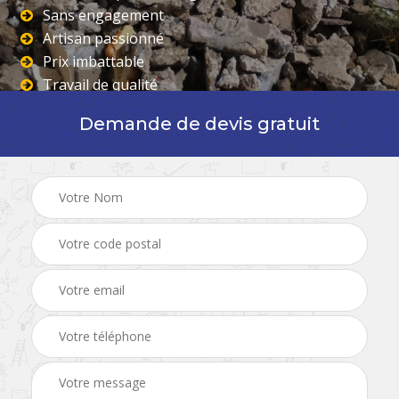
Sans engagement
Artisan passionné
Prix imbattable
Travail de qualité
Demande de devis gratuit