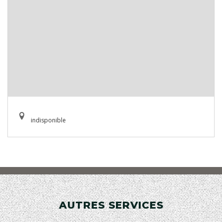
indisponible
AUTRES SERVICES