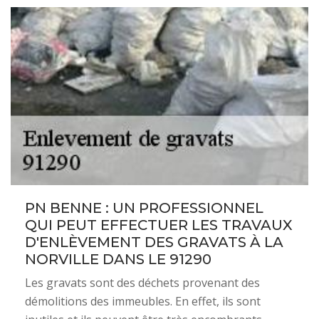
PN BENNE : UN PROFESSIONNEL
QUI PEUT EFFECTUER LES TRAVAUX
D'ENLÈVEMENT DES GRAVATS À LA
NORVILLE DANS LE 91290
Les gravats sont des déchets provenant des
démolitions des immeubles. En effet, ils sont