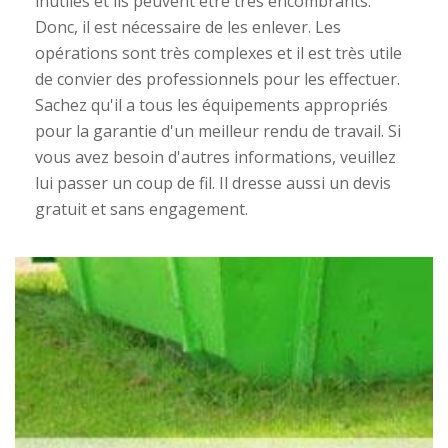
inutiles et ils peuvent être très encombrants.
Donc, il est nécessaire de les enlever. Les
opérations sont très complexes et il est très utile
de convier des professionnels pour les effectuer.
Sachez qu'il a tous les équipements appropriés
pour la garantie d'un meilleur rendu de travail. Si
vous avez besoin d'autres informations, veuillez
lui passer un coup de fil. Il dresse aussi un devis
gratuit et sans engagement.