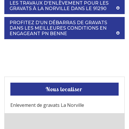
LES TRAVAUX D'ENLÈVEMENT POUR LES
GRAVATS À LA NORVILLE DANS LE 91290
PROFITEZ D’UN DÉBARRAS DE GRAVATS
DANS LES MEILLEURES CONDITIONS EN
ENGAGEANT PN BENNE
Nous localiser
Enlevement de gravats La Norville