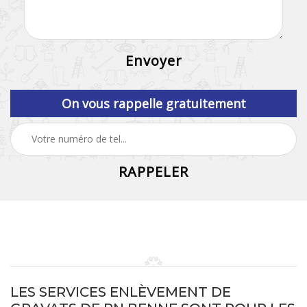
On vous rappelle gratuitement
LES SERVICES ENLÈVEMENT DE