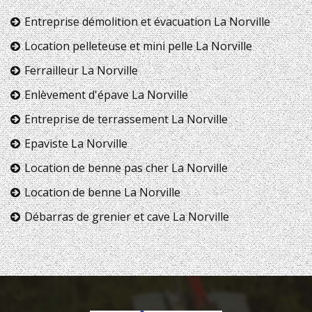
Entreprise démolition et évacuation La Norville
Location pelleteuse et mini pelle La Norville
Ferrailleur La Norville
Enlèvement d'épave La Norville
Entreprise de terrassement La Norville
Epaviste La Norville
Location de benne pas cher La Norville
Location de benne La Norville
Débarras de grenier et cave La Norville