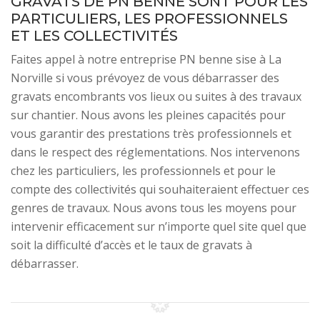
GRAVATS DE PN BENNE SONT POUR LES
PARTICULIERS, LES PROFESSIONNELS
ET LES COLLECTIVITÉS
Faites appel à notre entreprise PN benne sise à La
Norville si vous prévoyez de vous débarrasser des
gravats encombrants vos lieux ou suites à des travaux
sur chantier. Nous avons les pleines capacités pour
vous garantir des prestations très professionnels et
dans le respect des réglementations. Nos intervenons
chez les particuliers, les professionnels et pour le
compte des collectivités qui souhaiteraient effectuer ces
genres de travaux. Nous avons tous les moyens pour
intervenir efficacement sur n’importe quel site quel que
soit la difficulté d’accès et le taux de gravats à
débarrasser.