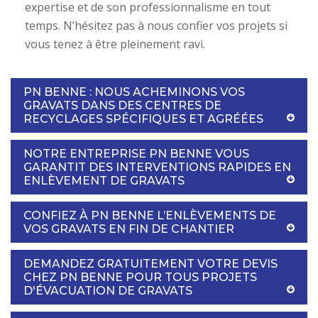
expertise et de son professionnalisme en tout
temps. N’hésitez pas à nous confier vos projets si
vous tenez à être pleinement ravi.
PN BENNE : NOUS ACHEMINONS VOS
GRAVATS DANS DES CENTRES DE
RECYCLAGES SPÉCIFIQUES ET AGRÉÉES
NOTRE ENTREPRISE PN BENNE VOUS
GARANTIT DES INTERVENTIONS RAPIDES EN
ENLÈVEMENT DE GRAVATS
CONFIEZ À PN BENNE L’ENLÈVEMENTS DE
VOS GRAVATS EN FIN DE CHANTIER
DEMANDEZ GRATUITEMENT VOTRE DEVIS
CHEZ PN BENNE POUR TOUS PROJETS
D'ÉVACUATION DE GRAVATS