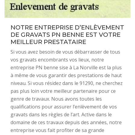
NOTRE ENTREPRISE D’ENLÈVEMENT
DE GRAVATS PN BENNE EST VOTRE
MEILLEUR PRESTATAIRE
Si vous avez besoin de vous débarrasser de tous
vos gravats encombrants vos lieux, notre
entreprise PN benne sise à La Norville est la plus
à même de vous garantir des prestations de haut
niveau. Si vous résidez dans le 91290, ne cherchez
pas plus loin votre meilleur partenaire pour ce
genre de travaux. Nous avons toutes les
qualifications pour assurer l’enlèvement de vos
gravats dans les règles de l’art. Active dans le
domaine de ces travaux depuis des années, notre
entreprise vous fait profiter de sa grande