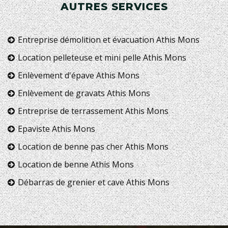
AUTRES SERVICES
Entreprise démolition et évacuation Athis Mons
Location pelleteuse et mini pelle Athis Mons
Enlèvement d'épave Athis Mons
Enlèvement de gravats Athis Mons
Entreprise de terrassement Athis Mons
Epaviste Athis Mons
Location de benne pas cher Athis Mons
Location de benne Athis Mons
Débarras de grenier et cave Athis Mons