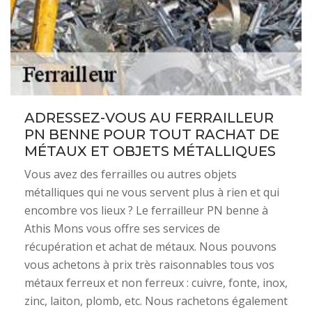
ADRESSEZ-VOUS AU FERRAILLEUR
PN BENNE POUR TOUT RACHAT DE
MÉTAUX ET OBJETS MÉTALLIQUES
Vous avez des ferrailles ou autres objets
métalliques qui ne vous servent plus à rien et qui
encombre vos lieux ? Le ferrailleur PN benne à
Athis Mons vous offre ses services de
récupération et achat de métaux. Nous pouvons
vous achetons à prix très raisonnables tous vos
métaux ferreux et non ferreux : cuivre, fonte, inox,
zinc, laiton, plomb, etc. Nous rachetons également