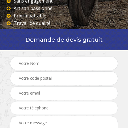
Sans engagement
Artisan passionné
Prix imbattable
Travail de qualité
Demande de devis gratuit