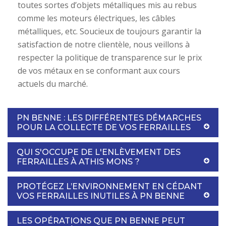
toutes sortes d’objets métalliques mis au rebus
comme les moteurs électriques, les câbles
métalliques, etc. Soucieux de toujours garantir la
satisfaction de notre clientèle, nous veillons à
respecter la politique de transparence sur le prix
de vos métaux en se conformant aux cours
actuels du marché.
PN BENNE : LES DIFFÉRENTES DÉMARCHES
POUR LA COLLECTE DE VOS FERRAILLES
QUI S'OCCUPE DE L'ENLÈVEMENT DES
FERRAILLES À ATHIS MONS ?
PROTÉGEZ L’ENVIRONNEMENT EN CÉDANT
VOS FERRAILLES INUTILES À PN BENNE
LES OPÉRATIONS QUE PN BENNE PEUT