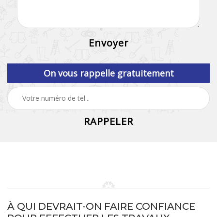
On vous rappelle gratuitement
À QUI DEVRAIT-ON FAIRE CONFIANCE