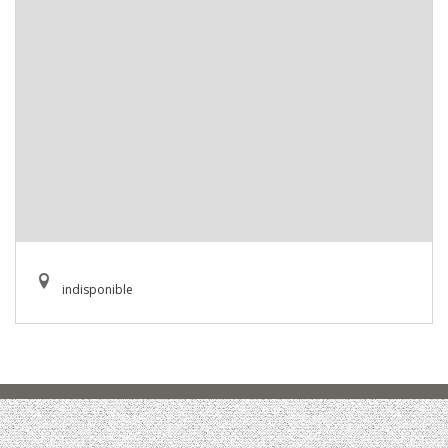
indisponible