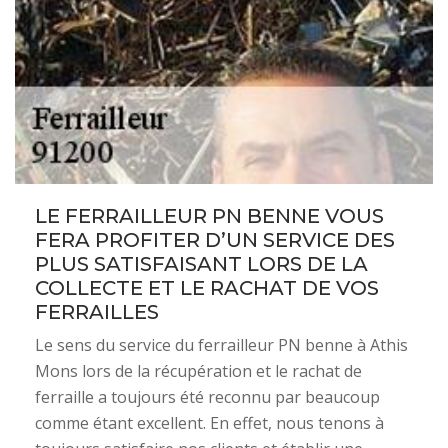
LE FERRAILLEUR PN BENNE VOUS
FERA PROFITER D’UN SERVICE DES
PLUS SATISFAISANT LORS DE LA
COLLECTE ET LE RACHAT DE VOS
FERRAILLES
Le sens du service du ferrailleur PN benne à Athis
Mons lors de la récupération et le rachat de
ferraille a toujours été reconnu par beaucoup
comme étant excellent. En effet, nous tenons à