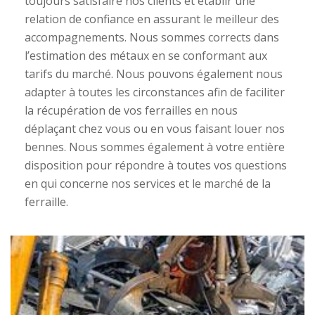
toujours satisfaire nos clients et établir une
relation de confiance en assurant le meilleur des
accompagnements. Nous sommes corrects dans
l’estimation des métaux en se conformant aux
tarifs du marché. Nous pouvons également nous
adapter à toutes les circonstances afin de faciliter
la récupération de vos ferrailles en nous
déplaçant chez vous ou en vous faisant louer nos
bennes. Nous sommes également à votre entière
disposition pour répondre à toutes vos questions
en qui concerne nos services et le marché de la
ferraille.