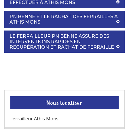
EFFECTUER À ATHIS MONS
PN BENNE ET LE RACHAT DES FERRAILLES À
ATHIS MONS
LE FERRAILLEUR PN BENNE ASSURE DES
INTERVENTIONS RAPIDES EN
RÉCUPÉRATION ET RACHAT DE FERRAILLE
Nous localiser
Ferrailleur Athis Mons