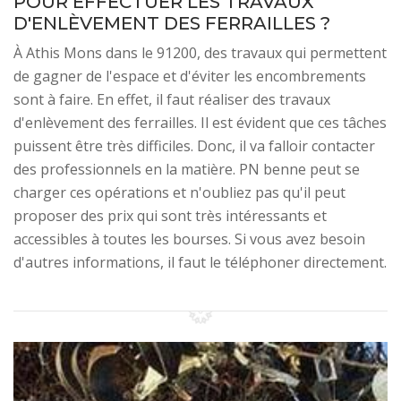
POUR EFFECTUER LES TRAVAUX
D'ENLÈVEMENT DES FERRAILLES ?
À Athis Mons dans le 91200, des travaux qui permettent
de gagner de l'espace et d'éviter les encombrements
sont à faire. En effet, il faut réaliser des travaux
d'enlèvement des ferrailles. Il est évident que ces tâches
puissent être très difficiles. Donc, il va falloir contacter
des professionnels en la matière. PN benne peut se
charger ces opérations et n'oubliez pas qu'il peut
proposer des prix qui sont très intéressants et
accessibles à toutes les bourses. Si vous avez besoin
d'autres informations, il faut le téléphoner directement.