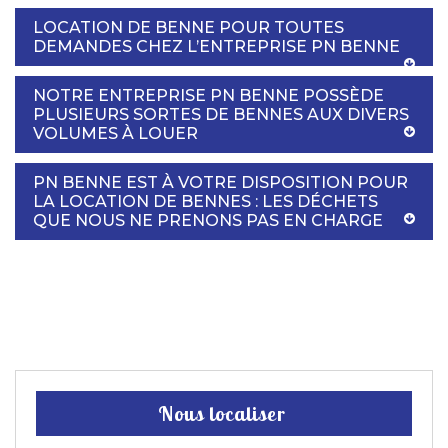
LOCATION DE BENNE POUR TOUTES
DEMANDES CHEZ L’ENTREPRISE PN BENNE
NOTRE ENTREPRISE PN BENNE POSSÈDE
PLUSIEURS SORTES DE BENNES AUX DIVERS
VOLUMES À LOUER
PN BENNE EST À VOTRE DISPOSITION POUR
LA LOCATION DE BENNES : LES DÉCHETS
QUE NOUS NE PRENONS PAS EN CHARGE
Nous localiser