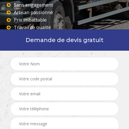
Sans engagement
Artisan passionné
Prix imbattable
Travail de qualité
Demande de devis gratuit