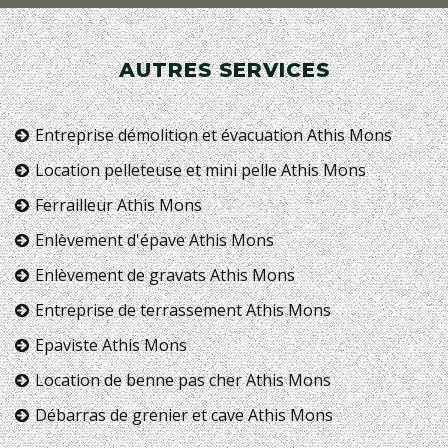
AUTRES SERVICES
Entreprise démolition et évacuation Athis Mons
Location pelleteuse et mini pelle Athis Mons
Ferrailleur Athis Mons
Enlèvement d'épave Athis Mons
Enlèvement de gravats Athis Mons
Entreprise de terrassement Athis Mons
Epaviste Athis Mons
Location de benne pas cher Athis Mons
Débarras de grenier et cave Athis Mons