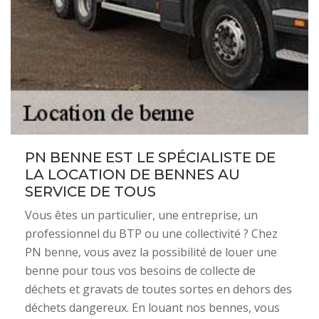
PN BENNE EST LE SPÉCIALISTE DE
LA LOCATION DE BENNES AU
SERVICE DE TOUS
Vous êtes un particulier, une entreprise, un
professionnel du BTP ou une collectivité ? Chez
PN benne, vous avez la possibilité de louer une
benne pour tous vos besoins de collecte de
déchets et gravats de toutes sortes en dehors des
déchets dangereux. En louant nos bennes, vous