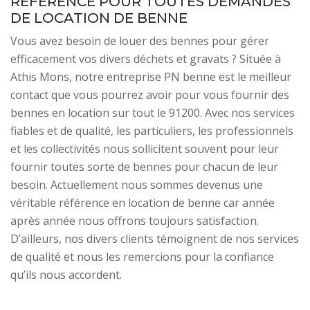
RÉFÉRENCE POUR TOUTES DEMANDES
DE LOCATION DE BENNE
Vous avez besoin de louer des bennes pour gérer
efficacement vos divers déchets et gravats ? Située à
Athis Mons, notre entreprise PN benne est le meilleur
contact que vous pourrez avoir pour vous fournir des
bennes en location sur tout le 91200. Avec nos services
fiables et de qualité, les particuliers, les professionnels
et les collectivités nous sollicitent souvent pour leur
fournir toutes sorte de bennes pour chacun de leur
besoin. Actuellement nous sommes devenus une
véritable référence en location de benne car année
après année nous offrons toujours satisfaction.
D’ailleurs, nos divers clients témoignent de nos services
de qualité et nous les remercions pour la confiance
qu’ils nous accordent.