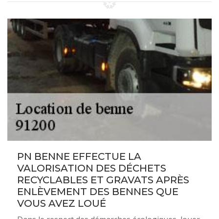
PN BENNE EFFECTUE LA
VALORISATION DES DÉCHETS
RECYCLABLES ET GRAVATS APRÈS
ENLÈVEMENT DES BENNES QUE
VOUS AVEZ LOUÉ