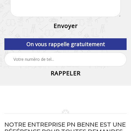
On vous rappelle gratuitement
NOTRE ENTREPRISE PN BENNE EST UNE