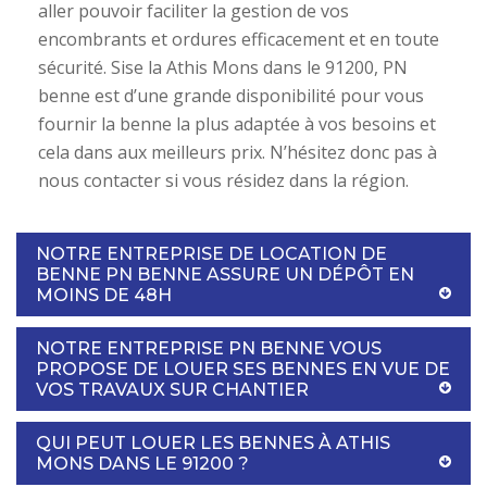
aller pouvoir faciliter la gestion de vos
encombrants et ordures efficacement et en toute
sécurité. Sise la Athis Mons dans le 91200, PN
benne est d’une grande disponibilité pour vous
fournir la benne la plus adaptée à vos besoins et
cela dans aux meilleurs prix. N’hésitez donc pas à
nous contacter si vous résidez dans la région.
NOTRE ENTREPRISE DE LOCATION DE
BENNE PN BENNE ASSURE UN DÉPÔT EN
MOINS DE 48H
NOTRE ENTREPRISE PN BENNE VOUS
PROPOSE DE LOUER SES BENNES EN VUE DE
VOS TRAVAUX SUR CHANTIER
QUI PEUT LOUER LES BENNES À ATHIS
MONS DANS LE 91200 ?