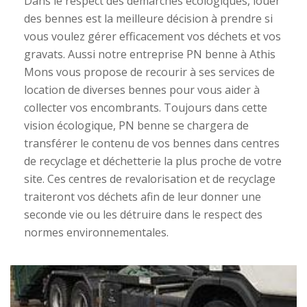
Dans le respect des démarches écologiques, louer
des bennes est la meilleure décision à prendre si
vous voulez gérer efficacement vos déchets et vos
gravats. Aussi notre entreprise PN benne à Athis
Mons vous propose de recourir à ses services de
location de diverses bennes pour vous aider à
collecter vos encombrants. Toujours dans cette
vision écologique, PN benne se chargera de
transférer le contenu de vos bennes dans centres
de recyclage et déchetterie la plus proche de votre
site. Ces centres de revalorisation et de recyclage
traiteront vos déchets afin de leur donner une
seconde vie ou les détruire dans le respect des
normes environnementales.