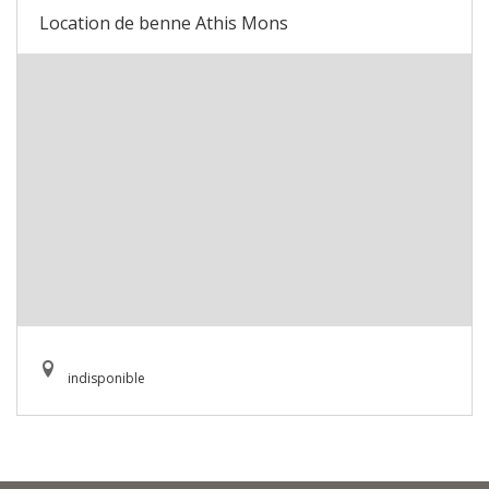
Location de benne Athis Mons
indisponible