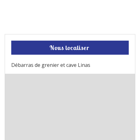
Nous localiser
Débarras de grenier et cave Linas