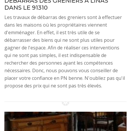
DÉBARRAS DES GRENIERS À LINAS
DANS LE 91310
Les travaux de débarras des greniers sont à effectuer
dans les maisons où les propriétaires viennent
d'emménager. En effet, il est très utile de se
débarrasser des biens qui ne sont plus utiles pour
gagner de l'espace. Afin de réaliser ces interventions
qui ne sont pas simples, il est indispensable de
rechercher des personnes ayant les compétences
nécessaires. Donc, nous pouvons vous conseiller de
placer votre confiance en PN benne. N'oubliez pas qu'il
propose des prix qui ne sont pas très élevés.