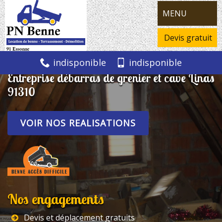
MENU
Devis gratuit
indisponible
indisponible
Entreprise débarras de grenier et cave Linas
91310
VOIR NOS REALISATIONS
Nos engagements
Devis et déplacement gratuits