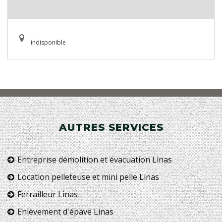
indisponible
AUTRES SERVICES
Entreprise démolition et évacuation Linas
Location pelleteuse et mini pelle Linas
Ferrailleur Linas
Enlèvement d'épave Linas