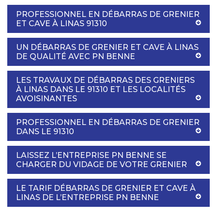
PROFESSIONNEL EN DÉBARRAS DE GRENIER
ET CAVE À LINAS 91310
UN DÉBARRAS DE GRENIER ET CAVE À LINAS
DE QUALITÉ AVEC PN BENNE
LES TRAVAUX DE DÉBARRAS DES GRENIERS
À LINAS DANS LE 91310 ET LES LOCALITÉS
AVOISINANTES
PROFESSIONNEL EN DÉBARRAS DE GRENIER
DANS LE 91310
LAISSEZ L’ENTREPRISE PN BENNE SE
CHARGER DU VIDAGE DE VOTRE GRENIER
LE TARIF DÉBARRAS DE GRENIER ET CAVE À
LINAS DE L’ENTREPRISE PN BENNE