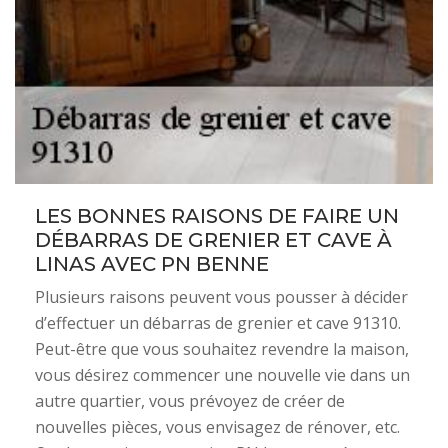
LES BONNES RAISONS DE FAIRE UN
DÉBARRAS DE GRENIER ET CAVE À
LINAS AVEC PN BENNE
Plusieurs raisons peuvent vous pousser à décider
d’effectuer un débarras de grenier et cave 91310.
Peut-être que vous souhaitez revendre la maison,
vous désirez commencer une nouvelle vie dans un
autre quartier, vous prévoyez de créer de
nouvelles pièces, vous envisagez de rénover, etc.