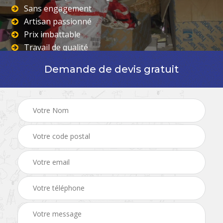
Sans engagement
Artisan passionné
Prix imbattable
Travail de qualité
Demande de devis gratuit