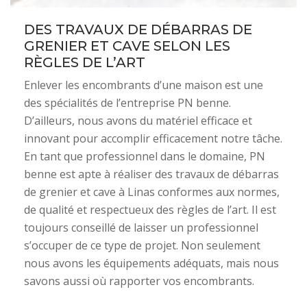
DES TRAVAUX DE DÉBARRAS DE
GRENIER ET CAVE SELON LES
RÈGLES DE L’ART
Enlever les encombrants d’une maison est une
des spécialités de l’entreprise PN benne.
D’ailleurs, nous avons du matériel efficace et
innovant pour accomplir efficacement notre tâche.
En tant que professionnel dans le domaine, PN
benne est apte à réaliser des travaux de débarras
de grenier et cave à Linas conformes aux normes,
de qualité et respectueux des règles de l’art. Il est
toujours conseillé de laisser un professionnel
s’occuper de ce type de projet. Non seulement
nous avons les équipements adéquats, mais nous
savons aussi où rapporter vos encombrants.