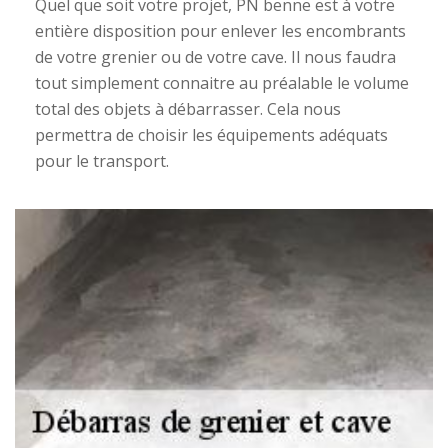
Quel que soit votre projet, PN benne est à votre
entière disposition pour enlever les encombrants
de votre grenier ou de votre cave. Il nous faudra
tout simplement connaitre au préalable le volume
total des objets à débarrasser. Cela nous
permettra de choisir les équipements adéquats
pour le transport.