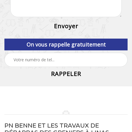
On vous rappelle gratuitement
PN BENNE ET LES TRAVAUX DE