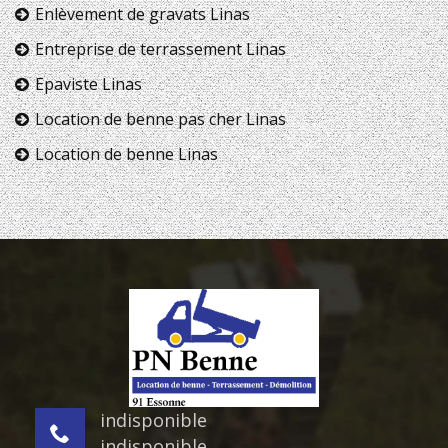
Enlèvement de gravats Linas
Entreprise de terrassement Linas
Epaviste Linas
Location de benne pas cher Linas
Location de benne Linas
indisponible
indisponible