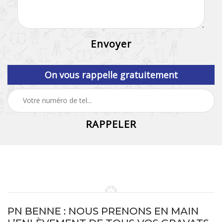
On vous rappelle gratuitement
PN BENNE : NOUS PRENONS EN MAIN