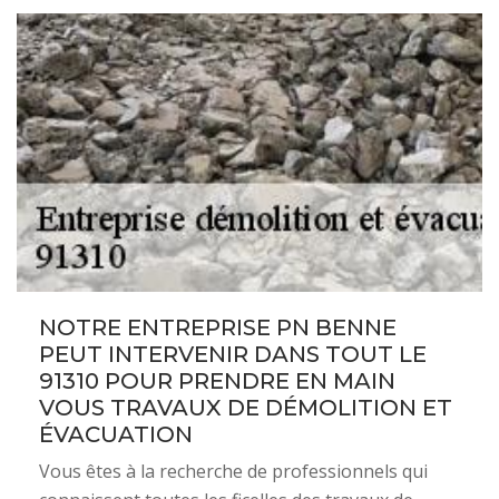
NOTRE ENTREPRISE PN BENNE
PEUT INTERVENIR DANS TOUT LE
91310 POUR PRENDRE EN MAIN
VOUS TRAVAUX DE DÉMOLITION ET
ÉVACUATION
Vous êtes à la recherche de professionnels qui