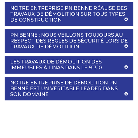
NOTRE ENTREPRISE PN BENNE RÉALISE DES
TRAVAUX DE DÉMOLITION SUR TOUS TYPES
DE CONSTRUCTION
PN BENNE : NOUS VEILLONS TOUJOURS AU
RESPECT DES RÈGLES DE SÉCURITÉ LORS DE
TRAVAUX DE DÉMOLITION
LES TRAVAUX DE DÉMOLITION DES
IMMEUBLES À LINAS DANS LE 91310
NOTRE ENTREPRISE DE DÉMOLITION PN
BENNE EST UN VÉRITABLE LEADER DANS
SON DOMAINE