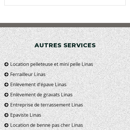
AUTRES SERVICES
Location pelleteuse et mini pelle Linas
Ferrailleur Linas
Enlèvement d'épave Linas
Enlèvement de gravats Linas
Entreprise de terrassement Linas
Epaviste Linas
Location de benne pas cher Linas