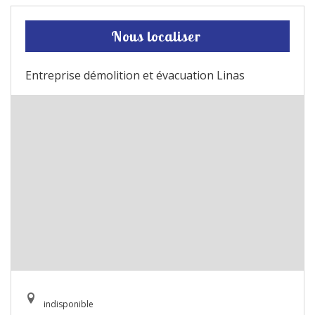
Nous localiser
Entreprise démolition et évacuation Linas
indisponible