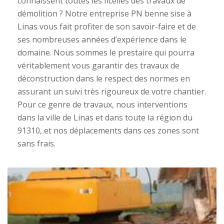
connaissent toutes les ficelles des travaux de
démolition ? Notre entreprise PN benne sise à
Linas vous fait profiter de son savoir-faire et de
ses nombreuses années d’expérience dans le
domaine. Nous sommes le prestaire qui pourra
véritablement vous garantir des travaux de
déconstruction dans le respect des normes en
assurant un suivi très rigoureux de votre chantier.
Pour ce genre de travaux, nous interventions
dans la ville de Linas et dans toute la région du
91310, et nos déplacements dans ces zones sont
sans frais.