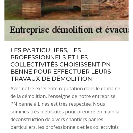
LES PARTICULIERS, LES
PROFESSIONNELS ET LES
COLLECTIVITÉS CHOISISSENT PN
BENNE POUR EFFECTUER LEURS
TRAVAUX DE DÉMOLITION
Avec notre excellente réputation dans le domaine
de la démolition, l’enseigne de notre entreprise
PN benne à Linas est très respectée. Nous
sommes très plébiscités pour prendre en main la
déconstruction de divers chantiers par les
particuliers, les professionnels et les collectivités