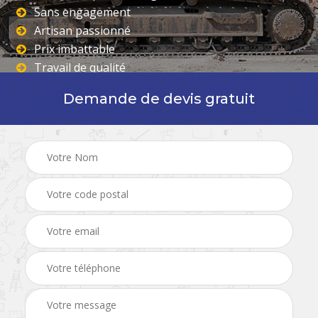
Sans engagement
Artisan passionné
Prix imbattable
Travail de qualité
Demande de devis gratuit