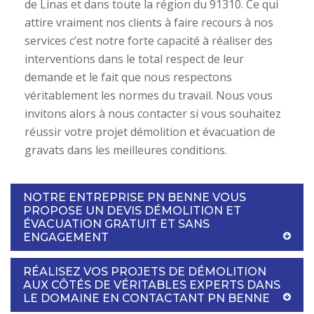
de Linas et dans toute la région du 91310. Ce qui
attire vraiment nos clients à faire recours à nos
services c’est notre forte capacité à réaliser des
interventions dans le total respect de leur
demande et le fait que nous respectons
véritablement les normes du travail. Nous vous
invitons alors à nous contacter si vous souhaitez
réussir votre projet démolition et évacuation de
gravats dans les meilleures conditions.
NOTRE ENTREPRISE PN BENNE VOUS
PROPOSE UN DEVIS DÉMOLITION ET
ÉVACUATION GRATUIT ET SANS
ENGAGEMENT
RÉALISEZ VOS PROJETS DE DÉMOLITION
AUX CÔTÉS DE VÉRITABLES EXPERTS DANS
LE DOMAINE EN CONTACTANT PN BENNE