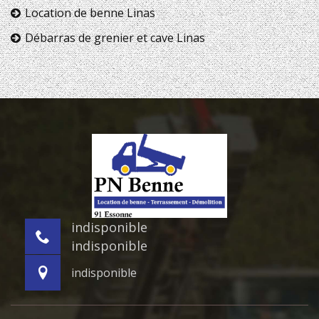
Location de benne Linas
Débarras de grenier et cave Linas
indisponible
indisponible
indisponible