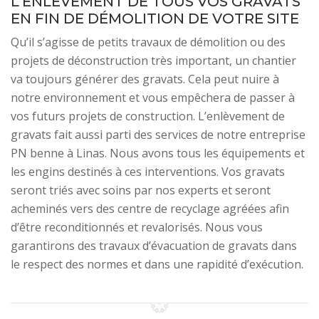
L’ENLÈVEMENT DE TOUS VOS GRAVATS
EN FIN DE DÉMOLITION DE VOTRE SITE
Qu’il s’agisse de petits travaux de démolition ou des
projets de déconstruction très important, un chantier
va toujours générer des gravats. Cela peut nuire à
notre environnement et vous empêchera de passer à
vos futurs projets de construction. L’enlèvement de
gravats fait aussi parti des services de notre entreprise
PN benne à Linas. Nous avons tous les équipements et
les engins destinés à ces interventions. Vos gravats
seront triés avec soins par nos experts et seront
acheminés vers des centre de recyclage agréées afin
d’être reconditionnés et revalorisés. Nous vous
garantirons des travaux d’évacuation de gravats dans
le respect des normes et dans une rapidité d’exécution.