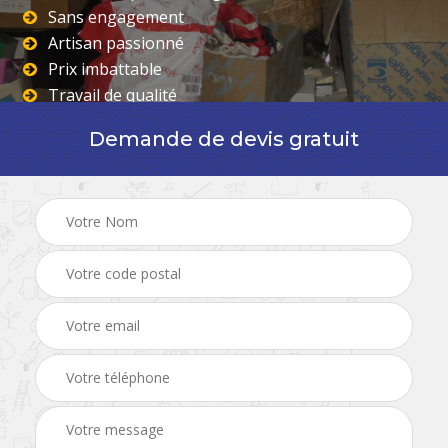
Sans engagement
Artisan passionné
Prix imbattable
Travail de qualité
Demande de devis gratuit