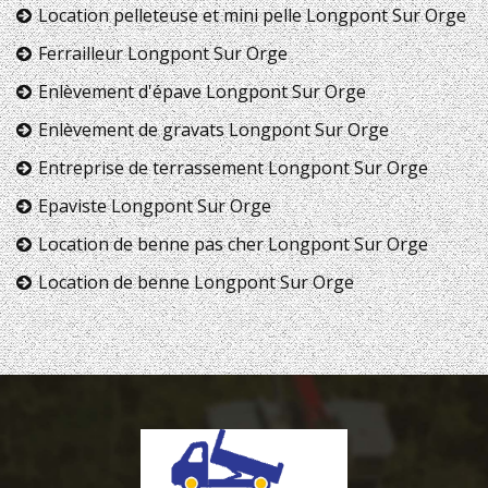
Location pelleteuse et mini pelle Longpont Sur Orge
Ferrailleur Longpont Sur Orge
Enlèvement d'épave Longpont Sur Orge
Enlèvement de gravats Longpont Sur Orge
Entreprise de terrassement Longpont Sur Orge
Epaviste Longpont Sur Orge
Location de benne pas cher Longpont Sur Orge
Location de benne Longpont Sur Orge