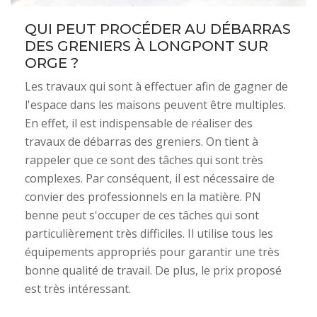
QUI PEUT PROCÉDER AU DÉBARRAS
DES GRENIERS À LONGPONT SUR
ORGE ?
Les travaux qui sont à effectuer afin de gagner de
l'espace dans les maisons peuvent être multiples.
En effet, il est indispensable de réaliser des
travaux de débarras des greniers. On tient à
rappeler que ce sont des tâches qui sont très
complexes. Par conséquent, il est nécessaire de
convier des professionnels en la matière. PN
benne peut s'occuper de ces tâches qui sont
particulièrement très difficiles. Il utilise tous les
équipements appropriés pour garantir une très
bonne qualité de travail. De plus, le prix proposé
est très intéressant.