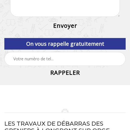
On vous rappelle gratuitement
LES TRAVAUX DE DÉBARRAS DES