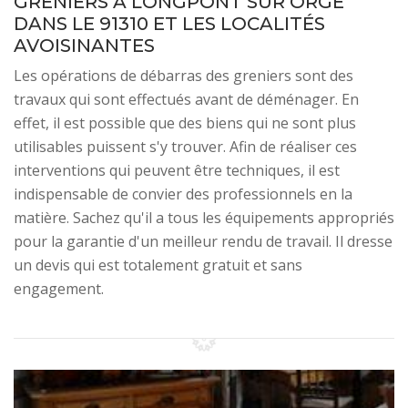
GRENIERS À LONGPONT SUR ORGE
DANS LE 91310 ET LES LOCALITÉS
AVOISINANTES
Les opérations de débarras des greniers sont des
travaux qui sont effectués avant de déménager. En
effet, il est possible que des biens qui ne sont plus
utilisables puissent s'y trouver. Afin de réaliser ces
interventions qui peuvent être techniques, il est
indispensable de convier des professionnels en la
matière. Sachez qu'il a tous les équipements appropriés
pour la garantie d'un meilleur rendu de travail. Il dresse
un devis qui est totalement gratuit et sans
engagement.