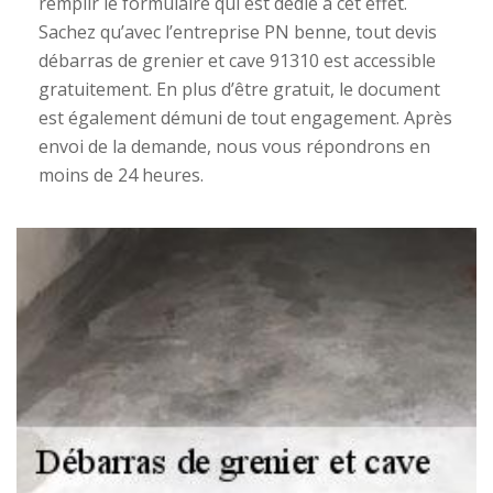
remplir le formulaire qui est dédié à cet effet.
Sachez qu’avec l’entreprise PN benne, tout devis
débarras de grenier et cave 91310 est accessible
gratuitement. En plus d’être gratuit, le document
est également démuni de tout engagement. Après
envoi de la demande, nous vous répondrons en
moins de 24 heures.