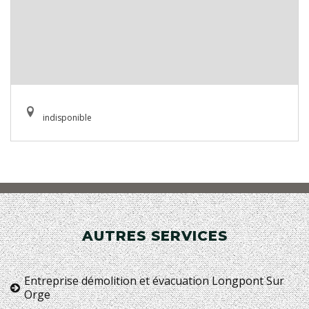
indisponible
AUTRES SERVICES
Entreprise démolition et évacuation Longpont Sur
Orge