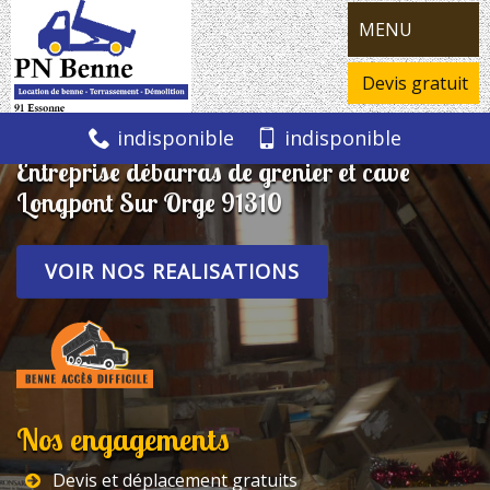
MENU
Devis gratuit
indisponible
indisponible
Entreprise débarras de grenier et cave
Longpont Sur Orge 91310
VOIR NOS REALISATIONS
Nos engagements
Devis et déplacement gratuits