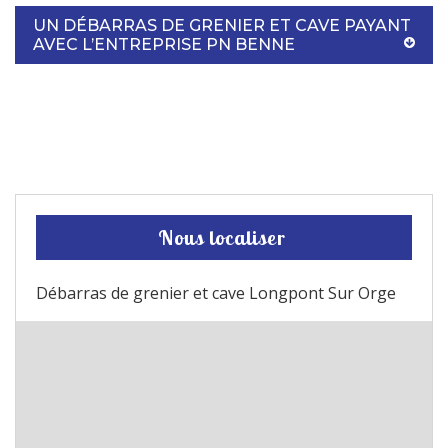
UN DÉBARRAS DE GRENIER ET CAVE PAYANT
AVEC L’ENTREPRISE PN BENNE
Nous localiser
Débarras de grenier et cave Longpont Sur Orge