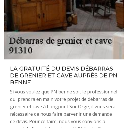
LA GRATUITÉ DU DEVIS DÉBARRAS
DE GRENIER ET CAVE AUPRÈS DE PN
BENNE
Si vous voulez que PN benne soit le professionnel
qui prendra en main votre projet de débarras de
grenier et cave à Longpont Sur Orge, il vous sera
nécessaire de nous faire parvenir une demande
de devis. Pour ce faire, nous vous convions à