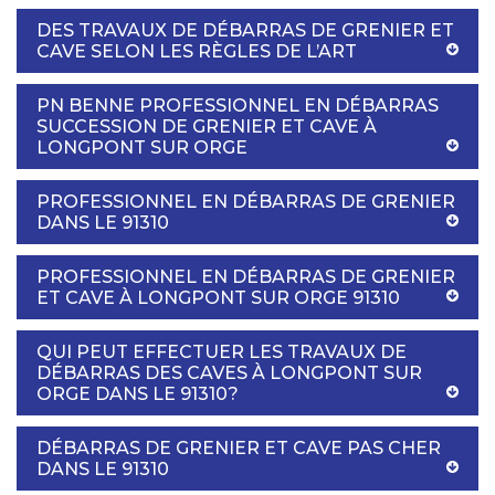
DES TRAVAUX DE DÉBARRAS DE GRENIER ET
CAVE SELON LES RÈGLES DE L’ART
PN BENNE PROFESSIONNEL EN DÉBARRAS
SUCCESSION DE GRENIER ET CAVE À
LONGPONT SUR ORGE
PROFESSIONNEL EN DÉBARRAS DE GRENIER
DANS LE 91310
PROFESSIONNEL EN DÉBARRAS DE GRENIER
ET CAVE À LONGPONT SUR ORGE 91310
QUI PEUT EFFECTUER LES TRAVAUX DE
DÉBARRAS DES CAVES À LONGPONT SUR
ORGE DANS LE 91310?
DÉBARRAS DE GRENIER ET CAVE PAS CHER
DANS LE 91310