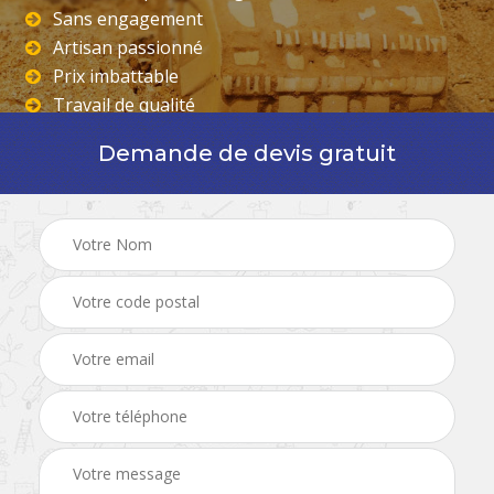
Sans engagement
Artisan passionné
Prix imbattable
Travail de qualité
Demande de devis gratuit