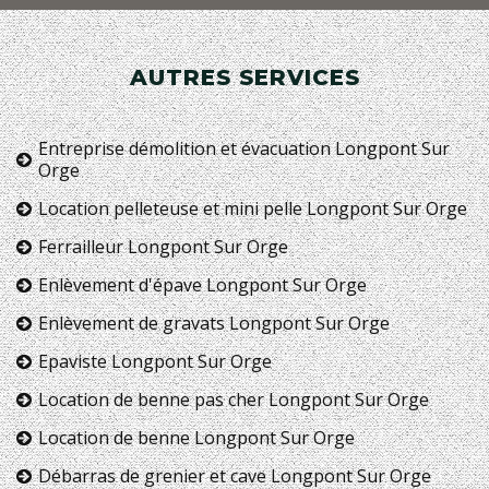
AUTRES SERVICES
Entreprise démolition et évacuation Longpont Sur
Orge
Location pelleteuse et mini pelle Longpont Sur Orge
Ferrailleur Longpont Sur Orge
Enlèvement d'épave Longpont Sur Orge
Enlèvement de gravats Longpont Sur Orge
Epaviste Longpont Sur Orge
Location de benne pas cher Longpont Sur Orge
Location de benne Longpont Sur Orge
Débarras de grenier et cave Longpont Sur Orge