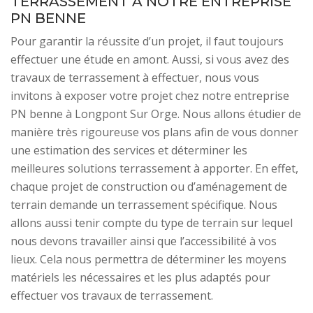
TERRASSEMENT À NOTRE ENTREPRISE
PN BENNE
Pour garantir la réussite d’un projet, il faut toujours
effectuer une étude en amont. Aussi, si vous avez des
travaux de terrassement à effectuer, nous vous
invitons à exposer votre projet chez notre entreprise
PN benne à Longpont Sur Orge. Nous allons étudier de
manière très rigoureuse vos plans afin de vous donner
une estimation des services et déterminer les
meilleures solutions terrassement à apporter. En effet,
chaque projet de construction ou d’aménagement de
terrain demande un terrassement spécifique. Nous
allons aussi tenir compte du type de terrain sur lequel
nous devons travailler ainsi que l’accessibilité à vos
lieux. Cela nous permettra de déterminer les moyens
matériels les nécessaires et les plus adaptés pour
effectuer vos travaux de terrassement.