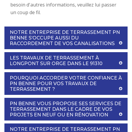
besoin d'autres informations, veuillez lui passer
un coup de fil.
NOTRE ENTREPRISE DE TERRASSEMENT PN
BENNE S’OCCUPE AUSSI DU
RACCORDEMENT DE VOS CANALISATIONS
LES TRAVAUX DE TERRASSEMENT À
LONGPONT SUR ORGE DANS LE 91310
POURQUOI ACCORDER VOTRE CONFIANCE À
PN BENNE POUR VOS TRAVAUX DE
TERRASSEMENT ?
PN BENNE VOUS PROPOSE SES SERVICES DE
TERRASSEMENT DANS LE CADRE DE VOS
PROJETS EN NEUF OU EN RÉNOVATION
NOTRE ENTREPRISE DE TERRASSEMENT PN