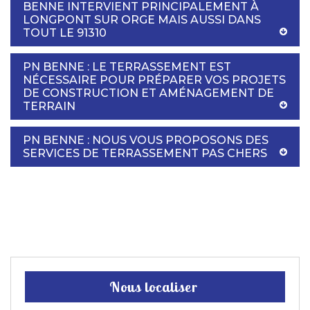
BENNE INTERVIENT PRINCIPALEMENT À
LONGPONT SUR ORGE MAIS AUSSI DANS
TOUT LE 91310
PN BENNE : LE TERRASSEMENT EST
NÉCESSAIRE POUR PRÉPARER VOS PROJETS
DE CONSTRUCTION ET AMÉNAGEMENT DE
TERRAIN
PN BENNE : NOUS VOUS PROPOSONS DES
SERVICES DE TERRASSEMENT PAS CHERS
Nous localiser