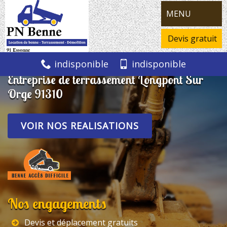
MENU
Devis gratuit
indisponible
indisponible
Entreprise de terrassement Longpont Sur
Orge 91310
VOIR NOS REALISATIONS
Nos engagements
Devis et déplacement gratuits