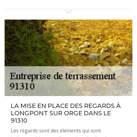
LA MISE EN PLACE DES REGARDS À
LONGPONT SUR ORGE DANS LE
91310
Les regards sont des éléments qui sont