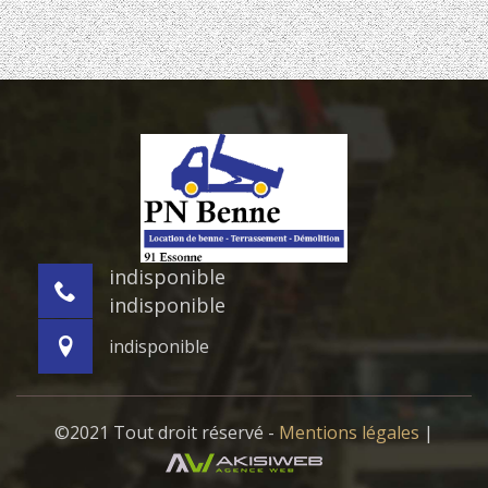
indisponible
indisponible
indisponible
©2021 Tout droit réservé -
Mentions légales
|