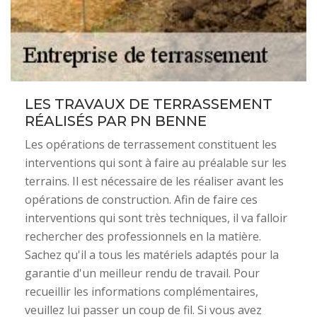
LES TRAVAUX DE TERRASSEMENT
RÉALISÉS PAR PN BENNE
Les opérations de terrassement constituent les
interventions qui sont à faire au préalable sur les
terrains. Il est nécessaire de les réaliser avant les
opérations de construction. Afin de faire ces
interventions qui sont très techniques, il va falloir
rechercher des professionnels en la matière.
Sachez qu'il a tous les matériels adaptés pour la
garantie d'un meilleur rendu de travail. Pour
recueillir les informations complémentaires,
veuillez lui passer un coup de fil. Si vous avez