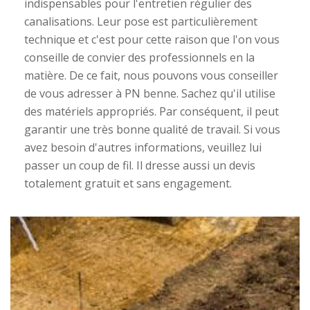
indispensables pour l'entretien régulier des
canalisations. Leur pose est particulièrement
technique et c'est pour cette raison que l'on vous
conseille de convier des professionnels en la
matière. De ce fait, nous pouvons vous conseiller
de vous adresser à PN benne. Sachez qu'il utilise
des matériels appropriés. Par conséquent, il peut
garantir une très bonne qualité de travail. Si vous
avez besoin d'autres informations, veuillez lui
passer un coup de fil. Il dresse aussi un devis
totalement gratuit et sans engagement.