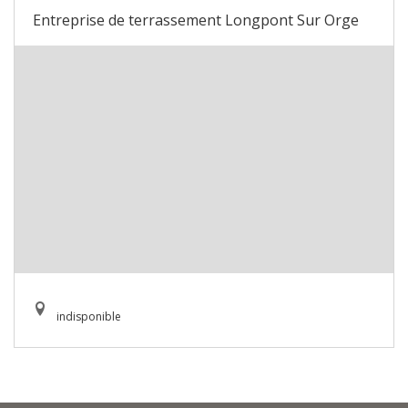
Entreprise de terrassement Longpont Sur Orge
indisponible