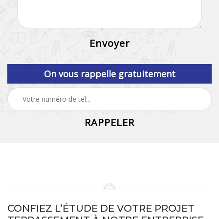
On vous rappelle gratuitement
CONFIEZ L’ÉTUDE DE VOTRE PROJET