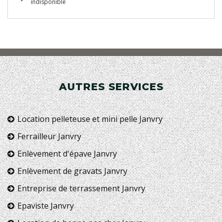
indisponible
AUTRES SERVICES
Location pelleteuse et mini pelle Janvry
Ferrailleur Janvry
Enlèvement d'épave Janvry
Enlèvement de gravats Janvry
Entreprise de terrassement Janvry
Epaviste Janvry