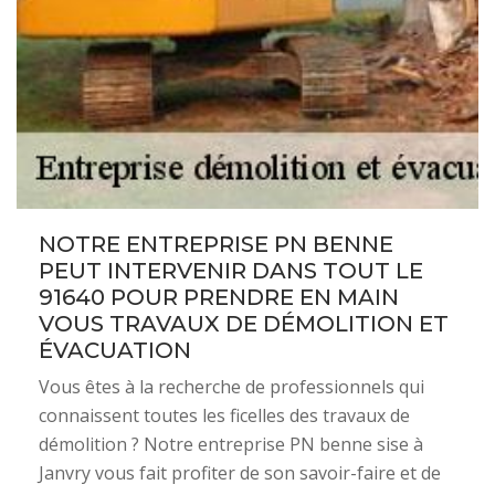
NOTRE ENTREPRISE PN BENNE
PEUT INTERVENIR DANS TOUT LE
91640 POUR PRENDRE EN MAIN
VOUS TRAVAUX DE DÉMOLITION ET
ÉVACUATION
Vous êtes à la recherche de professionnels qui
connaissent toutes les ficelles des travaux de
démolition ? Notre entreprise PN benne sise à
Janvry vous fait profiter de son savoir-faire et de