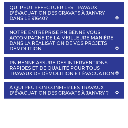
QUI PEUT EFFECTUER LES TRAVAUX
D'ÉVACUATION DES GRAVATS À JANVRY
DANS LE 91640?
NOTRE ENTREPRISE PN BENNE VOUS
ACCOMPAGNE DE LA MEILLEURE MANIÈRE
DANS LA RÉALISATION DE VOS PROJETS
DÉMOLITION
PN BENNE ASSURE DES INTERVENTIONS
RAPIDES ET DE QUALITÉ POUR TOUS
TRAVAUX DE DÉMOLITION ET ÉVACUATION
À QUI PEUT-ON CONFIER LES TRAVAUX
D'ÉVACUATION DES GRAVATS À JANVRY ?