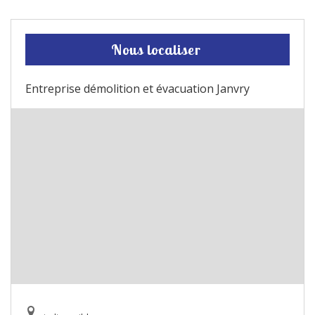
Nous localiser
Entreprise démolition et évacuation Janvry