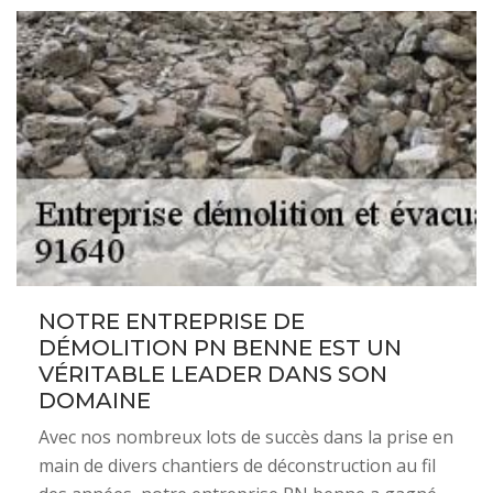
NOTRE ENTREPRISE DE
DÉMOLITION PN BENNE EST UN
VÉRITABLE LEADER DANS SON
DOMAINE
Avec nos nombreux lots de succès dans la prise en
main de divers chantiers de déconstruction au fil