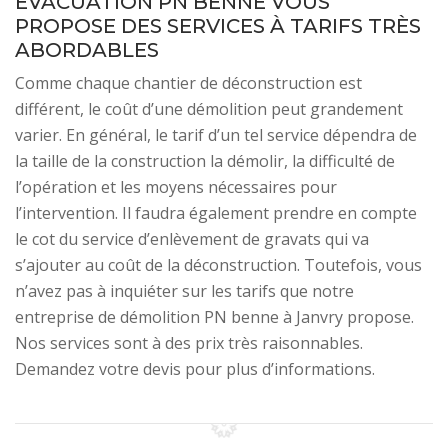
ÉVACUATION PN BENNE VOUS
PROPOSE DES SERVICES À TARIFS TRÈS
ABORDABLES
Comme chaque chantier de déconstruction est
différent, le coût d’une démolition peut grandement
varier. En général, le tarif d’un tel service dépendra de
la taille de la construction la démolir, la difficulté de
l’opération et les moyens nécessaires pour
l’intervention. Il faudra également prendre en compte
le cot du service d’enlèvement de gravats qui va
s’ajouter au coût de la déconstruction. Toutefois, vous
n’avez pas à inquiéter sur les tarifs que notre
entreprise de démolition PN benne à Janvry propose.
Nos services sont à des prix très raisonnables.
Demandez votre devis pour plus d’informations.