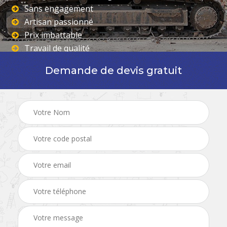
Sans engagement
Artisan passionné
Prix imbattable
Travail de qualité
Demande de devis gratuit