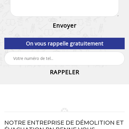
On vous rappelle gratuitement
NOTRE ENTREPRISE DE DÉMOLITION ET