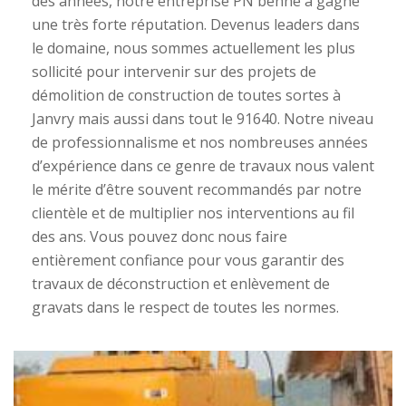
des années, notre entreprise PN benne a gagné
une très forte réputation. Devenus leaders dans
le domaine, nous sommes actuellement les plus
sollicité pour intervenir sur des projets de
démolition de construction de toutes sortes à
Janvry mais aussi dans tout le 91640. Notre niveau
de professionnalisme et nos nombreuses années
d’expérience dans ce genre de travaux nous valent
le mérite d’être souvent recommandés par notre
clientèle et de multiplier nos interventions au fil
des ans. Vous pouvez donc nous faire
entièrement confiance pour vous garantir des
travaux de déconstruction et enlèvement de
gravats dans le respect de toutes les normes.