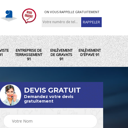
ON VOUS RAPPELLE GRATUITEMENT
VISTE
ENTREPRISE DE
ENLÈVEMENT
ENLÈVEMENT
91
TERRASSEMENT
DE GRAVATS
D'ÉPAVE 91
91
91
DEVIS GRATUIT
Demandez votre devis
gratuitement