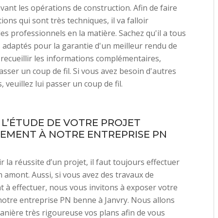
avant les opérations de construction. Afin de faire
ions qui sont très techniques, il va falloir
es professionnels en la matière. Sachez qu'il a tous
s adaptés pour la garantie d'un meilleur rendu de
r recueillir les informations complémentaires,
passer un coup de fil. Si vous avez besoin d'autres
 veuillez lui passer un coup de fil.
 L’ÉTUDE DE VOTRE PROJET
EMENT À NOTRE ENTREPRISE PN
 la réussite d’un projet, il faut toujours effectuer
 amont. Aussi, si vous avez des travaux de
 à effectuer, nous vous invitons à exposer votre
notre entreprise PN benne à Janvry. Nous allons
anière très rigoureuse vos plans afin de vous