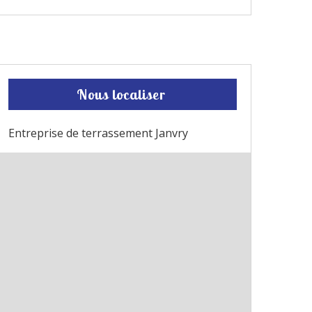
Nous localiser
Entreprise de terrassement Janvry