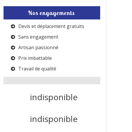
Nos engagements
Devis et déplacement gratuits
Sans engagement
Artisan passionné
Prix imbattable
Travail de qualité
indisponible
indisponible