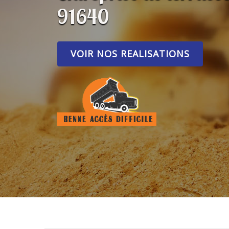
91640
VOIR NOS REALISATIONS