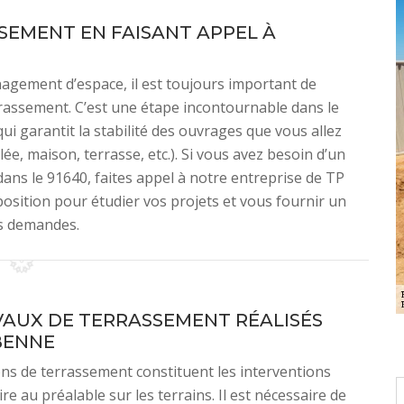
SEMENT EN FAISANT APPEL À
agement d’espace, il est toujours important de
rrassement. C’est une étape incontournable dans le
i garantit la stabilité des ouvrages que vous allez
ée, maison, terrasse, etc.). Si vous avez besoin d’un
dans le 91640, faites appel à notre entreprise de TP
sition pour étudier vos projets et vous fournir un
os demandes.
VAUX DE TERRASSEMENT RÉALISÉS
BENNE
ns de terrassement constituent les interventions
ire au préalable sur les terrains. Il est nécessaire de