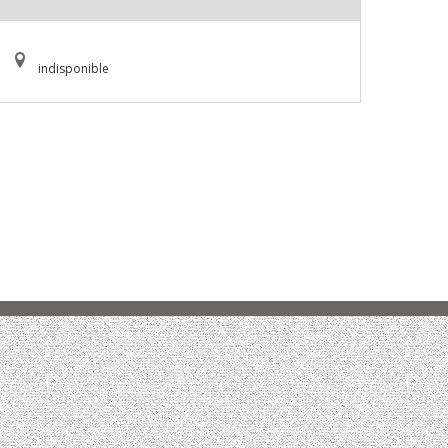
indisponible