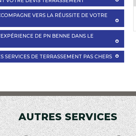
NT VOTRE DEVIS TERRASSEMENT
CCOMPAGNE VERS LA RÉUSSITE DE VOTRE
EXPÉRIENCE DE PN BENNE DANS LE
S SERVICES DE TERRASSEMENT PAS CHERS
AUTRES SERVICES