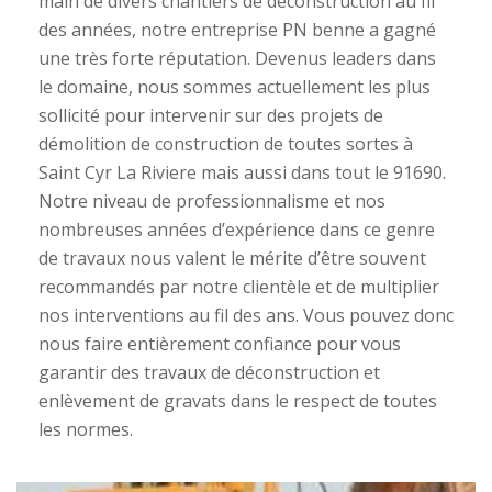
main de divers chantiers de déconstruction au fil
des années, notre entreprise PN benne a gagné
une très forte réputation. Devenus leaders dans
le domaine, nous sommes actuellement les plus
sollicité pour intervenir sur des projets de
démolition de construction de toutes sortes à
Saint Cyr La Riviere mais aussi dans tout le 91690.
Notre niveau de professionnalisme et nos
nombreuses années d’expérience dans ce genre
de travaux nous valent le mérite d’être souvent
recommandés par notre clientèle et de multiplier
nos interventions au fil des ans. Vous pouvez donc
nous faire entièrement confiance pour vous
garantir des travaux de déconstruction et
enlèvement de gravats dans le respect de toutes
les normes.