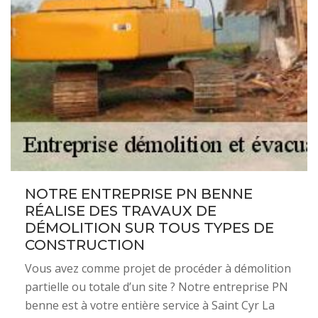
NOTRE ENTREPRISE PN BENNE
RÉALISE DES TRAVAUX DE
DÉMOLITION SUR TOUS TYPES DE
CONSTRUCTION
Vous avez comme projet de procéder à démolition
partielle ou totale d’un site ? Notre entreprise PN
benne est à votre entière service à Saint Cyr La