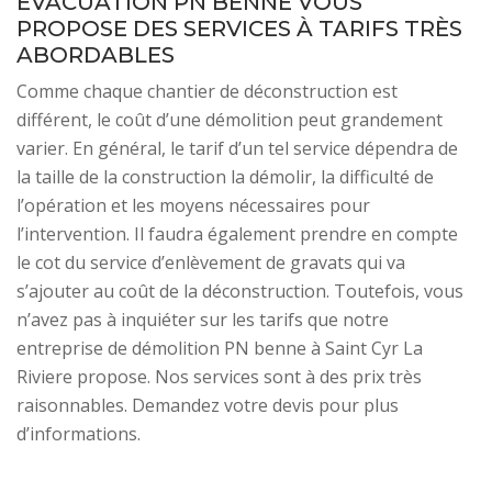
ÉVACUATION PN BENNE VOUS
PROPOSE DES SERVICES À TARIFS TRÈS
ABORDABLES
Comme chaque chantier de déconstruction est
différent, le coût d’une démolition peut grandement
varier. En général, le tarif d’un tel service dépendra de
la taille de la construction la démolir, la difficulté de
l’opération et les moyens nécessaires pour
l’intervention. Il faudra également prendre en compte
le cot du service d’enlèvement de gravats qui va
s’ajouter au coût de la déconstruction. Toutefois, vous
n’avez pas à inquiéter sur les tarifs que notre
entreprise de démolition PN benne à Saint Cyr La
Riviere propose. Nos services sont à des prix très
raisonnables. Demandez votre devis pour plus
d’informations.