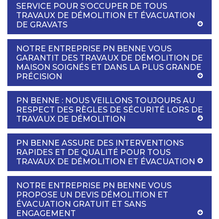
SERVICE POUR S’OCCUPER DE TOUS
TRAVAUX DE DÉMOLITION ET ÉVACUATION
DE GRAVATS
NOTRE ENTREPRISE PN BENNE VOUS
GARANTIT DES TRAVAUX DE DÉMOLITION DE
MAISON SOIGNÉS ET DANS LA PLUS GRANDE
PRÉCISION
PN BENNE : NOUS VEILLONS TOUJOURS AU
RESPECT DES RÈGLES DE SÉCURITÉ LORS DE
TRAVAUX DE DÉMOLITION
PN BENNE ASSURE DES INTERVENTIONS
RAPIDES ET DE QUALITÉ POUR TOUS
TRAVAUX DE DÉMOLITION ET ÉVACUATION
NOTRE ENTREPRISE PN BENNE VOUS
PROPOSE UN DEVIS DÉMOLITION ET
ÉVACUATION GRATUIT ET SANS
ENGAGEMENT