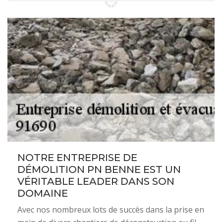
NOTRE ENTREPRISE DE
DÉMOLITION PN BENNE EST UN
VÉRITABLE LEADER DANS SON
DOMAINE
Avec nos nombreux lots de succès dans la prise en