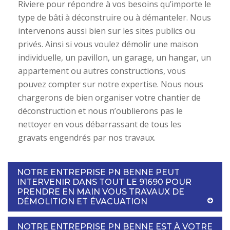
Riviere pour répondre à vos besoins qu’importe le
type de bâti à déconstruire ou à démanteler. Nous
intervenons aussi bien sur les sites publics ou
privés. Ainsi si vous voulez démolir une maison
individuelle, un pavillon, un garage, un hangar, un
appartement ou autres constructions, vous
pouvez compter sur notre expertise. Nous nous
chargerons de bien organiser votre chantier de
déconstruction et nous n’oublierons pas le
nettoyer en vous débarrassant de tous les
gravats engendrés par nos travaux.
NOTRE ENTREPRISE PN BENNE PEUT
INTERVENIR DANS TOUT LE 91690 POUR
PRENDRE EN MAIN VOUS TRAVAUX DE
DÉMOLITION ET ÉVACUATION
NOTRE ENTREPRISE PN BENNE EST À VOTRE