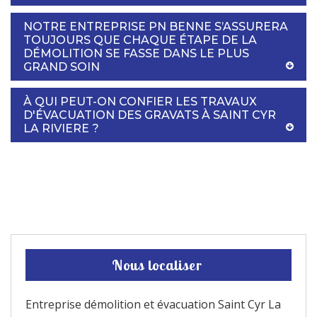
NOTRE ENTREPRISE PN BENNE S’ASSURERA
TOUJOURS QUE CHAQUE ÉTAPE DE LA
DÉMOLITION SE FASSE DANS LE PLUS
GRAND SOIN
À QUI PEUT-ON CONFIER LES TRAVAUX
D'ÉVACUATION DES GRAVATS À SAINT CYR
LA RIVIERE ?
Nous localiser
Entreprise démolition et évacuation Saint Cyr La