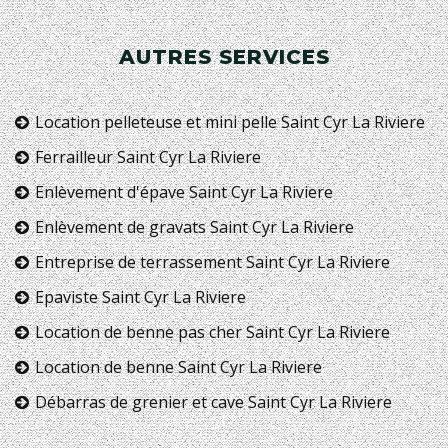
AUTRES SERVICES
Location pelleteuse et mini pelle Saint Cyr La Riviere
Ferrailleur Saint Cyr La Riviere
Enlèvement d'épave Saint Cyr La Riviere
Enlèvement de gravats Saint Cyr La Riviere
Entreprise de terrassement Saint Cyr La Riviere
Epaviste Saint Cyr La Riviere
Location de benne pas cher Saint Cyr La Riviere
Location de benne Saint Cyr La Riviere
Débarras de grenier et cave Saint Cyr La Riviere