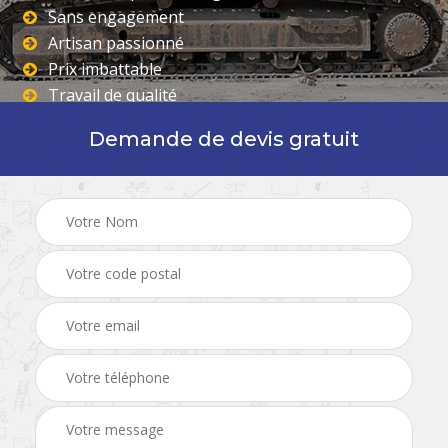
Sans engagement
Artisan passionné
Prix imbattable
Travail de qualité
Demande de devis gratuit