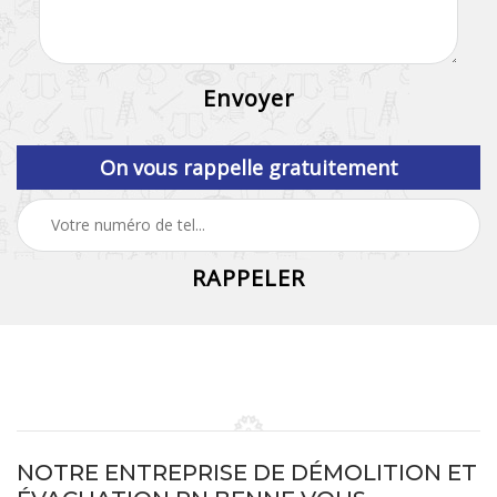
On vous rappelle gratuitement
NOTRE ENTREPRISE DE DÉMOLITION ET