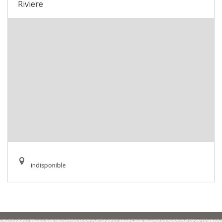
Riviere
indisponible