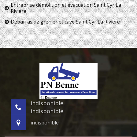
Entreprise démolition et évacuation Saint Cyr La
Riviere
Débarras de grenier et cave Saint Cyr La Riviere
indisponible
indisponible
indisponible