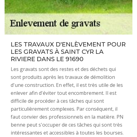
LES TRAVAUX D'ENLÈVEMENT POUR
LES GRAVATS À SAINT CYR LA
RIVIERE DANS LE 91690
Les gravats sont des restes et des déchets qui
sont produits après les travaux de démolition
d'une construction. En effet, il est très utile de les
enlever afin d'éviter tout encombrement. Il est
difficile de procéder à ces tâches qui sont
particulièrement complexes. Par conséquent, il
faut convier des professionnels en la matière. PN
benne peut s'occuper de ces tâches qui sont très
intéressantes et accessibles à toutes les bourses.