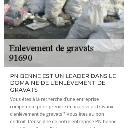
PN BENNE EST UN LEADER DANS LE
DOMAINE DE L’ENLÈVEMENT DE
GRAVATS
Vous êtes à la recherche d’une entreprise
compétente pour prendre en main vous travaux
d’enlèvement de gravats ? Vous êtes au bon
endroit. L’enseigne de notre entreprise PN benne