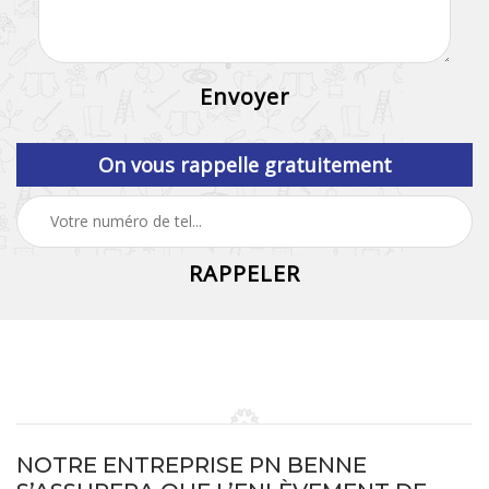
On vous rappelle gratuitement
NOTRE ENTREPRISE PN BENNE