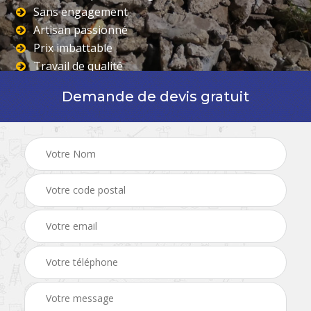
Sans engagement
Artisan passionné
Prix imbattable
Travail de qualité
Demande de devis gratuit