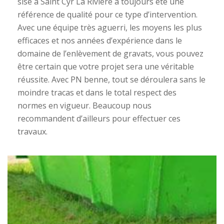
sise à Saint Cyr La Riviere a toujours été une
référence de qualité pour ce type d’intervention.
Avec une équipe très aguerri, les moyens les plus
efficaces et nos années d’expérience dans le
domaine de l’enlèvement de gravats, vous pouvez
être certain que votre projet sera une véritable
réussite. Avec PN benne, tout se déroulera sans le
moindre tracas et dans le total respect des
normes en vigueur. Beaucoup nous
recommandent d’ailleurs pour effectuer ces
travaux.