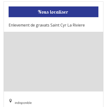
Nous localiser
Enlevement de gravats Saint Cyr La Riviere
indisponible