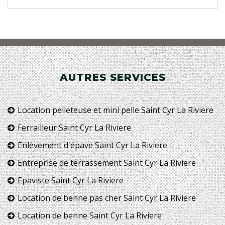
AUTRES SERVICES
Location pelleteuse et mini pelle Saint Cyr La Riviere
Ferrailleur Saint Cyr La Riviere
Enlèvement d'épave Saint Cyr La Riviere
Entreprise de terrassement Saint Cyr La Riviere
Epaviste Saint Cyr La Riviere
Location de benne pas cher Saint Cyr La Riviere
Location de benne Saint Cyr La Riviere