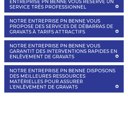
ENTREPRISE PN BENNE VOUS RÉSERVE UN
SERVICE TRÈS PROFESSIONNEL
NOTRE ENTREPRISE PN BENNE VOUS
PROPOSE DES SERVICES DE DÉBARRAS DE
GRAVATS À TARIFS ATTRACTIFS
NOTRE ENTREPRISE PN BENNE VOUS
GARANTIT DES INTERVENTIONS RAPIDES EN
ENLÈVEMENT DE GRAVATS
NOTRE ENTREPRISE PN BENNE DISPOSONS
DES MEILLEURES RESSOURCES
MATÉRIELLES POUR ASSURER
L’ENLÈVEMENT DE GRAVATS