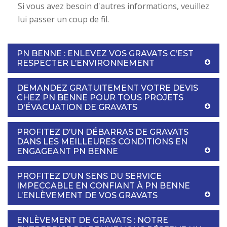
Si vous avez besoin d'autres informations, veuillez
lui passer un coup de fil.
PN BENNE : ENLEVEZ VOS GRAVATS C’EST
RESPECTER L’ENVIRONNEMENT
DEMANDEZ GRATUITEMENT VOTRE DEVIS
CHEZ PN BENNE POUR TOUS PROJETS
D'ÉVACUATION DE GRAVATS
PROFITEZ D’UN DÉBARRAS DE GRAVATS
DANS LES MEILLEURES CONDITIONS EN
ENGAGEANT PN BENNE
PROFITEZ D’UN SENS DU SERVICE
IMPECCABLE EN CONFIANT À PN BENNE
L’ENLÈVEMENT DE VOS GRAVATS
ENLÈVEMENT DE GRAVATS : NOTRE