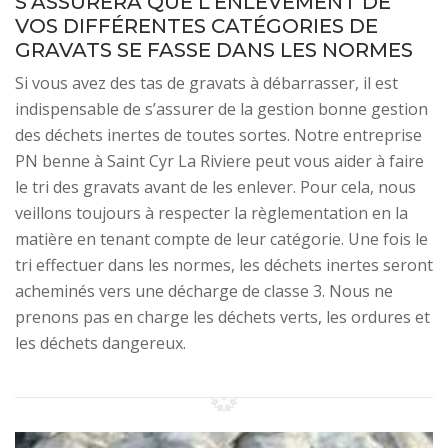
S’ASSURERA QUE L’ENLÈVEMENT DE
VOS DIFFÉRENTES CATÉGORIES DE
GRAVATS SE FASSE DANS LES NORMES
Si vous avez des tas de gravats à débarrasser, il est
indispensable de s’assurer de la gestion bonne gestion
des déchets inertes de toutes sortes. Notre entreprise
PN benne à Saint Cyr La Riviere peut vous aider à faire
le tri des gravats avant de les enlever. Pour cela, nous
veillons toujours à respecter la règlementation en la
matière en tenant compte de leur catégorie. Une fois le
tri effectuer dans les normes, les déchets inertes seront
acheminés vers une décharge de classe 3. Nous ne
prenons pas en charge les déchets verts, les ordures et
les déchets dangereux.