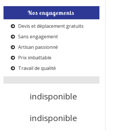
Nos engagements
Devis et déplacement gratuits
Sans engagement
Artisan passionné
Prix imbattable
Travail de qualité
indisponible
indisponible