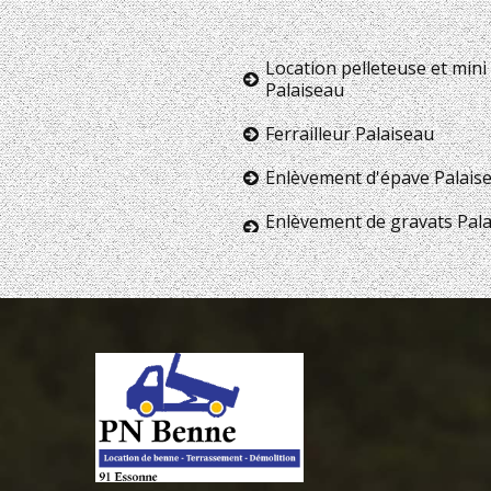
Location pelleteuse et mini 
Palaiseau
Ferrailleur Palaiseau
Enlèvement d'épave Palais
Enlèvement de gravats Pal