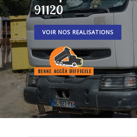
91120
VOIR NOS REALISATIONS