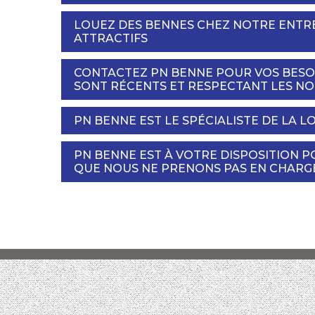
LOUEZ DES BENNES CHEZ NOTRE ENTREP
ATTRACTIFS
CONTACTEZ PN BENNE POUR VOS BESOI
SONT RÉCENTS ET RESPECTANT LES N
PN BENNE EST LE SPÉCIALISTE DE LA 
PN BENNE EST À VOTRE DISPOSITION P
QUE NOUS NE PRENONS PAS EN CHARG