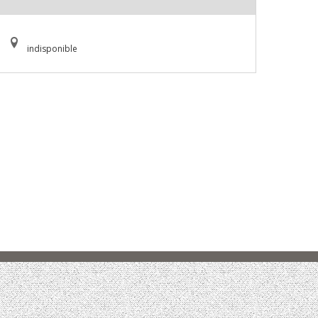
indisponible