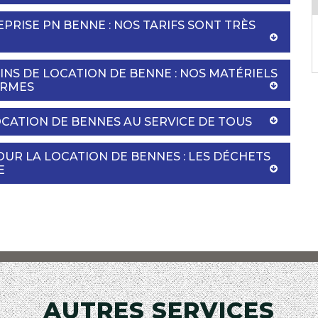
RISE PN BENNE : NOS TARIFS SONT TRÈS
NS DE LOCATION DE BENNE : NOS MATÉRIELS
ORMES
LOCATION DE BENNES AU SERVICE DE TOUS
OUR LA LOCATION DE BENNES : LES DÉCHETS
E
AUTRES SERVICES