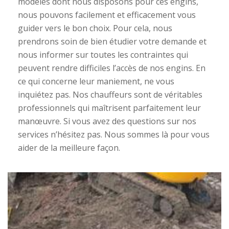
modèles dont nous disposons pour ces engins,
nous pouvons facilement et efficacement vous
guider vers le bon choix. Pour cela, nous
prendrons soin de bien étudier votre demande et
nous informer sur toutes les contraintes qui
peuvent rendre difficiles l’accès de nos engins. En
ce qui concerne leur maniement, ne vous
inquiétez pas. Nos chauffeurs sont de véritables
professionnels qui maîtrisent parfaitement leur
manœuvre. Si vous avez des questions sur nos
services n’hésitez pas. Nous sommes là pour vous
aider de la meilleure façon.