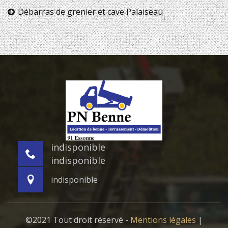
Débarras de grenier et cave Palaiseau
indisponible
indisponible
indisponible
©2021 Tout droit réservé -
Mentions légales
|