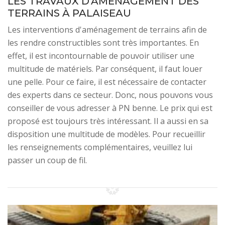
LES TRAVAUX D'AMÉNAGEMENT DES
TERRAINS À PALAISEAU
Les interventions d'aménagement de terrains afin de
les rendre constructibles sont très importantes. En
effet, il est incontournable de pouvoir utiliser une
multitude de matériels. Par conséquent, il faut louer
une pelle. Pour ce faire, il est nécessaire de contacter
des experts dans ce secteur. Donc, nous pouvons vous
conseiller de vous adresser à PN benne. Le prix qui est
proposé est toujours très intéressant. Il a aussi en sa
disposition une multitude de modèles. Pour recueillir
les renseignements complémentaires, veuillez lui
passer un coup de fil.