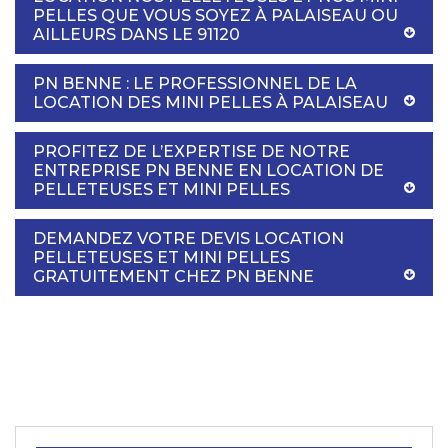
PELLES QUE VOUS SOYEZ À PALAISEAU OU
AILLEURS DANS LE 91120
PN BENNE : LE PROFESSIONNEL DE LA
LOCATION DES MINI PELLES À PALAISEAU
PROFITEZ DE L’EXPERTISE DE NOTRE
ENTREPRISE PN BENNE EN LOCATION DE
PELLETEUSES ET MINI PELLES
DEMANDEZ VOTRE DEVIS LOCATION
PELLETEUSES ET MINI PELLES
GRATUITEMENT CHEZ PN BENNE