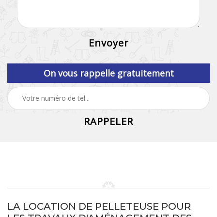
On vous rappelle gratuitement
LA LOCATION DE PELLETEUSE POUR