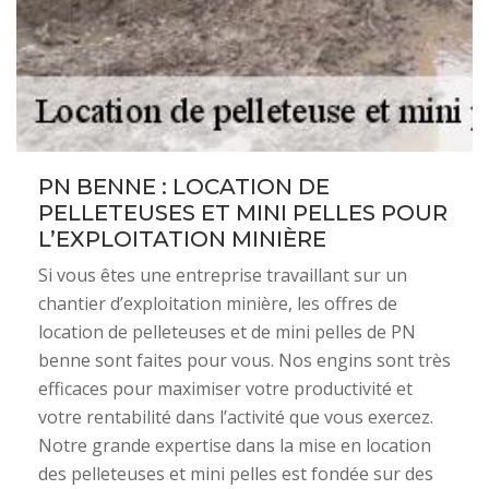
PN BENNE : LOCATION DE
PELLETEUSES ET MINI PELLES POUR
L’EXPLOITATION MINIÈRE
Si vous êtes une entreprise travaillant sur un
chantier d’exploitation minière, les offres de
location de pelleteuses et de mini pelles de PN
benne sont faites pour vous. Nos engins sont très
efficaces pour maximiser votre productivité et
votre rentabilité dans l’activité que vous exercez.
Notre grande expertise dans la mise en location
des pelleteuses et mini pelles est fondée sur des