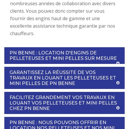
nombreuses années de collaboration avec divers
clients. Vous pouvez donc compter sur vous
fournir des engins haut de gamme et une
excellente assistance technique garantie par nos
chauffeurs.
PN BENNE : LOCATION D'ENGINS DE
PELLETEUSES ET MINI PELLES SUR MESURE
GARANTISSEZ LA RÉUSSITE DE VOS
TRAVAUX EN LOUANT LES PELLETEUSES ET
MINI PELLES DE PN BENNE
FACILITEZ GRANDEMENT VOS TRAVAUX EN
LOUANT VOS PELLETEUSES ET MINI PELLES
CHEZ PN BENNE
PN BENNE : NOUS POUVONS OFFRIR EN
LOCATION NOS PELLETEUSES ET NOS MINI