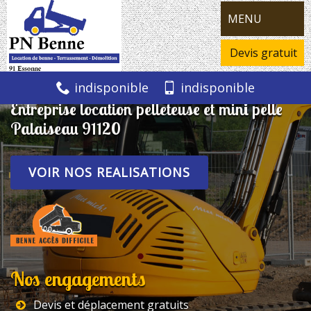
MENU
Devis gratuit
indisponible
indisponible
Entreprise location pelleteuse et mini pelle
Palaiseau 91120
VOIR NOS REALISATIONS
Nos engagements
Devis et déplacement gratuits