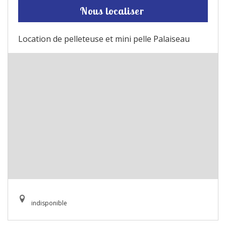
Nous localiser
Location de pelleteuse et mini pelle Palaiseau
indisponible