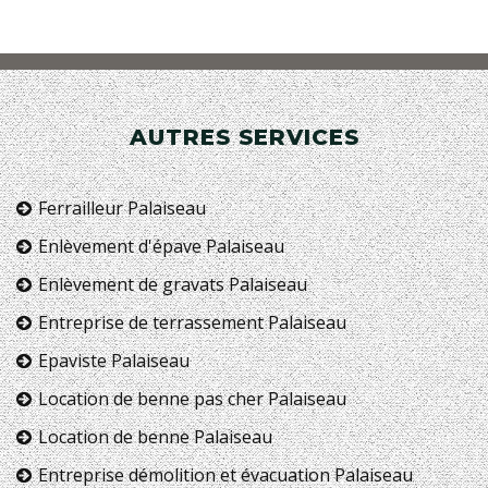
AUTRES SERVICES
Ferrailleur Palaiseau
Enlèvement d'épave Palaiseau
Enlèvement de gravats Palaiseau
Entreprise de terrassement Palaiseau
Epaviste Palaiseau
Location de benne pas cher Palaiseau
Location de benne Palaiseau
Entreprise démolition et évacuation Palaiseau