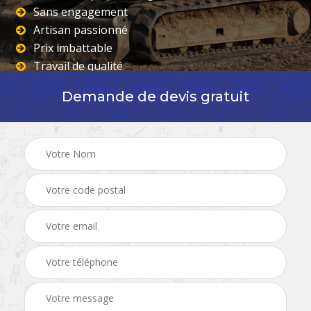
Sans engagement
Artisan passionné
Prix imbattable
Travail de qualité
Demande de devis gratuit