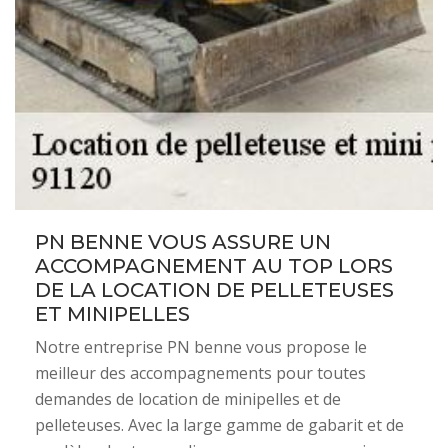
PN BENNE VOUS ASSURE UN
ACCOMPAGNEMENT AU TOP LORS
DE LA LOCATION DE PELLETEUSES
ET MINIPELLES
Notre entreprise PN benne vous propose le
meilleur des accompagnements pour toutes
demandes de location de minipelles et de
pelleteuses. Avec la large gamme de gabarit et de