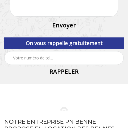
On vous rappelle gratuitement
NOTRE ENTREPRISE PN BENNE