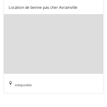
Location de benne pas cher Avrainville
indisponible