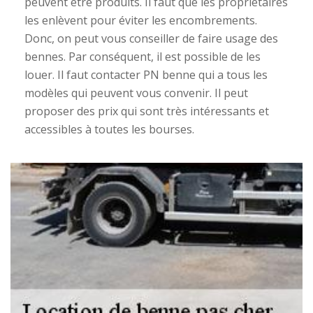
peuvent être produits. Il faut que les propriétaires
les enlèvent pour éviter les encombrements.
Donc, on peut vous conseiller de faire usage des
bennes. Par conséquent, il est possible de les
louer. Il faut contacter PN benne qui a tous les
modèles qui peuvent vous convenir. Il peut
proposer des prix qui sont très intéressants et
accessibles à toutes les bourses.