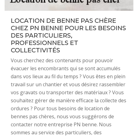
LOCATION DE BENNE PAS CHÈRE
CHEZ PN BENNE POUR LES BESOINS
DES PARTICULIERS,
PROFESSIONNELS ET
COLLECTIVITÉS
Vous cherchez des contenants pour pouvoir
évacuer les encombrants qui se sont accumulés
dans vos lieux au fil du temps ? Vous êtes en plein
travail sur un chantier et vous désirez rassembler
vos gravats ou transporter des matériaux ? Vous
souhaitez gérer de manière efficace la collecte des
ordures ? Pour tous besoins de location de
bennes pas chères, nous vous suggérons de
contacter notre entreprise PN benne. Nous
sommes au service des particuliers, des