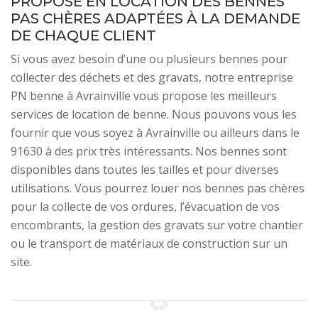
PROPOSE EN LOCATION DES BENNES
PAS CHÈRES ADAPTÉES À LA DEMANDE
DE CHAQUE CLIENT
Si vous avez besoin d’une ou plusieurs bennes pour
collecter des déchets et des gravats, notre entreprise
PN benne à Avrainville vous propose les meilleurs
services de location de benne. Nous pouvons vous les
fournir que vous soyez à Avrainville ou ailleurs dans le
91630 à des prix très intéressants. Nos bennes sont
disponibles dans toutes les tailles et pour diverses
utilisations. Vous pourrez louer nos bennes pas chères
pour la collecte de vos ordures, l’évacuation de vos
encombrants, la gestion des gravats sur votre chantier
ou le transport de matériaux de construction sur un
site.