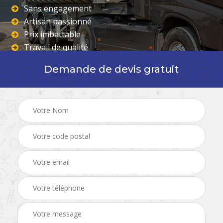
Sans engagement
Artisan passionné
Prix imbattable
Travail de qualité
Demande de devis gratuit