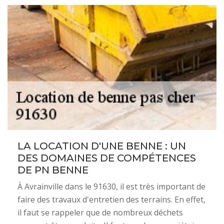
LA LOCATION D'UNE BENNE : UN
DES DOMAINES DE COMPÉTENCES
DE PN BENNE
À Avrainville dans le 91630, il est très important de
faire des travaux d'entretien des terrains. En effet,
il faut se rappeler que de nombreux déchets