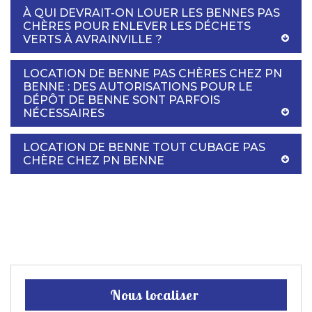
À QUI DEVRAIT-ON LOUER LES BENNES PAS
CHÈRES POUR ENLEVER LES DÉCHETS
VERTS À AVRAINVILLE ?
LOCATION DE BENNE PAS CHÈRES CHEZ PN
BENNE : DES AUTORISATIONS POUR LE
DÉPÔT DE BENNE SONT PARFOIS
NÉCESSAIRES
LOCATION DE BENNE TOUT CUBAGE PAS
CHÈRE CHEZ PN BENNE
Nous localiser