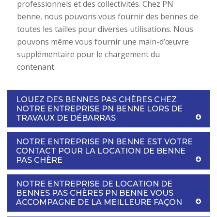
professionnels et des collectivités. Chez PN
benne, nous pouvons vous fournir des bennes de
toutes les tailles pour diverses utilisations. Nous
pouvons même vous fournir une main-d’œuvre
supplémentaire pour le chargement du
contenant.
LOUEZ DES BENNES PAS CHÈRES CHEZ
NOTRE ENTREPRISE PN BENNE LORS DE
TRAVAUX DE DÉBARRAS
NOTRE ENTREPRISE PN BENNE EST VOTRE
CONTACT POUR LA LOCATION DE BENNE
PAS CHÈRE
NOTRE ENTREPRISE DE LOCATION DE
BENNES PAS CHÈRES PN BENNE VOUS
ACCOMPAGNE DE LA MEILLEURE FAÇON