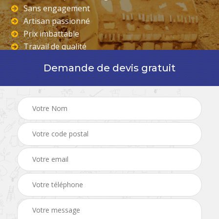
Sans engagement
Artisan passionné
Prix imbattable
Travail de qualité
Demande de devis gratuit