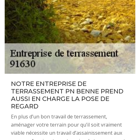
NOTRE ENTREPRISE DE
TERRASSEMENT PN BENNE PREND
AUSSI EN CHARGE LA POSE DE
REGARD
En plus d’un bon travail de terrassement,
aménager votre terrain pour qu’il soit vraiment
viable nécessite un travail d’assainissement aux