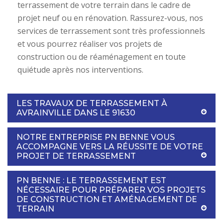
terrassement de votre terrain dans le cadre de
projet neuf ou en rénovation. Rassurez-vous, nos
services de terrassement sont très professionnels
et vous pourrez réaliser vos projets de
construction ou de réaménagement en toute
quiétude après nos interventions.
LES TRAVAUX DE TERRASSEMENT À
AVRAINVILLE DANS LE 91630
NOTRE ENTREPRISE PN BENNE VOUS
ACCOMPAGNE VERS LA RÉUSSITE DE VOTRE
PROJET DE TERRASSEMENT
PN BENNE : LE TERRASSEMENT EST
NÉCESSAIRE POUR PRÉPARER VOS PROJETS
DE CONSTRUCTION ET AMÉNAGEMENT DE
TERRAIN