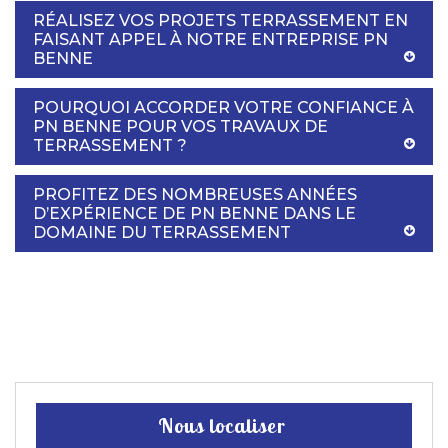
RÉALISEZ VOS PROJETS TERRASSEMENT EN
FAISANT APPEL À NOTRE ENTREPRISE PN
BENNE
POURQUOI ACCORDER VOTRE CONFIANCE À
PN BENNE POUR VOS TRAVAUX DE
TERRASSEMENT ?
PROFITEZ DES NOMBREUSES ANNÉES
D’EXPÉRIENCE DE PN BENNE DANS LE
DOMAINE DU TERRASSEMENT
Nous localiser