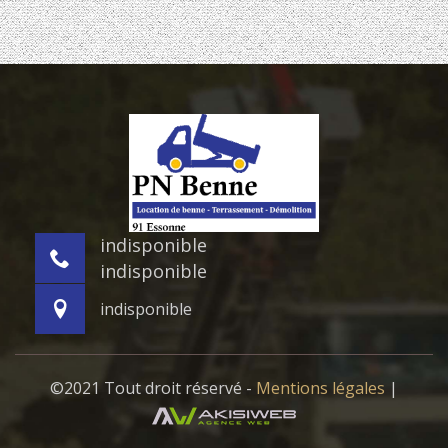
indisponible
indisponible
indisponible
©2021 Tout droit réservé -
Mentions légales
|