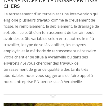
DES SERVICES DE TERRASSEMENT PAS
CHERS
Le terrassement d’un terrain est une intervention qui
englobe plusieurs travaux comme le creusement de
fosse, le remblaiement, le déblaiement, le drainage de
sol, etc… Le coût d’un terrassement de terrain peut
avoir des coûts variables selon entre autres le m² à
travailler, le type de sol à viabiliser, les moyens
employés et la méthode de terrassement nécessaire.
Votre chantier se situe à Avrainville ou dans ses
environs ? Si vous chercher des travaux de
terrassement de grande qualité à des tarifs très
abordables, nous vous suggérons de faire appel à
notre entreprise PN benne sise à Avrainville.