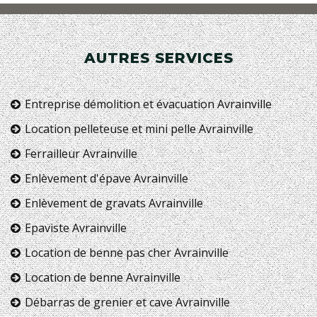
AUTRES SERVICES
Entreprise démolition et évacuation Avrainville
Location pelleteuse et mini pelle Avrainville
Ferrailleur Avrainville
Enlèvement d'épave Avrainville
Enlèvement de gravats Avrainville
Epaviste Avrainville
Location de benne pas cher Avrainville
Location de benne Avrainville
Débarras de grenier et cave Avrainville