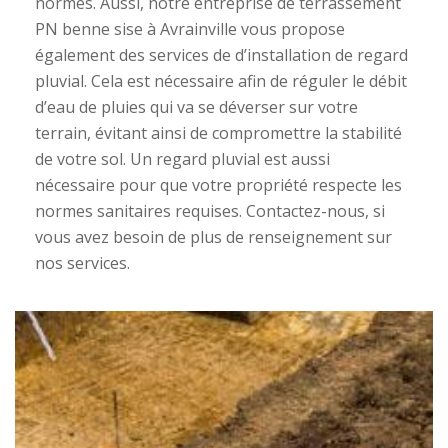
normes. Aussi, notre entreprise de terrassement
PN benne sise à Avrainville vous propose
également des services de d’installation de regard
pluvial. Cela est nécessaire afin de réguler le débit
d’eau de pluies qui va se déverser sur votre
terrain, évitant ainsi de compromettre la stabilité
de votre sol. Un regard pluvial est aussi
nécessaire pour que votre propriété respecte les
normes sanitaires requises. Contactez-nous, si
vous avez besoin de plus de renseignement sur
nos services.