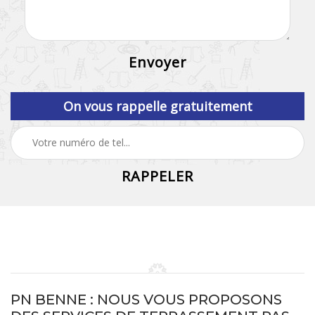
On vous rappelle gratuitement
PN BENNE : NOUS VOUS PROPOSONS