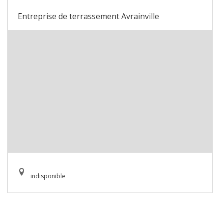
Entreprise de terrassement Avrainville
indisponible