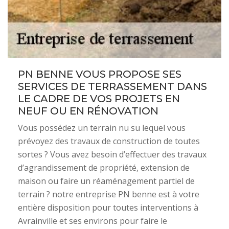
PN BENNE VOUS PROPOSE SES
SERVICES DE TERRASSEMENT DANS
LE CADRE DE VOS PROJETS EN
NEUF OU EN RÉNOVATION
Vous possédez un terrain nu su lequel vous
prévoyez des travaux de construction de toutes
sortes ? Vous avez besoin d’effectuer des travaux
d’agrandissement de propriété, extension de
maison ou faire un réaménagement partiel de
terrain ? notre entreprise PN benne est à votre
entière disposition pour toutes interventions à
Avrainville et ses environs pour faire le