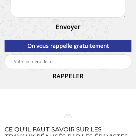
On vous rappelle gratuitement
CE QU'IL FAUT SAVOIR SUR LES