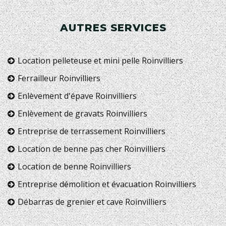
AUTRES SERVICES
Location pelleteuse et mini pelle Roinvilliers
Ferrailleur Roinvilliers
Enlèvement d'épave Roinvilliers
Enlèvement de gravats Roinvilliers
Entreprise de terrassement Roinvilliers
Location de benne pas cher Roinvilliers
Location de benne Roinvilliers
Entreprise démolition et évacuation Roinvilliers
Débarras de grenier et cave Roinvilliers