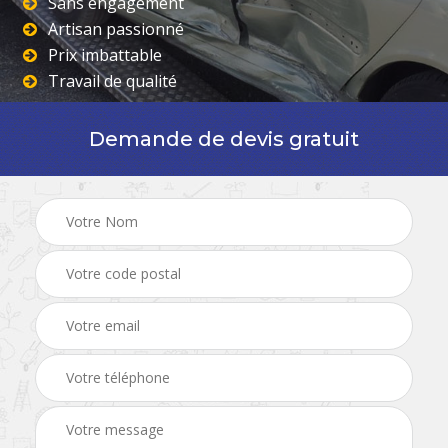
Sans engagement
Artisan passionné
Prix imbattable
Travail de qualité
Demande de devis gratuit