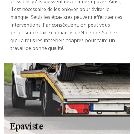
possible qu'ils puissent devenir des épaves. Ainsi,
il est nécessaire de les enlever pour éviter le
manque. Seuls les épavistes peuvent effectuer ces
interventions. Par conséquent, on peut vous
proposer de faire confiance à PN benne. Sachez
qu'il a tous les matériels adaptés pour faire un
travail de bonne qualité.