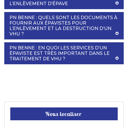
L’ENLÈVEMENT D’ÉPAVE
PN BENNE : QUELS SONT LES DOCUMENTS À
FOURNIR AUX ÉPAVISTES POUR
L’ENLÈVEMENT ET LA DESTRUCTION D’UN
VHU ?
PN BENNE : EN QUOI LES SERVICES D’UN
ÉPAVISTE EST TRÈS IMPORTANT DANS LE
TRAITEMENT DE VHU ?
Nous localiser