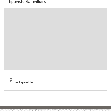
Epaviste Roinvilliers
indisponible