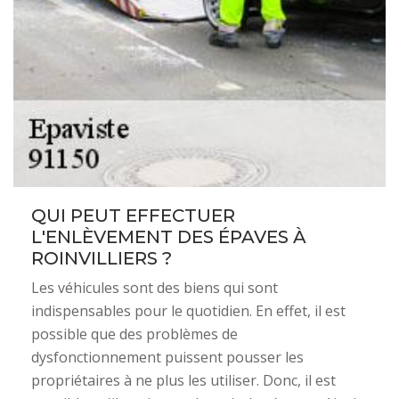
QUI PEUT EFFECTUER
L'ENLÈVEMENT DES ÉPAVES À
ROINVILLIERS ?
Les véhicules sont des biens qui sont
indispensables pour le quotidien. En effet, il est
possible que des problèmes de
dysfonctionnement puissent pousser les
propriétaires à ne plus les utiliser. Donc, il est