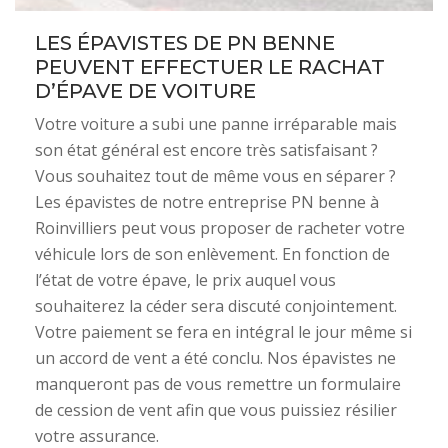
LES ÉPAVISTES DE PN BENNE
PEUVENT EFFECTUER LE RACHAT
D’ÉPAVE DE VOITURE
Votre voiture a subi une panne irréparable mais
son état général est encore très satisfaisant ?
Vous souhaitez tout de même vous en séparer ?
Les épavistes de notre entreprise PN benne à
Roinvilliers peut vous proposer de racheter votre
véhicule lors de son enlèvement. En fonction de
l’état de votre épave, le prix auquel vous
souhaiterez la céder sera discuté conjointement.
Votre paiement se fera en intégral le jour même si
un accord de vent a été conclu. Nos épavistes ne
manqueront pas de vous remettre un formulaire
de cession de vent afin que vous puissiez résilier
votre assurance.