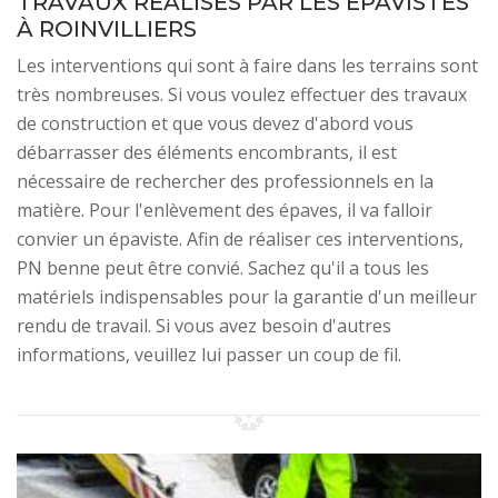
TRAVAUX RÉALISÉS PAR LES ÉPAVISTES
À ROINVILLIERS
Les interventions qui sont à faire dans les terrains sont
très nombreuses. Si vous voulez effectuer des travaux
de construction et que vous devez d'abord vous
débarrasser des éléments encombrants, il est
nécessaire de rechercher des professionnels en la
matière. Pour l'enlèvement des épaves, il va falloir
convier un épaviste. Afin de réaliser ces interventions,
PN benne peut être convié. Sachez qu'il a tous les
matériels indispensables pour la garantie d'un meilleur
rendu de travail. Si vous avez besoin d'autres
informations, veuillez lui passer un coup de fil.