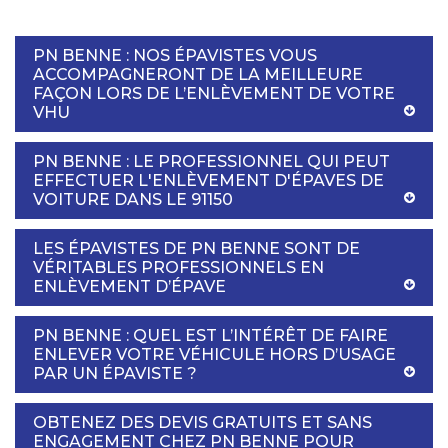
PN BENNE : NOS ÉPAVISTES VOUS
ACCOMPAGNERONT DE LA MEILLEURE
FAÇON LORS DE L’ENLÈVEMENT DE VOTRE
VHU
PN BENNE : LE PROFESSIONNEL QUI PEUT
EFFECTUER L'ENLÈVEMENT D'ÉPAVES DE
VOITURE DANS LE 91150
LES ÉPAVISTES DE PN BENNE SONT DE
VÉRITABLES PROFESSIONNELS EN
ENLÈVEMENT D’ÉPAVE
PN BENNE : QUEL EST L’INTÉRÊT DE FAIRE
ENLEVER VOTRE VÉHICULE HORS D’USAGE
PAR UN ÉPAVISTE ?
OBTENEZ DES DEVIS GRATUITS ET SANS
ENGAGEMENT CHEZ PN BENNE POUR