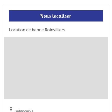
Nous localiser
Location de benne Roinvilliers
indisponible