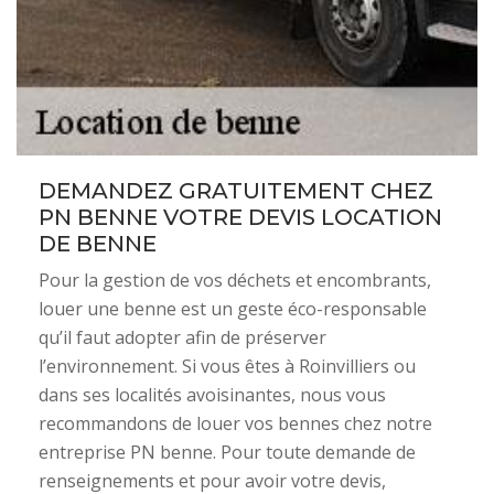
DEMANDEZ GRATUITEMENT CHEZ
PN BENNE VOTRE DEVIS LOCATION
DE BENNE
Pour la gestion de vos déchets et encombrants,
louer une benne est un geste éco-responsable
qu’il faut adopter afin de préserver
l’environnement. Si vous êtes à Roinvilliers ou
dans ses localités avoisinantes, nous vous
recommandons de louer vos bennes chez notre
entreprise PN benne. Pour toute demande de
renseignements et pour avoir votre devis,