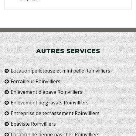
AUTRES SERVICES
Location pelleteuse et mini pelle Roinvilliers
Ferrailleur Roinvilliers
Enlèvement d'épave Roinvilliers
Enlèvement de gravats Roinvilliers
Entreprise de terrassement Roinvilliers
Epaviste Roinvilliers
Location de benne pas cher Roinvilliers