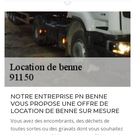
NOTRE ENTREPRISE PN BENNE
VOUS PROPOSE UNE OFFRE DE
LOCATION DE BENNE SUR MESURE
Vous avez des encombrants, des déchets de
toutes sortes ou des gravats dont vous souhaitez