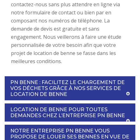
contactez-nous sans plus attendre en ligne via
notre formulaire de contact ou bien par en
composant nos numéros de téléphone. La
demande de devis est gratuite et sans
engagement. Nous veillerons à faire une étude
personnalisée de votre besoin afin que votre
projet de location de benne se fasse dans les
meilleures conditions.
PN BENNE : FACILITEZ LE CHARGEMENT DE
VOS DÉCHETS GRÂCE À NOS SERVICES DE
LOCATION DE BENNE
LOCATION DE BENNE POUR TOUTES
DEMANDES CHEZ L’ENTREPRISE PN BENNE
NOTRE ENTREPRISE PN BENNE VOUS
PROPOSE DE LOUER SES BENNES EN VUE DE