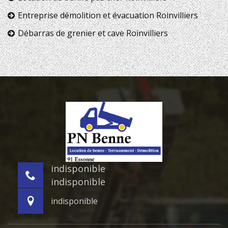
Entreprise démolition et évacuation Roinvilliers
Débarras de grenier et cave Roinvilliers
indisponible
indisponible
indisponible