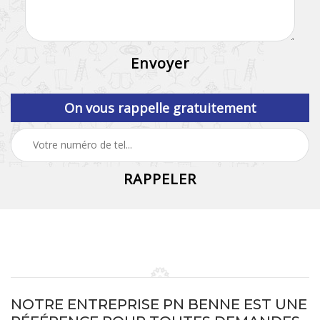
On vous rappelle gratuitement
NOTRE ENTREPRISE PN BENNE EST UNE