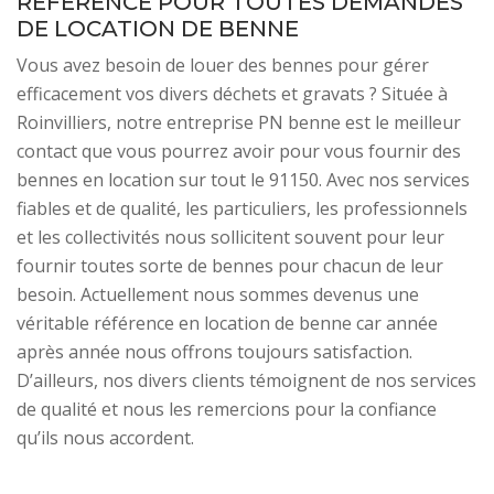
RÉFÉRENCE POUR TOUTES DEMANDES
DE LOCATION DE BENNE
Vous avez besoin de louer des bennes pour gérer
efficacement vos divers déchets et gravats ? Située à
Roinvilliers, notre entreprise PN benne est le meilleur
contact que vous pourrez avoir pour vous fournir des
bennes en location sur tout le 91150. Avec nos services
fiables et de qualité, les particuliers, les professionnels
et les collectivités nous sollicitent souvent pour leur
fournir toutes sorte de bennes pour chacun de leur
besoin. Actuellement nous sommes devenus une
véritable référence en location de benne car année
après année nous offrons toujours satisfaction.
D’ailleurs, nos divers clients témoignent de nos services
de qualité et nous les remercions pour la confiance
qu’ils nous accordent.