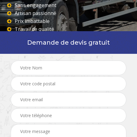
Sans engagement
Artisan passionné
Prix imbattable
Travail de qualité
Demande de devis gratuit