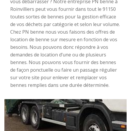
vous débarrasser ? Notre entreprise PN benne à
Roinvilliers peut vous fournir dans tout le 91150
toutes sortes de bennes pour la gestion efficace
de vos déchets par catégorie et selon leur volume.
Chez PN benne nous vous faisons des offres de
location de benne sur mesure en fonction de vos
besoins. Nous pouvons donc répondre à vos
demandes de location d’une ou de plusieurs
bennes. Nous pouvons vous fournir des bennes
de façon ponctuelle ou faire un passage régulier
sur votre site pour enlever et remplacer vos
bennes remplies dans une durée déterminée.