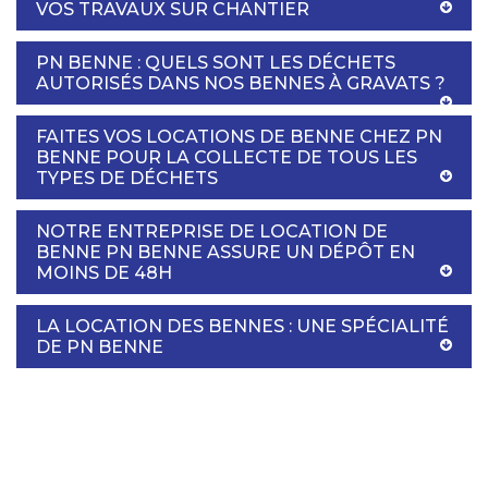
VOS TRAVAUX SUR CHANTIER
PN BENNE : QUELS SONT LES DÉCHETS
AUTORISÉS DANS NOS BENNES À GRAVATS ?
FAITES VOS LOCATIONS DE BENNE CHEZ PN
BENNE POUR LA COLLECTE DE TOUS LES
TYPES DE DÉCHETS
NOTRE ENTREPRISE DE LOCATION DE
BENNE PN BENNE ASSURE UN DÉPÔT EN
MOINS DE 48H
LA LOCATION DES BENNES : UNE SPÉCIALITÉ
DE PN BENNE