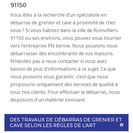
91150
Vous êtes à la recherche d’un spécialiste en
débarras de grenier et cave à proximité de chez
vous ? Si vous habitez dans la ville de Roinvilliers
91150 ou ses environs, vous pouvez vous tourner
vers l’entreprise PN benne. Nous pouvons nous
débarrasser des encombrants de vos maisons.
N’hésitez pas à nous contacter si vous avez
besoin de plus d’informations à ce sujet. Ce que
nous pouvons vous garantir, c’est que nous
proposons uniquement des services de qualité à
tous nos clients. Pour effectuer le débarras, nous
disposons d’un matériel innovant.
DES TRAVAUX DE DÉBARRAS DE GRENIER ET
CAVE SELON LES RÈGLES DE L’ART