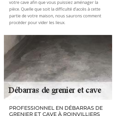
votre cave afin que vous puissiez aménager la
pièce. Quelle que soit la difficulté d’accès à cette
partie de votre maison, nous saurons comment
procéder pour vider les lieux.
PROFESSIONNEL EN DÉBARRAS DE
GRENIER ET CAVE À ROINVILLIERS