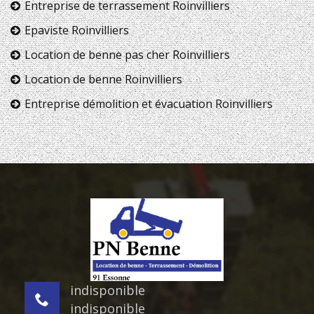
Entreprise de terrassement Roinvilliers
Epaviste Roinvilliers
Location de benne pas cher Roinvilliers
Location de benne Roinvilliers
Entreprise démolition et évacuation Roinvilliers
indisponible
indisponible