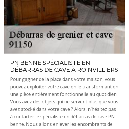
PN BENNE SPÉCIALISTE EN
DÉBARRAS DE CAVE À ROINVILLIERS
Pour gagner de la place dans votre maison, vous
pouvez exploiter votre cave en le transformant en
une pièce entièrement fonctionnelle au quotidien.
Vous avez des objets qui ne servent plus que vous
avez stocké dans votre cave ? Alors, n’hésitez pas
à contacter le spécialiste en débarras de cave PN
benne. Nous allons enlever les encombrants de