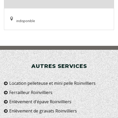
indisponible
AUTRES SERVICES
Location pelleteuse et mini pelle Roinvilliers
Ferrailleur Roinvilliers
Enlèvement d'épave Roinvilliers
Enlèvement de gravats Roinvilliers