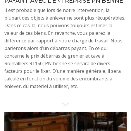
PAYANT AVEC L’ENTREPRISE PN BENNE
Il est probable que lors de notre intervention, la
plupart des objets à enlever ne sont plus récupérables.
Dans ce cas-là, nous pouvons toujours estimer la
valeur de ces biens. En revanche, vous paierez la
différence par rapport à notre charge de travail. Nous
parlerons alors d’un débarras payant. En ce qui
concerne le prix débarras de grenier et cave à
Roinvilliers 91150, PN benne se servira de divers
facteurs pour le fixer. D’une manière générale, il sera
calculé en fonction du volume des encombrants à
enlever, du matériel à utiliser, etc.