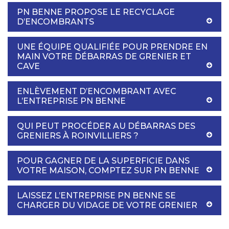
PN BENNE PROPOSE LE RECYCLAGE
D’ENCOMBRANTS
UNE ÉQUIPE QUALIFIÉE POUR PRENDRE EN
MAIN VOTRE DÉBARRAS DE GRENIER ET
CAVE
ENLÈVEMENT D’ENCOMBRANT AVEC
L’ENTREPRISE PN BENNE
QUI PEUT PROCÉDER AU DÉBARRAS DES
GRENIERS À ROINVILLIERS ?
POUR GAGNER DE LA SUPERFICIE DANS
VOTRE MAISON, COMPTEZ SUR PN BENNE
LAISSEZ L’ENTREPRISE PN BENNE SE
CHARGER DU VIDAGE DE VOTRE GRENIER