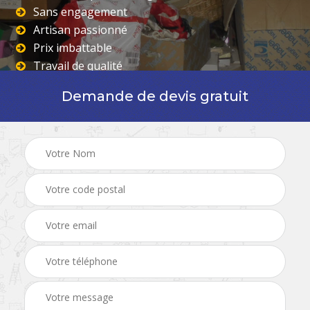
Sans engagement
Artisan passionné
Prix imbattable
Travail de qualité
Demande de devis gratuit