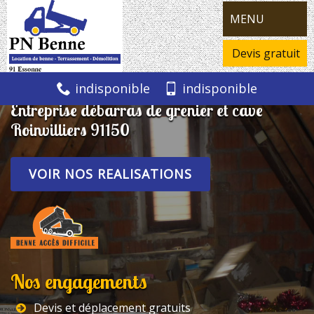
MENU
Devis gratuit
indisponible
indisponible
Entreprise débarras de grenier et cave
Roinvilliers 91150
VOIR NOS REALISATIONS
Nos engagements
Devis et déplacement gratuits