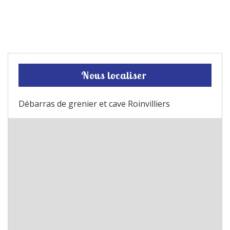
Nous localiser
Débarras de grenier et cave Roinvilliers