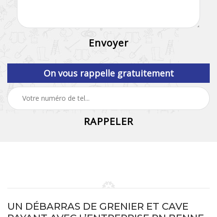
On vous rappelle gratuitement
UN DÉBARRAS DE GRENIER ET CAVE