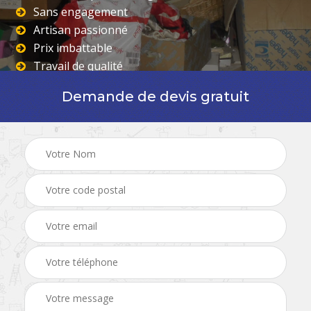
Sans engagement
Artisan passionné
Prix imbattable
Travail de qualité
Demande de devis gratuit