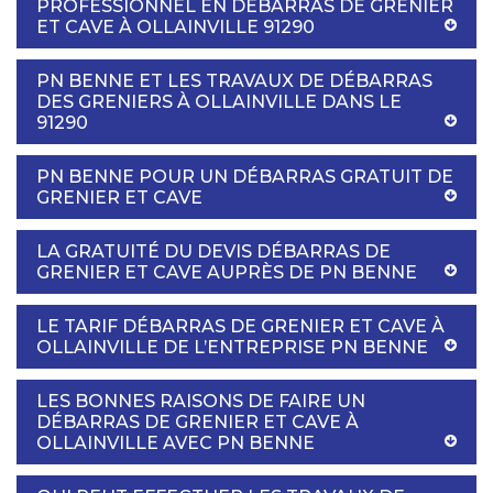
PROFESSIONNEL EN DÉBARRAS DE GRENIER
ET CAVE À OLLAINVILLE 91290
PN BENNE ET LES TRAVAUX DE DÉBARRAS
DES GRENIERS À OLLAINVILLE DANS LE
91290
PN BENNE POUR UN DÉBARRAS GRATUIT DE
GRENIER ET CAVE
LA GRATUITÉ DU DEVIS DÉBARRAS DE
GRENIER ET CAVE AUPRÈS DE PN BENNE
LE TARIF DÉBARRAS DE GRENIER ET CAVE À
OLLAINVILLE DE L’ENTREPRISE PN BENNE
LES BONNES RAISONS DE FAIRE UN
DÉBARRAS DE GRENIER ET CAVE À
OLLAINVILLE AVEC PN BENNE