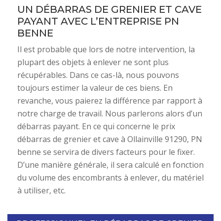
UN DÉBARRAS DE GRENIER ET CAVE
PAYANT AVEC L’ENTREPRISE PN
BENNE
Il est probable que lors de notre intervention, la
plupart des objets à enlever ne sont plus
récupérables. Dans ce cas-là, nous pouvons
toujours estimer la valeur de ces biens. En
revanche, vous paierez la différence par rapport à
notre charge de travail. Nous parlerons alors d’un
débarras payant. En ce qui concerne le prix
débarras de grenier et cave à Ollainville 91290, PN
benne se servira de divers facteurs pour le fixer.
D’une manière générale, il sera calculé en fonction
du volume des encombrants à enlever, du matériel
à utiliser, etc.