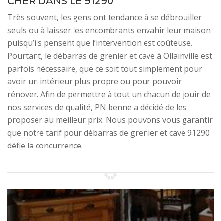
CHER DANS LE 91290
Très souvent, les gens ont tendance à se débrouiller
seuls ou à laisser les encombrants envahir leur maison
puisqu’ils pensent que l’intervention est coûteuse.
Pourtant, le débarras de grenier et cave à Ollainville est
parfois nécessaire, que ce soit tout simplement pour
avoir un intérieur plus propre ou pour pouvoir
rénover. Afin de permettre à tout un chacun de jouir de
nos services de qualité, PN benne a décidé de les
proposer au meilleur prix. Nous pouvons vous garantir
que notre tarif pour débarras de grenier et cave 91290
défie la concurrence.