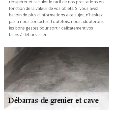
récupérer et calculer le tarif de nos prestations en
fonction de la valeur de vos objets. Si vous avez
besoin de plus d’informations à ce sujet, n’hésitez
pas à nous contacter. Toutefois, nous adopterons
les bons gestes pour sortir délicatement vos
biens à débarrasser.