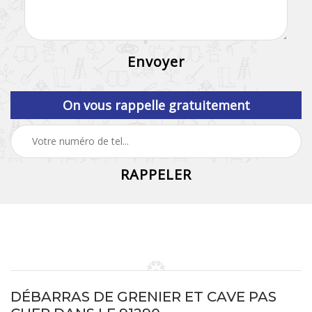
On vous rappelle gratuitement
DÉBARRAS DE GRENIER ET CAVE PAS