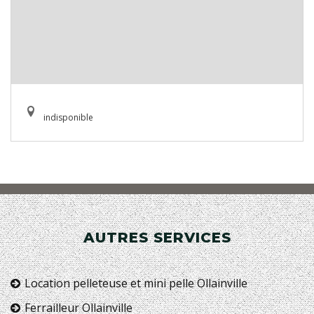
indisponible
AUTRES SERVICES
Location pelleteuse et mini pelle Ollainville
Ferrailleur Ollainville