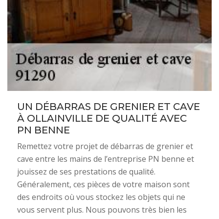
UN DÉBARRAS DE GRENIER ET CAVE
À OLLAINVILLE DE QUALITÉ AVEC
PN BENNE
Remettez votre projet de débarras de grenier et
cave entre les mains de l’entreprise PN benne et
jouissez de ses prestations de qualité.
Généralement, ces pièces de votre maison sont
des endroits où vous stockez les objets qui ne
vous servent plus. Nous pouvons très bien les