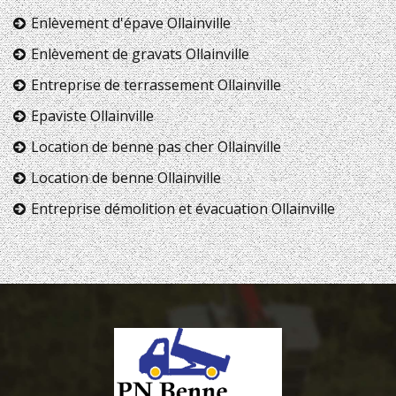
Enlèvement d'épave Ollainville
Enlèvement de gravats Ollainville
Entreprise de terrassement Ollainville
Epaviste Ollainville
Location de benne pas cher Ollainville
Location de benne Ollainville
Entreprise démolition et évacuation Ollainville