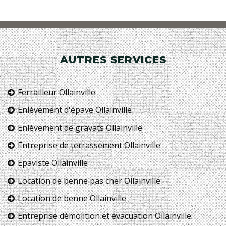
AUTRES SERVICES
Ferrailleur Ollainville
Enlèvement d'épave Ollainville
Enlèvement de gravats Ollainville
Entreprise de terrassement Ollainville
Epaviste Ollainville
Location de benne pas cher Ollainville
Location de benne Ollainville
Entreprise démolition et évacuation Ollainville