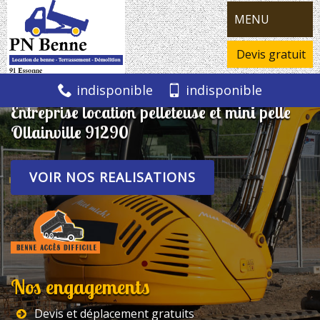
MENU
Devis gratuit
indisponible
indisponible
Entreprise location pelleteuse et mini pelle
Ollainville 91290
VOIR NOS REALISATIONS
Nos engagements
Devis et déplacement gratuits