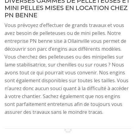
DIVERSES GAMMES DE PELLETEUSES ET
MINI PELLES MISES EN LOCATION CHEZ
PN BENNE
Vous prévoyez d’effectuer de grands travaux et vous
avez besoin de pelleteuses ou de mini pelles. Notre
entreprise PN benne sise à Ollainville vous permet de
découvrir son parc d’engins aux différents modèles.
Vous cherchez des pelleteuses ou des minipelles sur
lame stabilisatrice, sur chenilles ou sur roues ? Nous
avons tout ce qui pourrait vous convenir. Nos engins
sont également disponibles sur toutes les tailles. Vous
n’aurez donc aucun souci quant à la difficulté à accéder
à votre chantier. Sachez également que nos engins
sont parfaitement entretenus afin de toujours vous
assurer des travaux sans le moindre tracas.