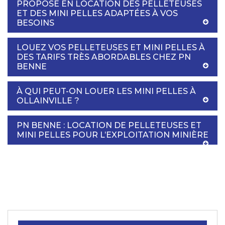
PROPOSE EN LOCATION DES PELLETEUSES
ET DES MINI PELLES ADAPTÉES À VOS
BESOINS
LOUEZ VOS PELLETEUSES ET MINI PELLES À
DES TARIFS TRÈS ABORDABLES CHEZ PN
BENNE
À QUI PEUT-ON LOUER LES MINI PELLES À
OLLAINVILLE ?
PN BENNE : LOCATION DE PELLETEUSES ET
MINI PELLES POUR L’EXPLOITATION MINIÈRE