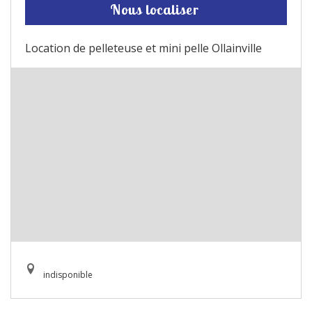
Nous localiser
Location de pelleteuse et mini pelle Ollainville
indisponible