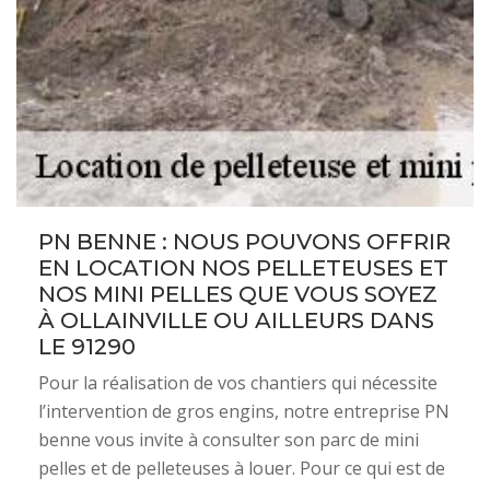
PN BENNE : NOUS POUVONS OFFRIR
EN LOCATION NOS PELLETEUSES ET
NOS MINI PELLES QUE VOUS SOYEZ
À OLLAINVILLE OU AILLEURS DANS
LE 91290
Pour la réalisation de vos chantiers qui nécessite
l’intervention de gros engins, notre entreprise PN
benne vous invite à consulter son parc de mini
pelles et de pelleteuses à louer. Pour ce qui est de