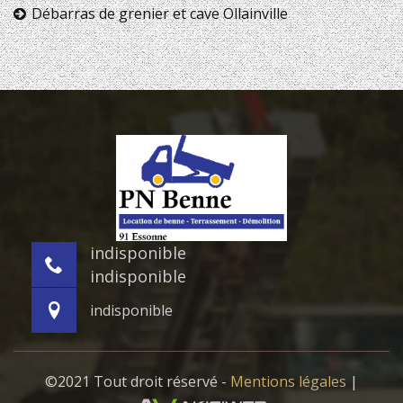
Débarras de grenier et cave Ollainville
indisponible
indisponible
indisponible
©2021 Tout droit réservé -
Mentions légales
|