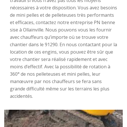
travaux si vous n’avez pas tous les moyens
nécessaires à votre disposition. Vous avez besoins
de mini pelles et de pelleteuses très performants
et efficaces, contactez notre entreprise PN benne
sise à Ollainville. Nous pouvons vous les fournir
avec chauffeurs qu’importe où se trouve votre
chantier dans le 91290. En nous contactant pour la
location de ces engins, vous pouvez être sûr que
votre chantier sera réalisé rapidement et avec
moins d’effectif. Avec la possibilité de rotation à
360° de nos pelleteuses et mini pelles, leur
manœuvre par nos chauffeurs se fera sans
grande difficulté même sur les terrains les plus
accidentés.