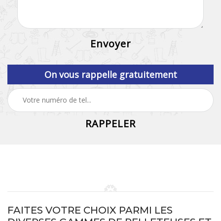
On vous rappelle gratuitement
FAITES VOTRE CHOIX PARMI LES