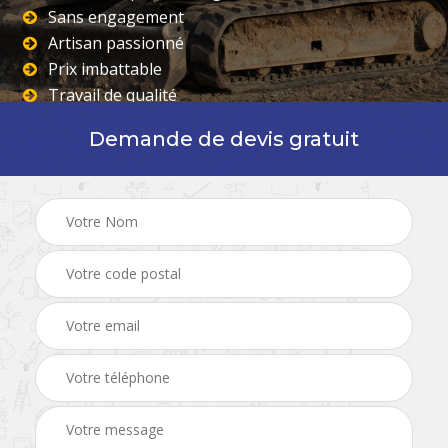
Sans engagement
Artisan passionné
Prix imbattable
Travail de qualité
Demande de devis gratuit