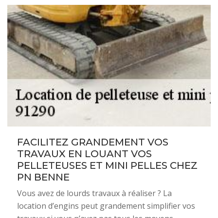
FACILITEZ GRANDEMENT VOS
TRAVAUX EN LOUANT VOS
PELLETEUSES ET MINI PELLES CHEZ
PN BENNE
Vous avez de lourds travaux à réaliser ? La
location d’engins peut grandement simplifier vos