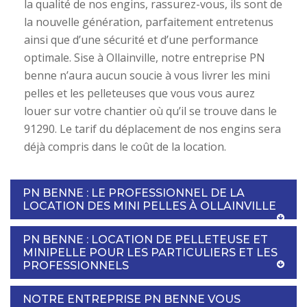
la qualité de nos engins, rassurez-vous, ils sont de
la nouvelle génération, parfaitement entretenus
ainsi que d’une sécurité et d’une performance
optimale. Sise à Ollainville, notre entreprise PN
benne n’aura aucun soucie à vous livrer les mini
pelles et les pelleteuses que vous vous aurez
louer sur votre chantier où qu’il se trouve dans le
91290. Le tarif du déplacement de nos engins sera
déjà compris dans le coût de la location.
PN BENNE : LE PROFESSIONNEL DE LA
LOCATION DES MINI PELLES À OLLAINVILLE
PN BENNE : LOCATION DE PELLETEUSE ET
MINIPELLE POUR LES PARTICULIERS ET LES
PROFESSIONNELS
NOTRE ENTREPRISE PN BENNE VOUS