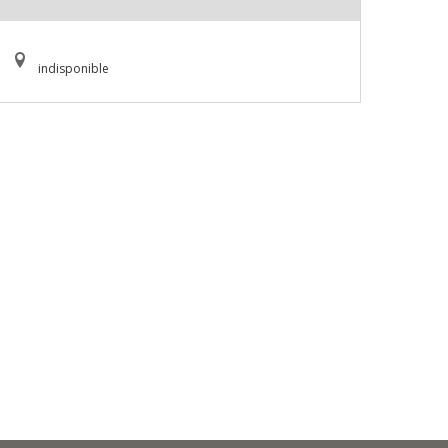
indisponible