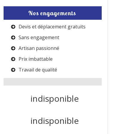
Nos engagements
Devis et déplacement gratuits
Sans engagement
Artisan passionné
Prix imbattable
Travail de qualité
indisponible
indisponible