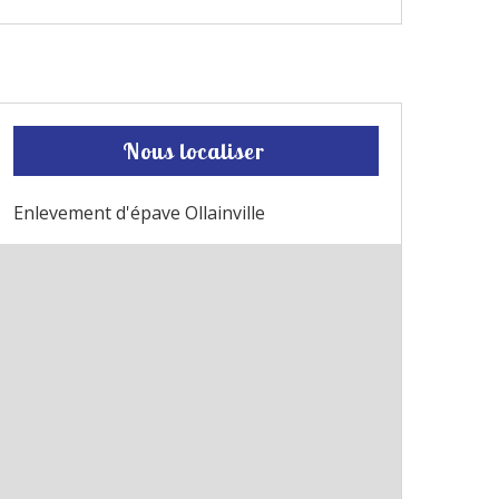
Nous localiser
Enlevement d'épave Ollainville