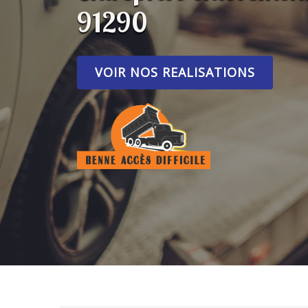
91290
VOIR NOS REALISATIONS